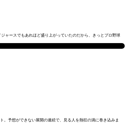
ドジャースでもあれほど盛り上がっていたのだから、きっとプロ野球
ント。予想ができない展開の連続で、見る人を熱狂の渦に巻き込みま