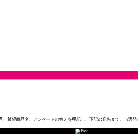
号、希望商品名、アンケートの答えを明記し、下記の宛先まで。当選発
Post