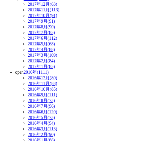
2017年12月(63)
2017年11月(113)
2017年10月(91)
2017年9月(91)
2017年8月(90)
2017年7月(85)
2017年6月(112)
2017年5月(68)
2017年4月(88)
2017年3月(109)
2017年2月(84)
2017年1月(85)
open
2016年(1111)
2016年12月(80)
2016年11月(88)
2016年10月(85)
2016年9月(111)
2016年8月(73)
2016年7月(96)
2016年6月(120)
2016年5月(73)
2016年4月(94)
2016年3月(113)
2016年2月(90)
2016年1月(88)