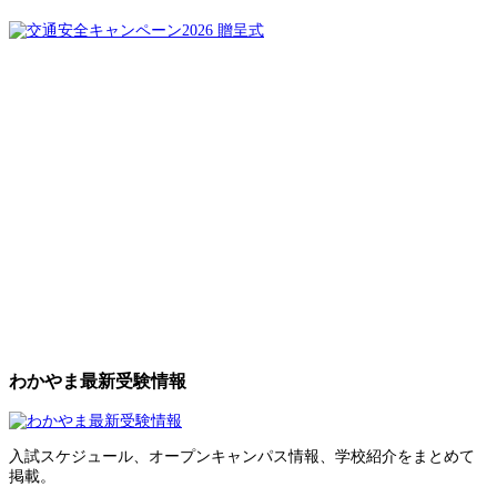
わかやま最新受験情報
入試スケジュール、オープンキャンパス情報、学校紹介をまとめて
掲載。