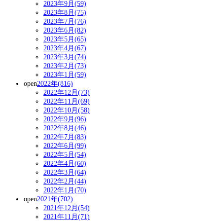
2023年9月(59)
2023年8月(75)
2023年7月(76)
2023年6月(82)
2023年5月(65)
2023年4月(67)
2023年3月(74)
2023年2月(73)
2023年1月(59)
open
2022年(816)
2022年12月(73)
2022年11月(69)
2022年10月(58)
2022年9月(96)
2022年8月(46)
2022年7月(83)
2022年6月(99)
2022年5月(54)
2022年4月(60)
2022年3月(64)
2022年2月(44)
2022年1月(70)
open
2021年(702)
2021年12月(54)
2021年11月(71)