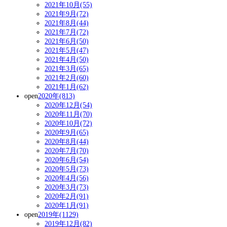
2021年10月(55)
2021年9月(72)
2021年8月(44)
2021年7月(72)
2021年6月(50)
2021年5月(47)
2021年4月(50)
2021年3月(65)
2021年2月(60)
2021年1月(62)
open
2020年(813)
2020年12月(54)
2020年11月(70)
2020年10月(72)
2020年9月(65)
2020年8月(44)
2020年7月(70)
2020年6月(54)
2020年5月(73)
2020年4月(56)
2020年3月(73)
2020年2月(91)
2020年1月(91)
open
2019年(1129)
2019年12月(82)