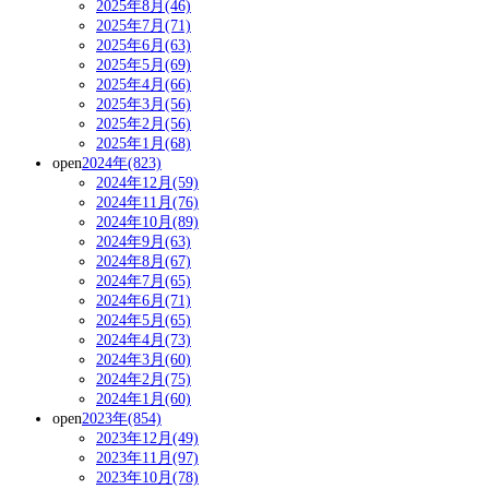
2025年8月(46)
2025年7月(71)
2025年6月(63)
2025年5月(69)
2025年4月(66)
2025年3月(56)
2025年2月(56)
2025年1月(68)
open
2024年(823)
2024年12月(59)
2024年11月(76)
2024年10月(89)
2024年9月(63)
2024年8月(67)
2024年7月(65)
2024年6月(71)
2024年5月(65)
2024年4月(73)
2024年3月(60)
2024年2月(75)
2024年1月(60)
open
2023年(854)
2023年12月(49)
2023年11月(97)
2023年10月(78)