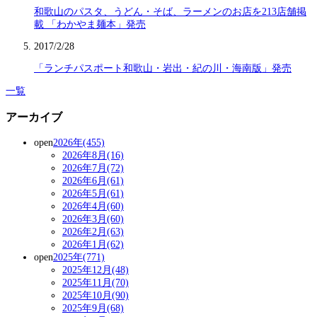
和歌山のパスタ、うどん・そば、ラーメンのお店を213店舗掲
載 「わかやま麺本」発売
2017/2/28
「ランチパスポート和歌山・岩出・紀の川・海南版」発売
一覧
アーカイブ
open
2026年(455)
2026年8月(16)
2026年7月(72)
2026年6月(61)
2026年5月(61)
2026年4月(60)
2026年3月(60)
2026年2月(63)
2026年1月(62)
open
2025年(771)
2025年12月(48)
2025年11月(70)
2025年10月(90)
2025年9月(68)