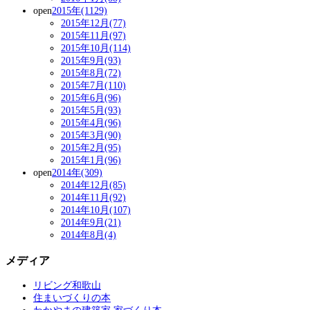
open
2015年(1129)
2015年12月(77)
2015年11月(97)
2015年10月(114)
2015年9月(93)
2015年8月(72)
2015年7月(110)
2015年6月(96)
2015年5月(93)
2015年4月(96)
2015年3月(90)
2015年2月(95)
2015年1月(96)
open
2014年(309)
2014年12月(85)
2014年11月(92)
2014年10月(107)
2014年9月(21)
2014年8月(4)
メディア
リビング和歌山
住まいづくりの本