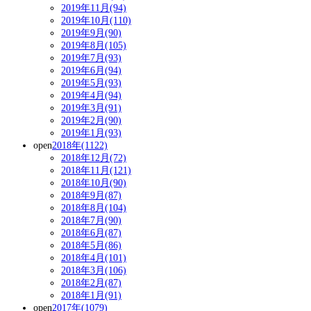
2019年11月(94)
2019年10月(110)
2019年9月(90)
2019年8月(105)
2019年7月(93)
2019年6月(94)
2019年5月(93)
2019年4月(94)
2019年3月(91)
2019年2月(90)
2019年1月(93)
open
2018年(1122)
2018年12月(72)
2018年11月(121)
2018年10月(90)
2018年9月(87)
2018年8月(104)
2018年7月(90)
2018年6月(87)
2018年5月(86)
2018年4月(101)
2018年3月(106)
2018年2月(87)
2018年1月(91)
open
2017年(1079)