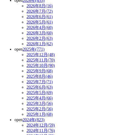
open
2026年(455)
2026年8月(16)
2026年7月(72)
2026年6月(61)
2026年5月(61)
2026年4月(60)
2026年3月(60)
2026年2月(63)
2026年1月(62)
open
2025年(771)
2025年12月(48)
2025年11月(70)
2025年10月(90)
2025年9月(68)
2025年8月(46)
2025年7月(71)
2025年6月(63)
2025年5月(69)
2025年4月(66)
2025年3月(56)
2025年2月(56)
2025年1月(68)
open
2024年(823)
2024年12月(59)
2024年11月(76)