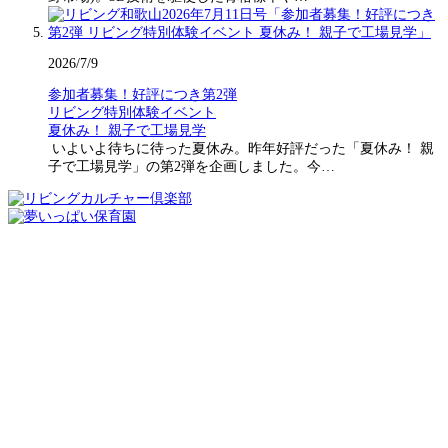
2026/7/9
参加者募集！好評につき第2弾
リビング特別体験イベント
夏休み！ 親子で工場見学
いよいよ待ちに待った夏休み。昨年好評だった「夏休み！ 親
子で工場見学」の第2弾を企画しました。今…