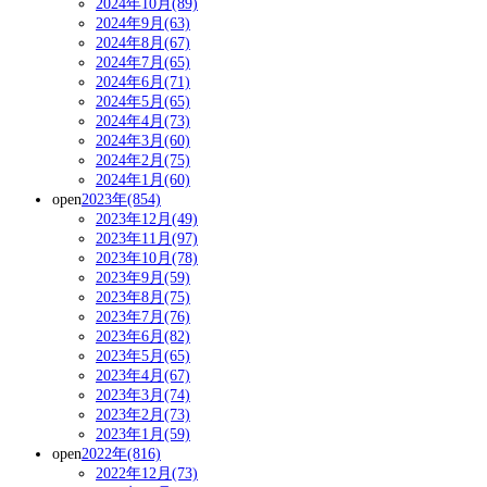
2024年10月(89)
2024年9月(63)
2024年8月(67)
2024年7月(65)
2024年6月(71)
2024年5月(65)
2024年4月(73)
2024年3月(60)
2024年2月(75)
2024年1月(60)
open
2023年(854)
2023年12月(49)
2023年11月(97)
2023年10月(78)
2023年9月(59)
2023年8月(75)
2023年7月(76)
2023年6月(82)
2023年5月(65)
2023年4月(67)
2023年3月(74)
2023年2月(73)
2023年1月(59)
open
2022年(816)
2022年12月(73)