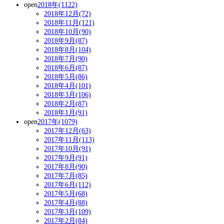
open
2018年(1122)
2018年12月(72)
2018年11月(121)
2018年10月(90)
2018年9月(87)
2018年8月(104)
2018年7月(90)
2018年6月(87)
2018年5月(86)
2018年4月(101)
2018年3月(106)
2018年2月(87)
2018年1月(91)
open
2017年(1079)
2017年12月(63)
2017年11月(113)
2017年10月(91)
2017年9月(91)
2017年8月(90)
2017年7月(85)
2017年6月(112)
2017年5月(68)
2017年4月(88)
2017年3月(109)
2017年2月(84)