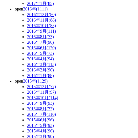
2017年1月(85)
open
2016年(1111)
2016年12月(80)
2016年11月(88)
2016年10月(85)
2016年9月(111)
2016年8月(73)
2016年7月(96)
2016年6月(120)
2016年5月(73)
2016年4月(94)
2016年3月(113)
2016年2月(90)
2016年1月(88)
open
2015年(1129)
2015年12月(77)
2015年11月(97)
2015年10月(114)
2015年9月(93)
2015年8月(72)
2015年7月(110)
2015年6月(96)
2015年5月(93)
2015年4月(96)
2015年3月(90)