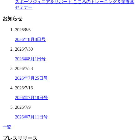
スポーツジュニアをサポート こころのトレーニング＆栄養学
セミナー
お知らせ
2026/8/6
2026年8月8日号
2026/7/30
2026年8月1日号
2026/7/23
2026年7月25日号
2026/7/16
2026年7月18日号
2026/7/9
2026年7月11日号
一覧
プレスリリース