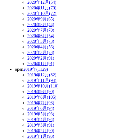
2020年12月(54)
2020年11月(70)
2020年10月(72)
2020年9月(65)
2020年8月(44)
2020年7月(70)
2020年6月(54)
2020年5月(73)
2020年4月(56)
2020年3月(73)
2020年2月(91)
2020年1月(91)
open
2019年(1129)
2019年12月(82)
2019年11月(94)
2019年10月(110)
2019年9月(90)
2019年8月(105)
2019年7月(93)
2019年6月(94)
2019年5月(93)
2019年4月(94)
2019年3月(91)
2019年2月(90)
2019年1月(93)