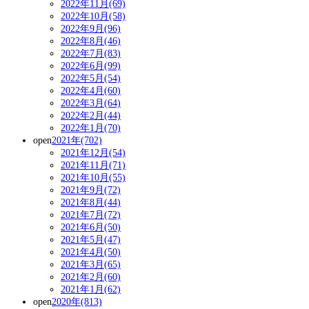
2022年11月(69)
2022年10月(58)
2022年9月(96)
2022年8月(46)
2022年7月(83)
2022年6月(99)
2022年5月(54)
2022年4月(60)
2022年3月(64)
2022年2月(44)
2022年1月(70)
open
2021年(702)
2021年12月(54)
2021年11月(71)
2021年10月(55)
2021年9月(72)
2021年8月(44)
2021年7月(72)
2021年6月(50)
2021年5月(47)
2021年4月(50)
2021年3月(65)
2021年2月(60)
2021年1月(62)
open
2020年(813)