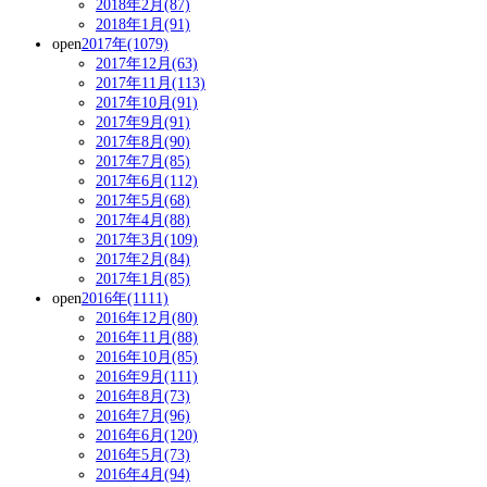
2018年2月(87)
2018年1月(91)
open
2017年(1079)
2017年12月(63)
2017年11月(113)
2017年10月(91)
2017年9月(91)
2017年8月(90)
2017年7月(85)
2017年6月(112)
2017年5月(68)
2017年4月(88)
2017年3月(109)
2017年2月(84)
2017年1月(85)
open
2016年(1111)
2016年12月(80)
2016年11月(88)
2016年10月(85)
2016年9月(111)
2016年8月(73)
2016年7月(96)
2016年6月(120)
2016年5月(73)
2016年4月(94)