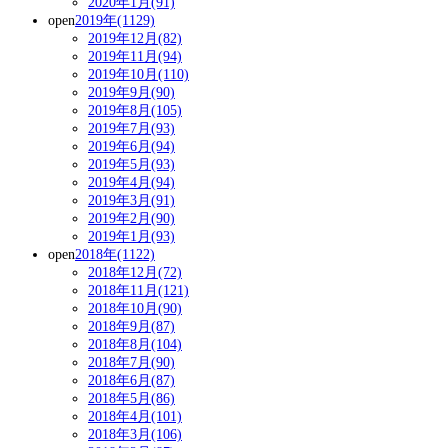
2020年1月(91)
open
2019年(1129)
2019年12月(82)
2019年11月(94)
2019年10月(110)
2019年9月(90)
2019年8月(105)
2019年7月(93)
2019年6月(94)
2019年5月(93)
2019年4月(94)
2019年3月(91)
2019年2月(90)
2019年1月(93)
open
2018年(1122)
2018年12月(72)
2018年11月(121)
2018年10月(90)
2018年9月(87)
2018年8月(104)
2018年7月(90)
2018年6月(87)
2018年5月(86)
2018年4月(101)
2018年3月(106)