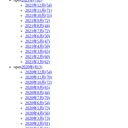
open
2021年(702)
2021年12月(54)
2021年11月(71)
2021年10月(55)
2021年9月(72)
2021年8月(44)
2021年7月(72)
2021年6月(50)
2021年5月(47)
2021年4月(50)
2021年3月(65)
2021年2月(60)
2021年1月(62)
open
2020年(813)
2020年12月(54)
2020年11月(70)
2020年10月(72)
2020年9月(65)
2020年8月(44)
2020年7月(70)
2020年6月(54)
2020年5月(73)
2020年4月(56)
2020年3月(73)
2020年2月(91)