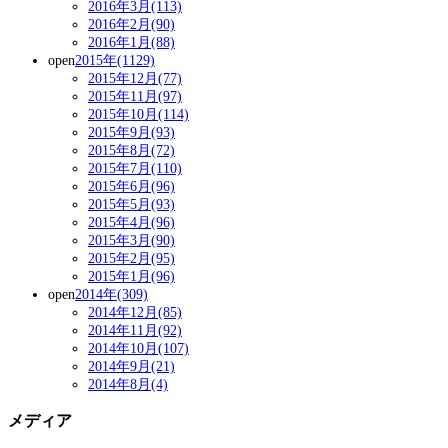
2016年3月(113)
2016年2月(90)
2016年1月(88)
open
2015年(1129)
2015年12月(77)
2015年11月(97)
2015年10月(114)
2015年9月(93)
2015年8月(72)
2015年7月(110)
2015年6月(96)
2015年5月(93)
2015年4月(96)
2015年3月(90)
2015年2月(95)
2015年1月(96)
open
2014年(309)
2014年12月(85)
2014年11月(92)
2014年10月(107)
2014年9月(21)
2014年8月(4)
メディア