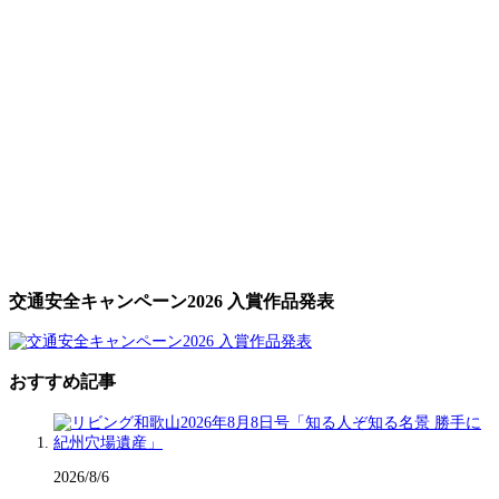
交通安全キャンペーン2026 入賞作品発表
おすすめ記事
2026/8/6