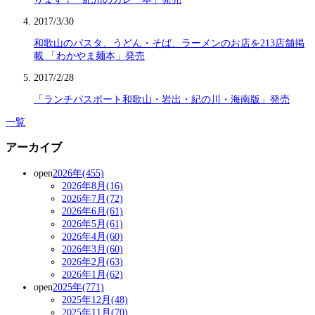
2017/3/30
和歌山のパスタ、うどん・そば、ラーメンのお店を213店舗掲
載 「わかやま麺本」発売
2017/2/28
「ランチパスポート和歌山・岩出・紀の川・海南版」発売
一覧
アーカイブ
open
2026年(455)
2026年8月(16)
2026年7月(72)
2026年6月(61)
2026年5月(61)
2026年4月(60)
2026年3月(60)
2026年2月(63)
2026年1月(62)
open
2025年(771)
2025年12月(48)
2025年11月(70)