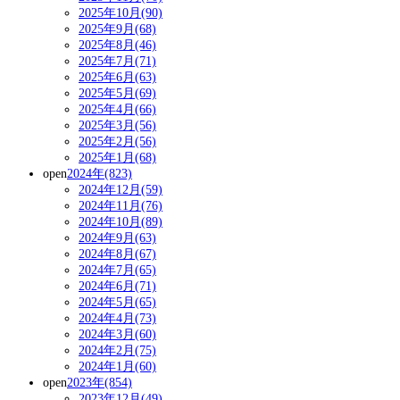
2025年10月(90)
2025年9月(68)
2025年8月(46)
2025年7月(71)
2025年6月(63)
2025年5月(69)
2025年4月(66)
2025年3月(56)
2025年2月(56)
2025年1月(68)
open
2024年(823)
2024年12月(59)
2024年11月(76)
2024年10月(89)
2024年9月(63)
2024年8月(67)
2024年7月(65)
2024年6月(71)
2024年5月(65)
2024年4月(73)
2024年3月(60)
2024年2月(75)
2024年1月(60)
open
2023年(854)
2023年12月(49)