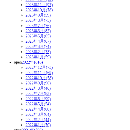
2023年11月(97)
2023年10月(78)
2023年9月(59)
2023年8月(75)
2023年7月(76)
2023年6月(82)
2023年5月(65)
2023年4月(67)
2023年3月(74)
2023年2月(73)
2023年1月(59)
open
2022年(816)
2022年12月(73)
2022年11月(69)
2022年10月(58)
2022年9月(96)
2022年8月(46)
2022年7月(83)
2022年6月(99)
2022年5月(54)
2022年4月(60)
2022年3月(64)
2022年2月(44)
2022年1月(70)