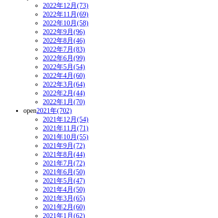
2022年12月(73)
2022年11月(69)
2022年10月(58)
2022年9月(96)
2022年8月(46)
2022年7月(83)
2022年6月(99)
2022年5月(54)
2022年4月(60)
2022年3月(64)
2022年2月(44)
2022年1月(70)
open
2021年(702)
2021年12月(54)
2021年11月(71)
2021年10月(55)
2021年9月(72)
2021年8月(44)
2021年7月(72)
2021年6月(50)
2021年5月(47)
2021年4月(50)
2021年3月(65)
2021年2月(60)
2021年1月(62)