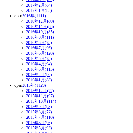
2017年2月(84)
2017年1月(85)
open
2016年(1111)
2016年12月(80)
2016年11月(88)
2016年10月(85)
2016年9月(111)
2016年8月(73)
2016年7月(96)
2016年6月(120)
2016年5月(73)
2016年4月(94)
2016年3月(113)
2016年2月(90)
2016年1月(88)
open
2015年(1129)
2015年12月(77)
2015年11月(97)
2015年10月(114)
2015年9月(93)
2015年8月(72)
2015年7月(110)
2015年6月(96)
2015年5月(93)