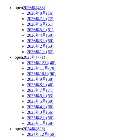
open
2026年(455)
2026年8月(16)
2026年7月(72)
2026年6月(61)
2026年5月(61)
2026年4月(60)
2026年3月(60)
2026年2月(63)
2026年1月(62)
open
2025年(771)
2025年12月(48)
2025年11月(70)
2025年10月(90)
2025年9月(68)
2025年8月(46)
2025年7月(71)
2025年6月(63)
2025年5月(69)
2025年4月(66)
2025年3月(56)
2025年2月(56)
2025年1月(68)
open
2024年(823)
2024年12月(59)