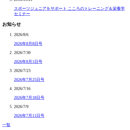
スポーツジュニアをサポート こころのトレーニング＆栄養学
セミナー
お知らせ
2026/8/6
2026年8月8日号
2026/7/30
2026年8月1日号
2026/7/23
2026年7月25日号
2026/7/16
2026年7月18日号
2026/7/9
2026年7月11日号
一覧