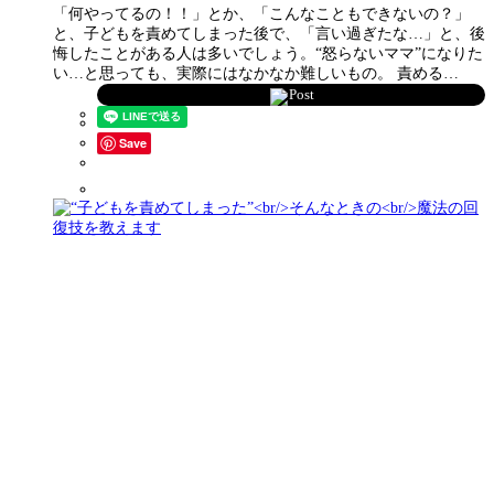
「何やってるの！！」とか、「こんなこともできないの？」
と、子どもを責めてしまった後で、「言い過ぎたな…」と、後
悔したことがある人は多いでしょう。“怒らないママ”になりた
い…と思っても、実際にはなかなか難しいもの。 責める…
Post
Save