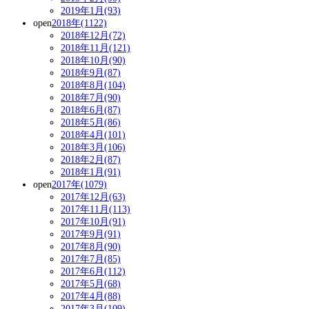
2019年1月(93)
open
2018年(1122)
2018年12月(72)
2018年11月(121)
2018年10月(90)
2018年9月(87)
2018年8月(104)
2018年7月(90)
2018年6月(87)
2018年5月(86)
2018年4月(101)
2018年3月(106)
2018年2月(87)
2018年1月(91)
open
2017年(1079)
2017年12月(63)
2017年11月(113)
2017年10月(91)
2017年9月(91)
2017年8月(90)
2017年7月(85)
2017年6月(112)
2017年5月(68)
2017年4月(88)
2017年3月(109)