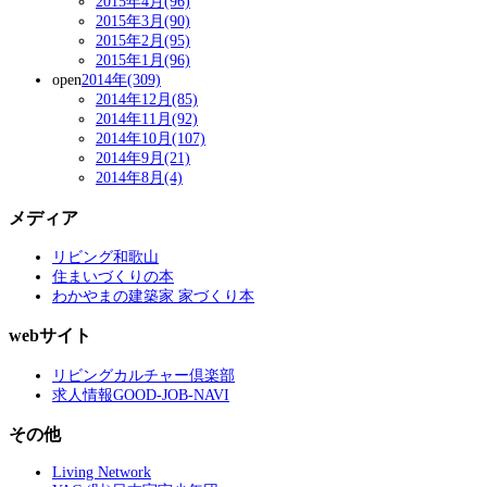
2015年4月(96)
2015年3月(90)
2015年2月(95)
2015年1月(96)
open
2014年(309)
2014年12月(85)
2014年11月(92)
2014年10月(107)
2014年9月(21)
2014年8月(4)
メディア
リビング和歌山
住まいづくりの本
わかやまの建築家 家づくり本
webサイト
リビングカルチャー倶楽部
求人情報GOOD-JOB-NAVI
その他
Living Network