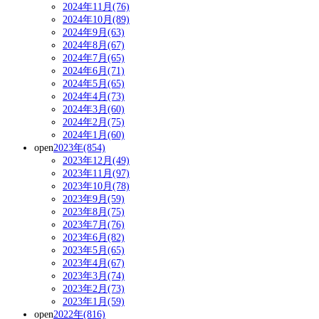
2024年11月(76)
2024年10月(89)
2024年9月(63)
2024年8月(67)
2024年7月(65)
2024年6月(71)
2024年5月(65)
2024年4月(73)
2024年3月(60)
2024年2月(75)
2024年1月(60)
open
2023年(854)
2023年12月(49)
2023年11月(97)
2023年10月(78)
2023年9月(59)
2023年8月(75)
2023年7月(76)
2023年6月(82)
2023年5月(65)
2023年4月(67)
2023年3月(74)
2023年2月(73)
2023年1月(59)
open
2022年(816)