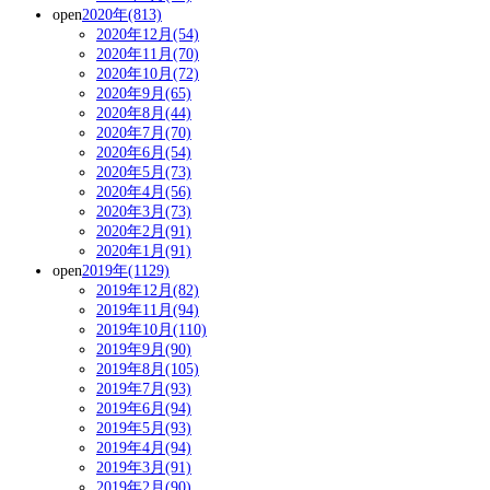
open
2020年(813)
2020年12月(54)
2020年11月(70)
2020年10月(72)
2020年9月(65)
2020年8月(44)
2020年7月(70)
2020年6月(54)
2020年5月(73)
2020年4月(56)
2020年3月(73)
2020年2月(91)
2020年1月(91)
open
2019年(1129)
2019年12月(82)
2019年11月(94)
2019年10月(110)
2019年9月(90)
2019年8月(105)
2019年7月(93)
2019年6月(94)
2019年5月(93)
2019年4月(94)
2019年3月(91)
2019年2月(90)