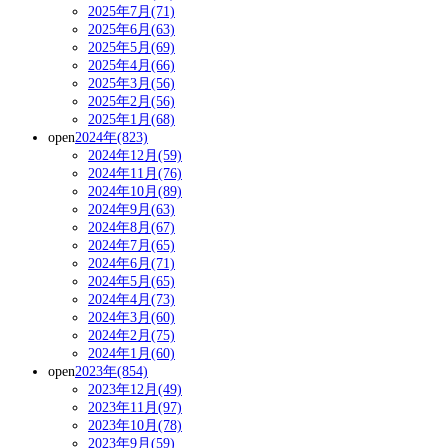
2025年7月(71)
2025年6月(63)
2025年5月(69)
2025年4月(66)
2025年3月(56)
2025年2月(56)
2025年1月(68)
open
2024年(823)
2024年12月(59)
2024年11月(76)
2024年10月(89)
2024年9月(63)
2024年8月(67)
2024年7月(65)
2024年6月(71)
2024年5月(65)
2024年4月(73)
2024年3月(60)
2024年2月(75)
2024年1月(60)
open
2023年(854)
2023年12月(49)
2023年11月(97)
2023年10月(78)
2023年9月(59)