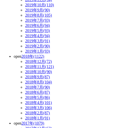
2019年10月(110)
2019年9月(90)
2019年8月(105)
2019年7月(93)
2019年6月(94)
2019年5月(93)
2019年4月(94)
2019年3月(91)
2019年2月(90)
2019年1月(93)
open
2018年(1122)
2018年12月(72)
2018年11月(121)
2018年10月(90)
2018年9月(87)
2018年8月(104)
2018年7月(90)
2018年6月(87)
2018年5月(86)
2018年4月(101)
2018年3月(106)
2018年2月(87)
2018年1月(91)
open
2017年(1079)