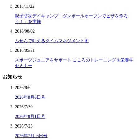
2018/11/22
親子防災デイキャンプ「ダンボールオーブンでピザを作ろ
う！」を実施
2018/08/02
ふせんで叶えるタイムマネジメント術
2018/05/21
スポーツジュニアをサポート こころのトレーニング＆栄養学
セミナー
お知らせ
2026/8/6
2026年8月8日号
2026/7/30
2026年8月1日号
2026/7/23
2026年7月25日号