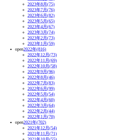
2023年8月(75)
2023年7月(76)
2023年6月(82)
2023年5月(65)
2023年4月(67)
2023年3月(74)
2023年2月(73)
2023年1月(59)
open
2022年(816)
2022年12月(73)
2022年11月(69)
2022年10月(58)
2022年9月(96)
2022年8月(46)
2022年7月(83)
2022年6月(99)
2022年5月(54)
2022年4月(60)
2022年3月(64)
2022年2月(44)
2022年1月(70)
open
2021年(702)
2021年12月(54)
2021年11月(71)
2021年10月(55)