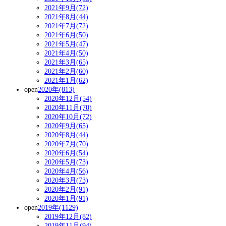
2021年9月(72)
2021年8月(44)
2021年7月(72)
2021年6月(50)
2021年5月(47)
2021年4月(50)
2021年3月(65)
2021年2月(60)
2021年1月(62)
open
2020年(813)
2020年12月(54)
2020年11月(70)
2020年10月(72)
2020年9月(65)
2020年8月(44)
2020年7月(70)
2020年6月(54)
2020年5月(73)
2020年4月(56)
2020年3月(73)
2020年2月(91)
2020年1月(91)
open
2019年(1129)
2019年12月(82)
2019年11月(94)