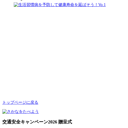
トップページに戻る
交通安全キャンペーン2026 贈呈式