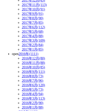
2017年12月(63)
2017年11月(113)
2017年10月(91)
2017年9月(91)
2017年8月(90)
2017年7月(85)
2017年6月(112)
2017年5月(68)
2017年4月(88)
2017年3月(109)
2017年2月(84)
2017年1月(85)
open
2016年(1111)
2016年12月(80)
2016年11月(88)
2016年10月(85)
2016年9月(111)
2016年8月(73)
2016年7月(96)
2016年6月(120)
2016年5月(73)
2016年4月(94)
2016年3月(113)
2016年2月(90)
2016年1月(88)