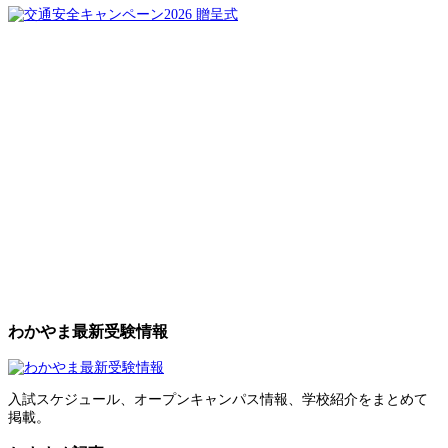
わかやま最新受験情報
入試スケジュール、オープンキャンパス情報、学校紹介をまとめて
掲載。