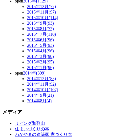
open
2015年(1129)
2015年12月(77)
2015年11月(97)
2015年10月(114)
2015年9月(93)
2015年8月(72)
2015年7月(110)
2015年6月(96)
2015年5月(93)
2015年4月(96)
2015年3月(90)
2015年2月(95)
2015年1月(96)
open
2014年(309)
2014年12月(85)
2014年11月(92)
2014年10月(107)
2014年9月(21)
2014年8月(4)
メディア
リビング和歌山
住まいづくりの本
わかやまの建築家 家づくり本