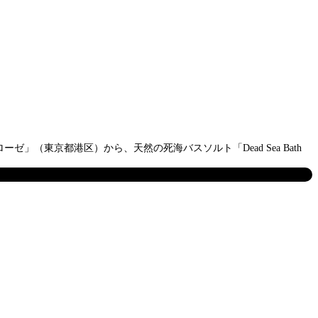
東京都港区）から、天然の死海バスソルト「Dead Sea Bath