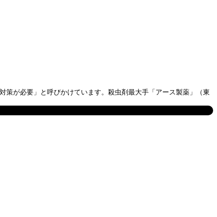
の対策が必要」と呼びかけています。殺虫剤最大手「アース製薬」（東