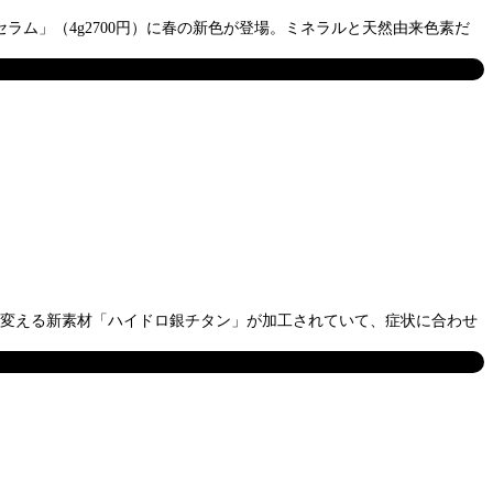
ラム」（4g2700円）に春の新色が登場。ミネラルと天然由来色素だ
に変える新素材「ハイドロ銀チタン」が加工されていて、症状に合わせ