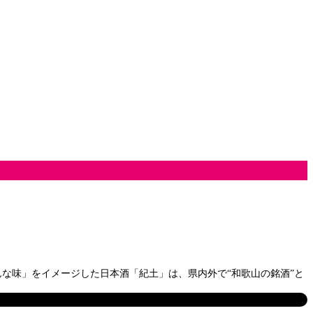
な味」をイメージした日本酒「紀土」は、県内外で“和歌山の銘酒”と