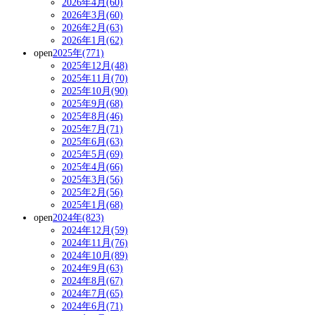
2026年4月(60)
2026年3月(60)
2026年2月(63)
2026年1月(62)
open
2025年(771)
2025年12月(48)
2025年11月(70)
2025年10月(90)
2025年9月(68)
2025年8月(46)
2025年7月(71)
2025年6月(63)
2025年5月(69)
2025年4月(66)
2025年3月(56)
2025年2月(56)
2025年1月(68)
open
2024年(823)
2024年12月(59)
2024年11月(76)
2024年10月(89)
2024年9月(63)
2024年8月(67)
2024年7月(65)
2024年6月(71)