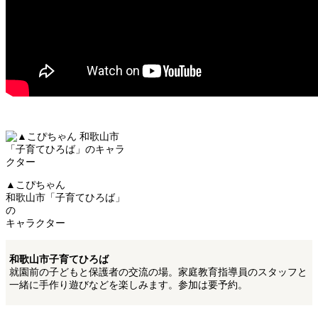
▲こぴちゃん
和歌山市「子育てひろば」
の
キャラクター
和歌山市子育てひろば
就園前の子どもと保護者の交流の場。家庭教育指導員のスタッフと
一緒に手作り遊びなどを楽しみます。参加は要予約。