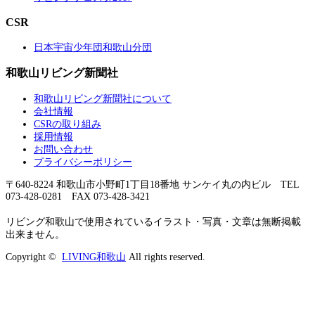
CSR
日本宇宙少年団和歌山分団
和歌山リビング新聞社
和歌山リビング新聞社について
会社情報
CSRの取り組み
採用情報
お問い合わせ
プライバシーポリシー
〒640-8224 和歌山市小野町1丁目18番地 サンケイ丸の内ビル TEL
073-428-0281 FAX 073-428-3421
リビング和歌山で使用されているイラスト・写真・文章は無断掲載
出来ません。
Copyright ©
LIVING和歌山
All rights reserved.