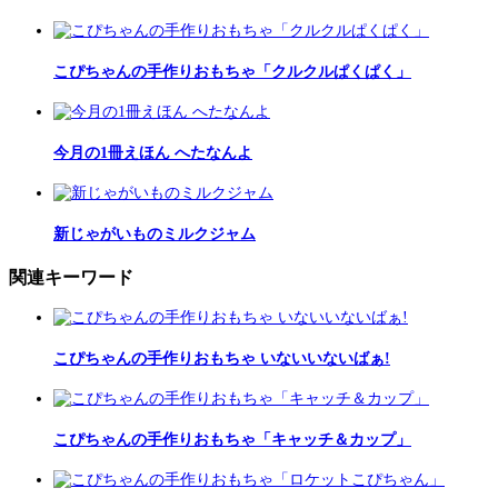
こぴちゃんの手作りおもちゃ「クルクルぱくぱく」
今月の1冊えほん へたなんよ
新じゃがいものミルクジャム
関連キーワード
こぴちゃんの手作りおもちゃ いないいないばぁ!
こぴちゃんの手作りおもちゃ「キャッチ＆カップ」