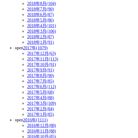
2018年8月(104)
2018年7月(90)
2018年6月(87)
2018年5月(86)
2018年4月(101)
2018年3月(106)
2018年2月(87)
2018年1月(91)
open
2017年(1079)
2017年12月(63)
2017年11月(113)
2017年10月(91)
2017年9月(91)
2017年8月(90)
2017年7月(85)
2017年6月(112)
2017年5月(68)
2017年4月(88)
2017年3月(109)
2017年2月(84)
2017年1月(85)
open
2016年(1111)
2016年12月(80)
2016年11月(88)
2016年10月(85)