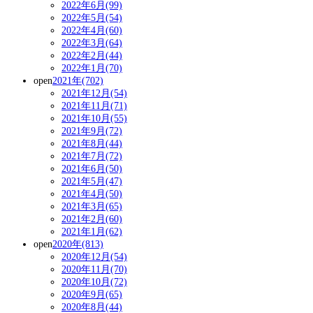
2022年6月(99)
2022年5月(54)
2022年4月(60)
2022年3月(64)
2022年2月(44)
2022年1月(70)
open
2021年(702)
2021年12月(54)
2021年11月(71)
2021年10月(55)
2021年9月(72)
2021年8月(44)
2021年7月(72)
2021年6月(50)
2021年5月(47)
2021年4月(50)
2021年3月(65)
2021年2月(60)
2021年1月(62)
open
2020年(813)
2020年12月(54)
2020年11月(70)
2020年10月(72)
2020年9月(65)
2020年8月(44)