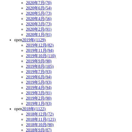
2020年7月(70)
2020年6月(54)
2020年5月(73)
2020年4月(56)
2020年3月(73)
2020年2月(91)
2020年1月(91)
open
2019年(1129)
2019年12月(82)
2019年11月(94)
2019年10月(110)
2019年9月(90)
2019年8月(105)
2019年7月(93)
2019年6月(94)
2019年5月(93)
2019年4月(94)
2019年3月(91)
2019年2月(90)
2019年1月(93)
open
2018年(1122)
2018年12月(72)
2018年11月(121)
2018年10月(90)
2018年9月(87)