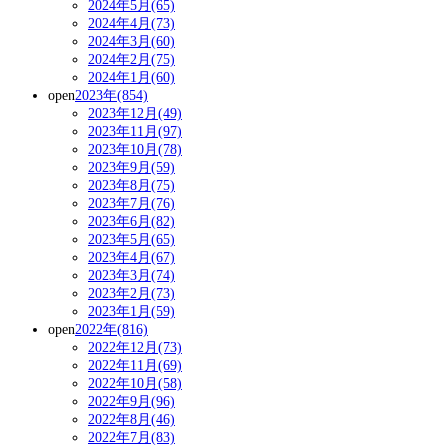
2024年5月(65)
2024年4月(73)
2024年3月(60)
2024年2月(75)
2024年1月(60)
open
2023年(854)
2023年12月(49)
2023年11月(97)
2023年10月(78)
2023年9月(59)
2023年8月(75)
2023年7月(76)
2023年6月(82)
2023年5月(65)
2023年4月(67)
2023年3月(74)
2023年2月(73)
2023年1月(59)
open
2022年(816)
2022年12月(73)
2022年11月(69)
2022年10月(58)
2022年9月(96)
2022年8月(46)
2022年7月(83)