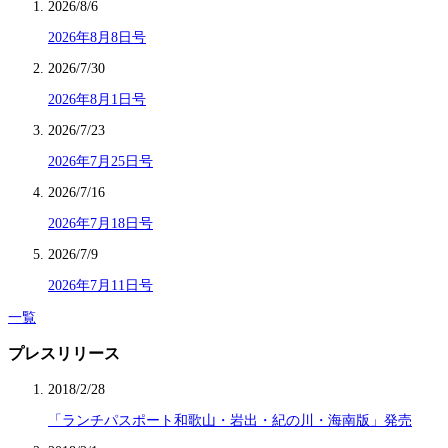
2026/8/6
2026年8月8日号
2026/7/30
2026年8月1日号
2026/7/23
2026年7月25日号
2026/7/16
2026年7月18日号
2026/7/9
2026年7月11日号
一覧
プレスリリース
2018/2/28
「ランチパスポート和歌山・岩出・紀の川・海南版」発売