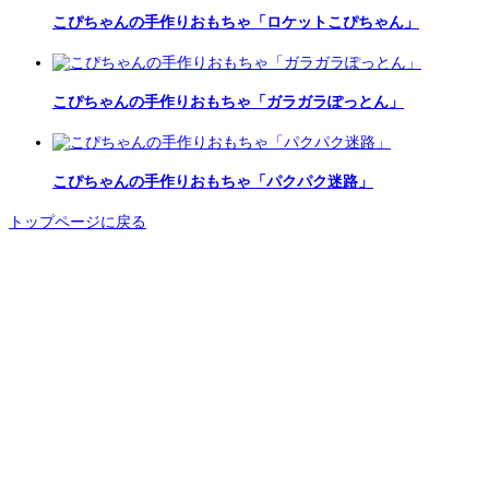
こぴちゃんの手作りおもちゃ「ロケットこぴちゃん」
こぴちゃんの手作りおもちゃ「ガラガラぽっとん」
こぴちゃんの手作りおもちゃ「パクパク迷路」
トップページに戻る