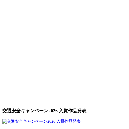
交通安全キャンペーン2026 入賞作品発表