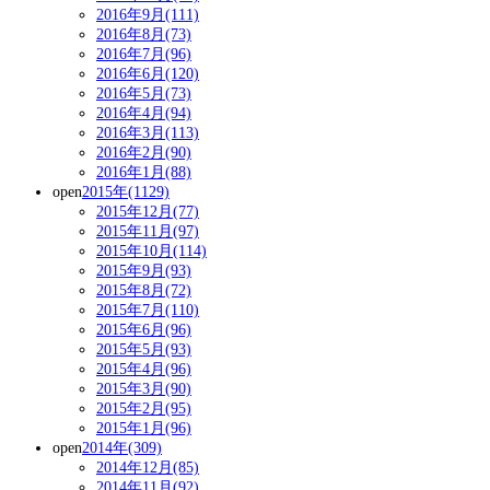
2016年9月(111)
2016年8月(73)
2016年7月(96)
2016年6月(120)
2016年5月(73)
2016年4月(94)
2016年3月(113)
2016年2月(90)
2016年1月(88)
open
2015年(1129)
2015年12月(77)
2015年11月(97)
2015年10月(114)
2015年9月(93)
2015年8月(72)
2015年7月(110)
2015年6月(96)
2015年5月(93)
2015年4月(96)
2015年3月(90)
2015年2月(95)
2015年1月(96)
open
2014年(309)
2014年12月(85)
2014年11月(92)