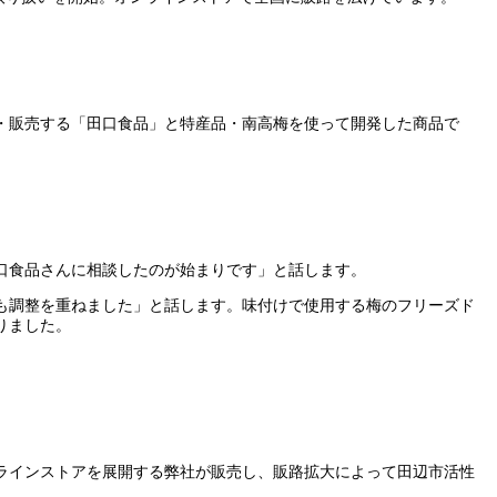
・販売する「田口食品」と特産品・南高梅を使って開発した商品で
口食品さんに相談したのが始まりです」と話します。
も調整を重ねました」と話します。味付けで使用する梅のフリーズド
りました。
ラインストアを展開する弊社が販売し、販路拡大によって田辺市活性