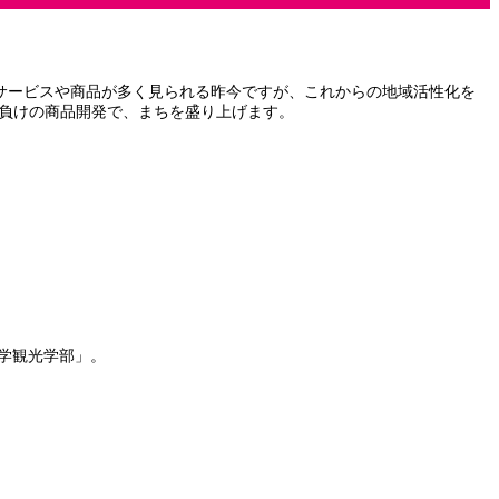
サービスや商品が多く見られる昨今ですが、これからの地域活性化を
顔負けの商品開発で、まちを盛り上げます。
大学観光学部」。