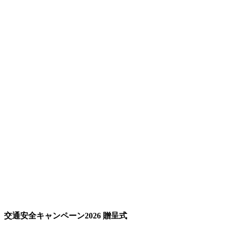
交通安全キャンペーン2026 贈呈式