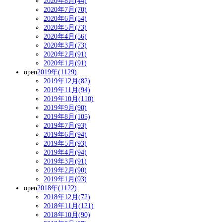
2020年8月(44)
2020年7月(70)
2020年6月(54)
2020年5月(73)
2020年4月(56)
2020年3月(73)
2020年2月(91)
2020年1月(91)
open
2019年(1129)
2019年12月(82)
2019年11月(94)
2019年10月(110)
2019年9月(90)
2019年8月(105)
2019年7月(93)
2019年6月(94)
2019年5月(93)
2019年4月(94)
2019年3月(91)
2019年2月(90)
2019年1月(93)
open
2018年(1122)
2018年12月(72)
2018年11月(121)
2018年10月(90)