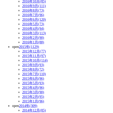
2016年10月(85)
2016年9月(111)
2016年8月(73)
2016年7月(96)
2016年6月(120)
2016年5月(73)
2016年4月(94)
2016年3月(113)
2016年2月(90)
2016年1月(88)
open
2015年(1129)
2015年12月(77)
2015年11月(97)
2015年10月(114)
2015年9月(93)
2015年8月(72)
2015年7月(110)
2015年6月(96)
2015年5月(93)
2015年4月(96)
2015年3月(90)
2015年2月(95)
2015年1月(96)
open
2014年(309)
2014年12月(85)