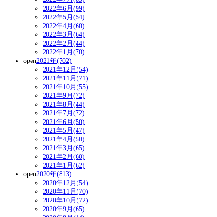
2022年6月(99)
2022年5月(54)
2022年4月(60)
2022年3月(64)
2022年2月(44)
2022年1月(70)
open
2021年(702)
2021年12月(54)
2021年11月(71)
2021年10月(55)
2021年9月(72)
2021年8月(44)
2021年7月(72)
2021年6月(50)
2021年5月(47)
2021年4月(50)
2021年3月(65)
2021年2月(60)
2021年1月(62)
open
2020年(813)
2020年12月(54)
2020年11月(70)
2020年10月(72)
2020年9月(65)