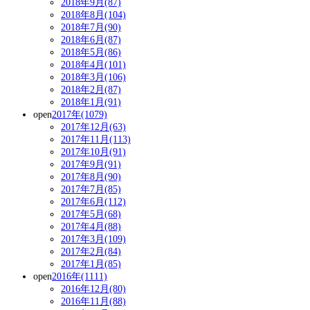
2018年9月(87)
2018年8月(104)
2018年7月(90)
2018年6月(87)
2018年5月(86)
2018年4月(101)
2018年3月(106)
2018年2月(87)
2018年1月(91)
open
2017年(1079)
2017年12月(63)
2017年11月(113)
2017年10月(91)
2017年9月(91)
2017年8月(90)
2017年7月(85)
2017年6月(112)
2017年5月(68)
2017年4月(88)
2017年3月(109)
2017年2月(84)
2017年1月(85)
open
2016年(1111)
2016年12月(80)
2016年11月(88)