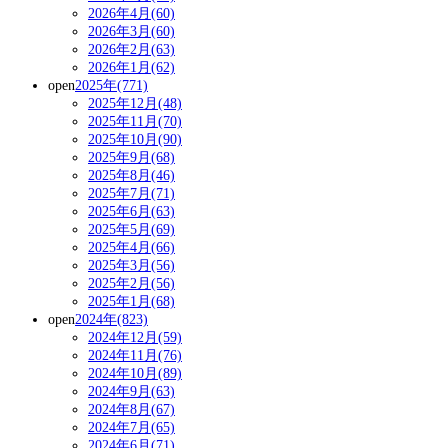
2026年4月(60)
2026年3月(60)
2026年2月(63)
2026年1月(62)
open
2025年(771)
2025年12月(48)
2025年11月(70)
2025年10月(90)
2025年9月(68)
2025年8月(46)
2025年7月(71)
2025年6月(63)
2025年5月(69)
2025年4月(66)
2025年3月(56)
2025年2月(56)
2025年1月(68)
open
2024年(823)
2024年12月(59)
2024年11月(76)
2024年10月(89)
2024年9月(63)
2024年8月(67)
2024年7月(65)
2024年6月(71)