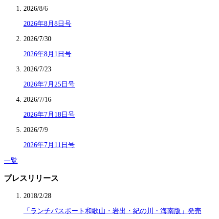
2026/8/6
2026年8月8日号
2026/7/30
2026年8月1日号
2026/7/23
2026年7月25日号
2026/7/16
2026年7月18日号
2026/7/9
2026年7月11日号
一覧
プレスリリース
2018/2/28
「ランチパスポート和歌山・岩出・紀の川・海南版」発売