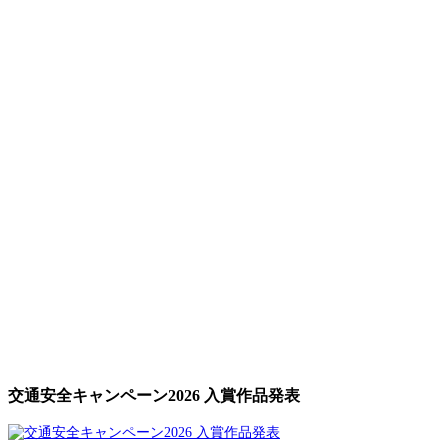
交通安全キャンペーン2026 入賞作品発表