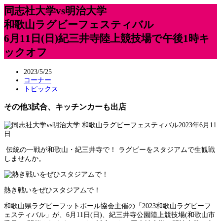
同志社大学vs明治大学
和歌山ラグビーフェスティバル
6月11日(日)紀三井寺陸上競技場で午後1時キ
ックオフ
2023/5/25
コーナー
トピックス
その他3試合、キッチンカーも出店
伝統の一戦が和歌山・紀三井寺で！ ラグビーをスタジアムで生観戦
しませんか。
熱き戦いをぜひスタジアムで！
和歌山県ラグビーフットボール協会主催の「2023和歌山ラグビーフ
ェスティバル」が、6月11日(日)、紀三井寺公園陸上競技場(和歌山市