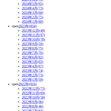
2024年5月(65)
2024年4月(73)
2024年3月(60)
2024年2月(75)
2024年1月(60)
open
2023年(854)
2023年12月(49)
2023年11月(97)
2023年10月(78)
2023年9月(59)
2023年8月(75)
2023年7月(76)
2023年6月(82)
2023年5月(65)
2023年4月(67)
2023年3月(74)
2023年2月(73)
2023年1月(59)
open
2022年(816)
2022年12月(73)
2022年11月(69)
2022年10月(58)
2022年9月(96)
2022年8月(46)
2022年7月(83)