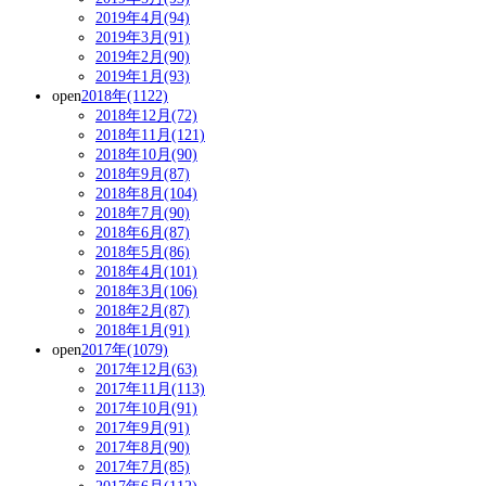
2019年4月(94)
2019年3月(91)
2019年2月(90)
2019年1月(93)
open
2018年(1122)
2018年12月(72)
2018年11月(121)
2018年10月(90)
2018年9月(87)
2018年8月(104)
2018年7月(90)
2018年6月(87)
2018年5月(86)
2018年4月(101)
2018年3月(106)
2018年2月(87)
2018年1月(91)
open
2017年(1079)
2017年12月(63)
2017年11月(113)
2017年10月(91)
2017年9月(91)
2017年8月(90)
2017年7月(85)