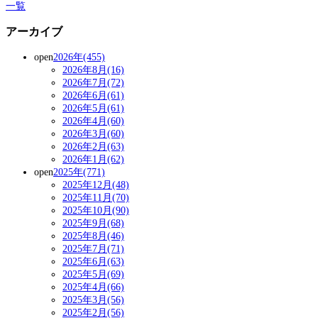
一覧
アーカイブ
open
2026年(455)
2026年8月(16)
2026年7月(72)
2026年6月(61)
2026年5月(61)
2026年4月(60)
2026年3月(60)
2026年2月(63)
2026年1月(62)
open
2025年(771)
2025年12月(48)
2025年11月(70)
2025年10月(90)
2025年9月(68)
2025年8月(46)
2025年7月(71)
2025年6月(63)
2025年5月(69)
2025年4月(66)
2025年3月(56)
2025年2月(56)