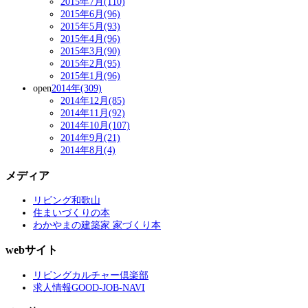
2015年7月(110)
2015年6月(96)
2015年5月(93)
2015年4月(96)
2015年3月(90)
2015年2月(95)
2015年1月(96)
open
2014年(309)
2014年12月(85)
2014年11月(92)
2014年10月(107)
2014年9月(21)
2014年8月(4)
メディア
リビング和歌山
住まいづくりの本
わかやまの建築家 家づくり本
webサイト
リビングカルチャー倶楽部
求人情報GOOD-JOB-NAVI