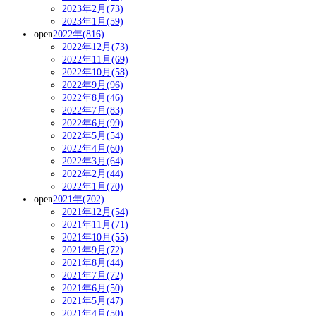
2023年2月(73)
2023年1月(59)
open
2022年(816)
2022年12月(73)
2022年11月(69)
2022年10月(58)
2022年9月(96)
2022年8月(46)
2022年7月(83)
2022年6月(99)
2022年5月(54)
2022年4月(60)
2022年3月(64)
2022年2月(44)
2022年1月(70)
open
2021年(702)
2021年12月(54)
2021年11月(71)
2021年10月(55)
2021年9月(72)
2021年8月(44)
2021年7月(72)
2021年6月(50)
2021年5月(47)
2021年4月(50)