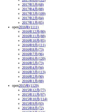
2017年6月(112)
2017年5月(68)
2017年4月(88)
2017年3月(109)
2017年2月(84)
2017年1月(85)
open
2016年(1111)
2016年12月(80)
2016年11月(88)
2016年10月(85)
2016年9月(111)
2016年8月(73)
2016年7月(96)
2016年6月(120)
2016年5月(73)
2016年4月(94)
2016年3月(113)
2016年2月(90)
2016年1月(88)
open
2015年(1129)
2015年12月(77)
2015年11月(97)
2015年10月(114)
2015年9月(93)
2015年8月(72)