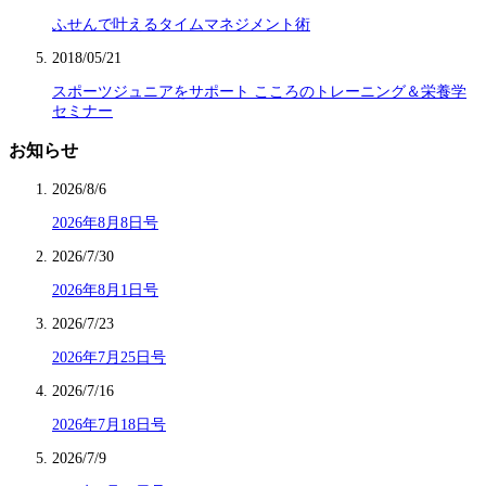
ふせんで叶えるタイムマネジメント術
2018/05/21
スポーツジュニアをサポート こころのトレーニング＆栄養学
セミナー
お知らせ
2026/8/6
2026年8月8日号
2026/7/30
2026年8月1日号
2026/7/23
2026年7月25日号
2026/7/16
2026年7月18日号
2026/7/9