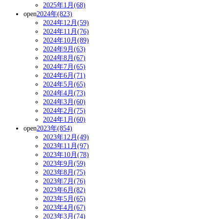
2025年1月(68)
open
2024年(823)
2024年12月(59)
2024年11月(76)
2024年10月(89)
2024年9月(63)
2024年8月(67)
2024年7月(65)
2024年6月(71)
2024年5月(65)
2024年4月(73)
2024年3月(60)
2024年2月(75)
2024年1月(60)
open
2023年(854)
2023年12月(49)
2023年11月(97)
2023年10月(78)
2023年9月(59)
2023年8月(75)
2023年7月(76)
2023年6月(82)
2023年5月(65)
2023年4月(67)
2023年3月(74)