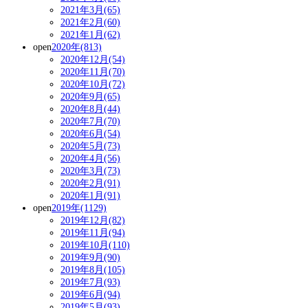
2021年3月(65)
2021年2月(60)
2021年1月(62)
open
2020年(813)
2020年12月(54)
2020年11月(70)
2020年10月(72)
2020年9月(65)
2020年8月(44)
2020年7月(70)
2020年6月(54)
2020年5月(73)
2020年4月(56)
2020年3月(73)
2020年2月(91)
2020年1月(91)
open
2019年(1129)
2019年12月(82)
2019年11月(94)
2019年10月(110)
2019年9月(90)
2019年8月(105)
2019年7月(93)
2019年6月(94)
2019年5月(93)