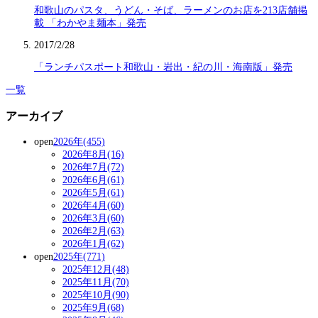
和歌山のパスタ、うどん・そば、ラーメンのお店を213店舗掲
載 「わかやま麺本」発売
2017/2/28
「ランチパスポート和歌山・岩出・紀の川・海南版」発売
一覧
アーカイブ
open
2026年(455)
2026年8月(16)
2026年7月(72)
2026年6月(61)
2026年5月(61)
2026年4月(60)
2026年3月(60)
2026年2月(63)
2026年1月(62)
open
2025年(771)
2025年12月(48)
2025年11月(70)
2025年10月(90)
2025年9月(68)