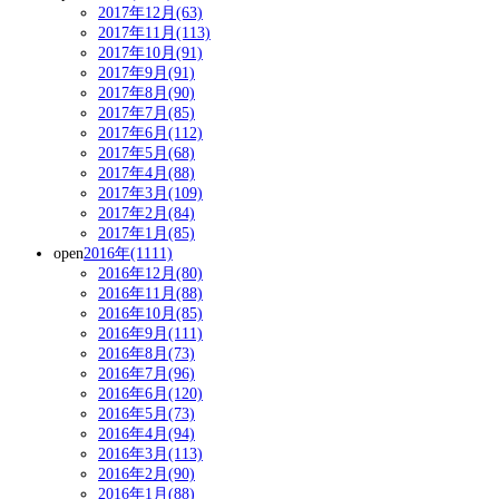
2017年12月(63)
2017年11月(113)
2017年10月(91)
2017年9月(91)
2017年8月(90)
2017年7月(85)
2017年6月(112)
2017年5月(68)
2017年4月(88)
2017年3月(109)
2017年2月(84)
2017年1月(85)
open
2016年(1111)
2016年12月(80)
2016年11月(88)
2016年10月(85)
2016年9月(111)
2016年8月(73)
2016年7月(96)
2016年6月(120)
2016年5月(73)
2016年4月(94)
2016年3月(113)
2016年2月(90)
2016年1月(88)