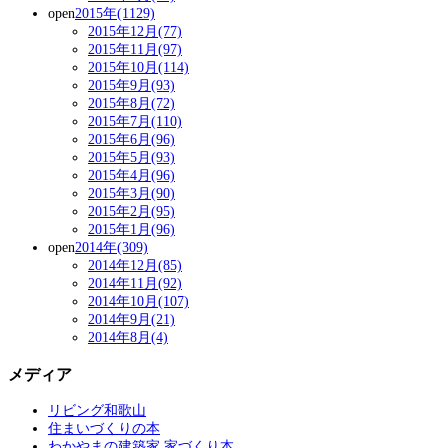
open
2015年(1129)
2015年12月(77)
2015年11月(97)
2015年10月(114)
2015年9月(93)
2015年8月(72)
2015年7月(110)
2015年6月(96)
2015年5月(93)
2015年4月(96)
2015年3月(90)
2015年2月(95)
2015年1月(96)
open
2014年(309)
2014年12月(85)
2014年11月(92)
2014年10月(107)
2014年9月(21)
2014年8月(4)
メディア
リビング和歌山
住まいづくりの本
わかやまの建築家 家づくり本