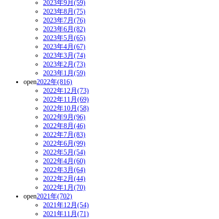
2023年9月(59)
2023年8月(75)
2023年7月(76)
2023年6月(82)
2023年5月(65)
2023年4月(67)
2023年3月(74)
2023年2月(73)
2023年1月(59)
open
2022年(816)
2022年12月(73)
2022年11月(69)
2022年10月(58)
2022年9月(96)
2022年8月(46)
2022年7月(83)
2022年6月(99)
2022年5月(54)
2022年4月(60)
2022年3月(64)
2022年2月(44)
2022年1月(70)
open
2021年(702)
2021年12月(54)
2021年11月(71)