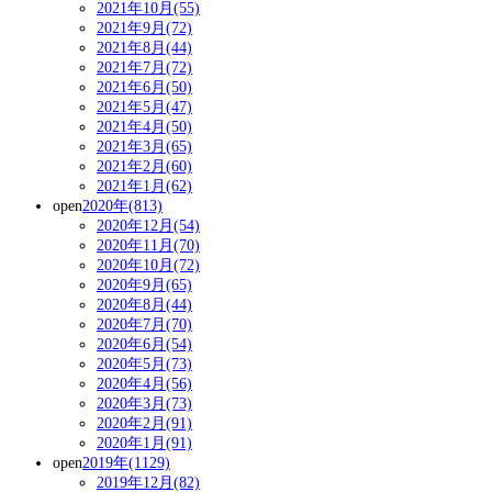
2021年10月(55)
2021年9月(72)
2021年8月(44)
2021年7月(72)
2021年6月(50)
2021年5月(47)
2021年4月(50)
2021年3月(65)
2021年2月(60)
2021年1月(62)
open
2020年(813)
2020年12月(54)
2020年11月(70)
2020年10月(72)
2020年9月(65)
2020年8月(44)
2020年7月(70)
2020年6月(54)
2020年5月(73)
2020年4月(56)
2020年3月(73)
2020年2月(91)
2020年1月(91)
open
2019年(1129)
2019年12月(82)