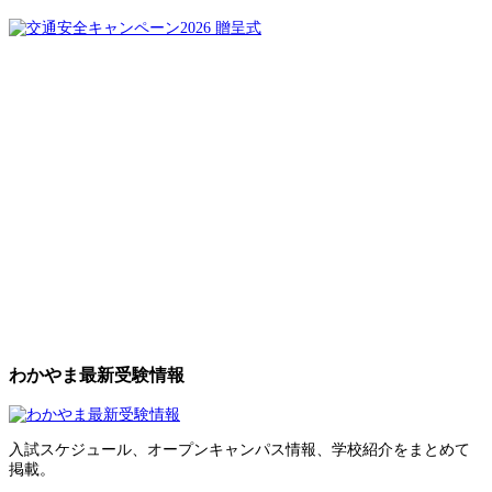
わかやま最新受験情報
入試スケジュール、オープンキャンパス情報、学校紹介をまとめて
掲載。