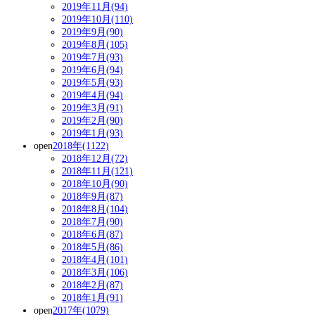
2019年11月(94)
2019年10月(110)
2019年9月(90)
2019年8月(105)
2019年7月(93)
2019年6月(94)
2019年5月(93)
2019年4月(94)
2019年3月(91)
2019年2月(90)
2019年1月(93)
open
2018年(1122)
2018年12月(72)
2018年11月(121)
2018年10月(90)
2018年9月(87)
2018年8月(104)
2018年7月(90)
2018年6月(87)
2018年5月(86)
2018年4月(101)
2018年3月(106)
2018年2月(87)
2018年1月(91)
open
2017年(1079)