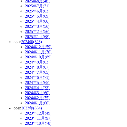
2025年8月(46)
2025年7月(71)
2025年6月(63)
2025年5月(69)
2025年4月(66)
2025年3月(56)
2025年2月(56)
2025年1月(68)
open
2024年(823)
2024年12月(59)
2024年11月(76)
2024年10月(89)
2024年9月(63)
2024年8月(67)
2024年7月(65)
2024年6月(71)
2024年5月(65)
2024年4月(73)
2024年3月(60)
2024年2月(75)
2024年1月(60)
open
2023年(854)
2023年12月(49)
2023年11月(97)
2023年10月(78)