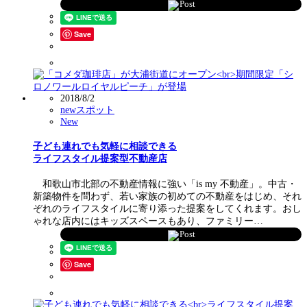
Post
Save
2018/8/2
newスポット
New
子ども連れでも気軽に相談できる
ライフスタイル提案型不動産店
和歌山市北部の不動産情報に強い「is my 不動産」。中古・
新築物件を問わず、若い家族の初めての不動産をはじめ、それ
ぞれのライフスタイルに寄り添った提案をしてくれます。おし
ゃれな店内にはキッズスペースもあり、ファミリー…
Post
Save