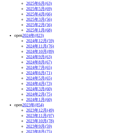
2025年6月(63)
2025年5月(69)
2025年4月(66)
2025年3月(56)
2025年2月(56)
2025年1月(68)
open
2024年(823)
2024年12月(59)
2024年11月(76)
2024年10月(89)
2024年9月(63)
2024年8月(67)
2024年7月(65)
2024年6月(71)
2024年5月(65)
2024年4月(73)
2024年3月(60)
2024年2月(75)
2024年1月(60)
open
2023年(854)
2023年12月(49)
2023年11月(97)
2023年10月(78)
2023年9月(59)
2023年8月(75)