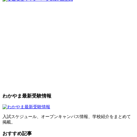
わかやま最新受験情報
入試スケジュール、オープンキャンパス情報、学校紹介をまとめて
掲載。
おすすめ記事