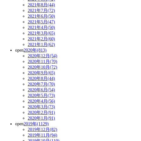
2021年8月(44)
2021年7月(72)
2021年6月(50)
2021年5月(47)
2021年4月(50)
2021年3月(65)
2021年2月(60)
2021年1月(62)
open
2020年(813)
2020年12月(54)
2020年11月(70)
2020年10月(72)
2020年9月(65)
2020年8月(44)
2020年7月(70)
2020年6月(54)
2020年5月(73)
2020年4月(56)
2020年3月(73)
2020年2月(91)
2020年1月(91)
open
2019年(1129)
2019年12月(82)
2019年11月(94)
2019年10月(110)