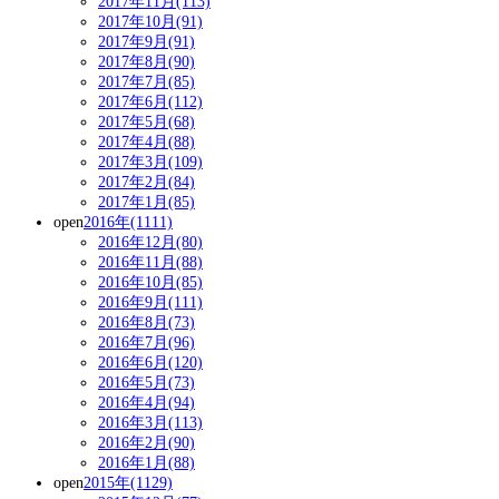
2017年11月(113)
2017年10月(91)
2017年9月(91)
2017年8月(90)
2017年7月(85)
2017年6月(112)
2017年5月(68)
2017年4月(88)
2017年3月(109)
2017年2月(84)
2017年1月(85)
open
2016年(1111)
2016年12月(80)
2016年11月(88)
2016年10月(85)
2016年9月(111)
2016年8月(73)
2016年7月(96)
2016年6月(120)
2016年5月(73)
2016年4月(94)
2016年3月(113)
2016年2月(90)
2016年1月(88)
open
2015年(1129)