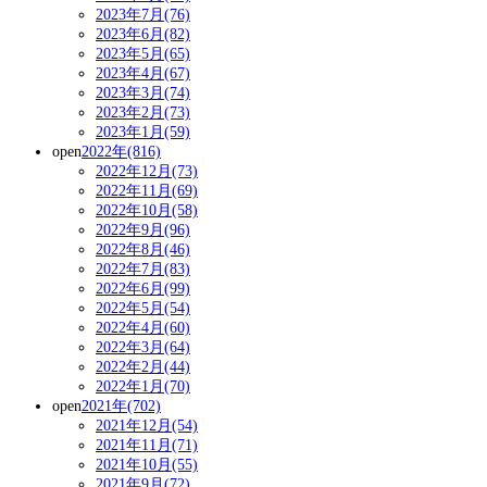
2023年7月(76)
2023年6月(82)
2023年5月(65)
2023年4月(67)
2023年3月(74)
2023年2月(73)
2023年1月(59)
open
2022年(816)
2022年12月(73)
2022年11月(69)
2022年10月(58)
2022年9月(96)
2022年8月(46)
2022年7月(83)
2022年6月(99)
2022年5月(54)
2022年4月(60)
2022年3月(64)
2022年2月(44)
2022年1月(70)
open
2021年(702)
2021年12月(54)
2021年11月(71)
2021年10月(55)
2021年9月(72)