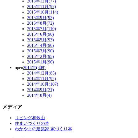
2015年12月(77)
2015年11月(97)
2015年10月(114)
2015年9月(93)
2015年8月(72)
2015年7月(110)
2015年6月(96)
2015年5月(93)
2015年4月(96)
2015年3月(90)
2015年2月(95)
2015年1月(96)
open
2014年(309)
2014年12月(85)
2014年11月(92)
2014年10月(107)
2014年9月(21)
2014年8月(4)
メディア
リビング和歌山
住まいづくりの本
わかやまの建築家 家づくり本