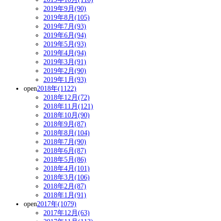
2019年9月(90)
2019年8月(105)
2019年7月(93)
2019年6月(94)
2019年5月(93)
2019年4月(94)
2019年3月(91)
2019年2月(90)
2019年1月(93)
open
2018年(1122)
2018年12月(72)
2018年11月(121)
2018年10月(90)
2018年9月(87)
2018年8月(104)
2018年7月(90)
2018年6月(87)
2018年5月(86)
2018年4月(101)
2018年3月(106)
2018年2月(87)
2018年1月(91)
open
2017年(1079)
2017年12月(63)