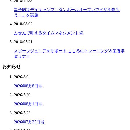
2018/11/22
親子防災デイキャンプ「ダンボールオーブンでピザを作ろ
う！」を実施
2018/08/02
ふせんで叶えるタイムマネジメント術
2018/05/21
スポーツジュニアをサポート こころのトレーニング＆栄養学
セミナー
お知らせ
2026/8/6
2026年8月8日号
2026/7/30
2026年8月1日号
2026/7/23
2026年7月25日号