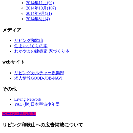
2014年11月(92)
2014年10月(107)
2014年9月(21)
2014年8月(4)
メディア
リビング和歌山
住まいづくりの本
わかやまの建築家 家づくり本
webサイト
リビングカルチャー倶楽部
求人情報GOOD-JOB-NAVI
その他
Living Network
YAC (財)日本宇宙少年団
ページ上部へ戻る
リビング和歌山への広告掲載について