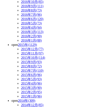
2016年10月(85)
2016年9月(111)
2016年8月(73)
2016年7月(96)
2016年6月(120)
2016年5月(73)
2016年4月(94)
2016年3月(113)
2016年2月(90)
2016年1月(88)
open
2015年(1129)
2015年12月(77)
2015年11月(97)
2015年10月(114)
2015年9月(93)
2015年8月(72)
2015年7月(110)
2015年6月(96)
2015年5月(93)
2015年4月(96)
2015年3月(90)
2015年2月(95)
2015年1月(96)
open
2014年(309)
2014年12月(85)