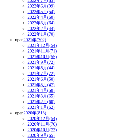
2022年7月(83)
2022年6月(99)
2022年5月(54)
2022年4月(60)
2022年3月(64)
2022年2月(44)
2022年1月(70)
open
2021年(702)
2021年12月(54)
2021年11月(71)
2021年10月(55)
2021年9月(72)
2021年8月(44)
2021年7月(72)
2021年6月(50)
2021年5月(47)
2021年4月(50)
2021年3月(65)
2021年2月(60)
2021年1月(62)
open
2020年(813)
2020年12月(54)
2020年11月(70)
2020年10月(72)
2020年9月(65)