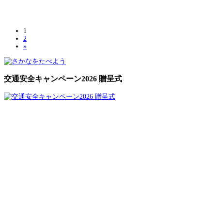
1
2
»
交通安全キャンペーン2026 贈呈式