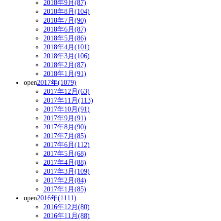
2018年9月(87)
2018年8月(104)
2018年7月(90)
2018年6月(87)
2018年5月(86)
2018年4月(101)
2018年3月(106)
2018年2月(87)
2018年1月(91)
open
2017年(1079)
2017年12月(63)
2017年11月(113)
2017年10月(91)
2017年9月(91)
2017年8月(90)
2017年7月(85)
2017年6月(112)
2017年5月(68)
2017年4月(88)
2017年3月(109)
2017年2月(84)
2017年1月(85)
open
2016年(1111)
2016年12月(80)
2016年11月(88)