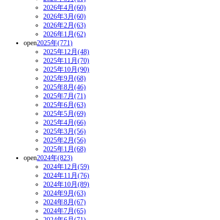
2026年4月(60)
2026年3月(60)
2026年2月(63)
2026年1月(62)
open
2025年(771)
2025年12月(48)
2025年11月(70)
2025年10月(90)
2025年9月(68)
2025年8月(46)
2025年7月(71)
2025年6月(63)
2025年5月(69)
2025年4月(66)
2025年3月(56)
2025年2月(56)
2025年1月(68)
open
2024年(823)
2024年12月(59)
2024年11月(76)
2024年10月(89)
2024年9月(63)
2024年8月(67)
2024年7月(65)
2024年6月(71)