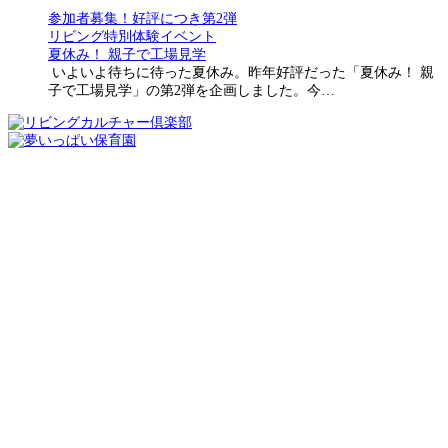
参加者募集！好評につき第2弾
リビング特別体験イベント
夏休み！ 親子で工場見学
いよいよ待ちに待った夏休み。昨年好評だった「夏休み！ 親
子で工場見学」の第2弾を企画しました。今…