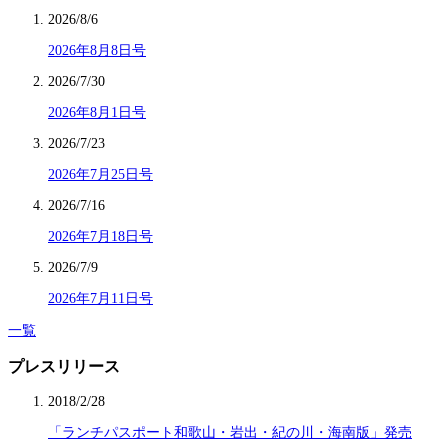
2026/8/6
2026年8月8日号
2026/7/30
2026年8月1日号
2026/7/23
2026年7月25日号
2026/7/16
2026年7月18日号
2026/7/9
2026年7月11日号
一覧
プレスリリース
2018/2/28
「ランチパスポート和歌山・岩出・紀の川・海南版」発売