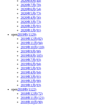
2020年8月(44)
2020年7月(70)
2020年6月(54)
2020年5月(73)
2020年4月(56)
2020年3月(73)
2020年2月(91)
2020年1月(91)
open
2019年(1129)
2019年12月(82)
2019年11月(94)
2019年10月(110)
2019年9月(90)
2019年8月(105)
2019年7月(93)
2019年6月(94)
2019年5月(93)
2019年4月(94)
2019年3月(91)
2019年2月(90)
2019年1月(93)
open
2018年(1122)
2018年12月(72)
2018年11月(121)
2018年10月(90)