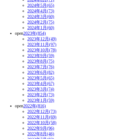
2024年5月(65)
2024年4月(73)
2024年3月(60)
2024年2月(75)
2024年1月(60)
open
2023年(854)
2023年12月(49)
2023年11月(97)
2023年10月(78)
2023年9月(59)
2023年8月(75)
2023年7月(76)
2023年6月(82)
2023年5月(65)
2023年4月(67)
2023年3月(74)
2023年2月(73)
2023年1月(59)
open
2022年(816)
2022年12月(73)
2022年11月(69)
2022年10月(58)
2022年9月(96)
2022年8月(46)