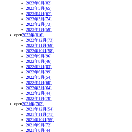
2023年6月(82)
2023年5月(65)
2023年4月(67)
2023年3月(74)
2023年2月(73)
2023年1月(59)
open
2022年(816)
2022年12月(73)
2022年11月(69)
2022年10月(58)
2022年9月(96)
2022年8月(46)
2022年7月(83)
2022年6月(99)
2022年5月(54)
2022年4月(60)
2022年3月(64)
2022年2月(44)
2022年1月(70)
open
2021年(702)
2021年12月(54)
2021年11月(71)
2021年10月(55)
2021年9月(72)
2021年8月(44)