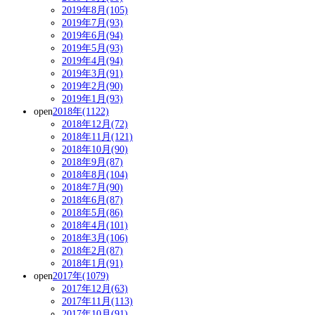
2019年8月(105)
2019年7月(93)
2019年6月(94)
2019年5月(93)
2019年4月(94)
2019年3月(91)
2019年2月(90)
2019年1月(93)
open
2018年(1122)
2018年12月(72)
2018年11月(121)
2018年10月(90)
2018年9月(87)
2018年8月(104)
2018年7月(90)
2018年6月(87)
2018年5月(86)
2018年4月(101)
2018年3月(106)
2018年2月(87)
2018年1月(91)
open
2017年(1079)
2017年12月(63)
2017年11月(113)
2017年10月(91)