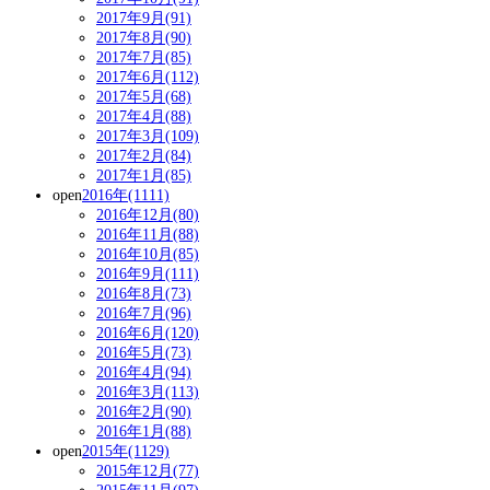
2017年9月(91)
2017年8月(90)
2017年7月(85)
2017年6月(112)
2017年5月(68)
2017年4月(88)
2017年3月(109)
2017年2月(84)
2017年1月(85)
open
2016年(1111)
2016年12月(80)
2016年11月(88)
2016年10月(85)
2016年9月(111)
2016年8月(73)
2016年7月(96)
2016年6月(120)
2016年5月(73)
2016年4月(94)
2016年3月(113)
2016年2月(90)
2016年1月(88)
open
2015年(1129)
2015年12月(77)