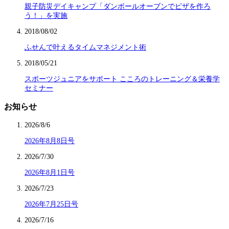
親子防災デイキャンプ「ダンボールオーブンでピザを作ろ
う！」を実施
2018/08/02
ふせんで叶えるタイムマネジメント術
2018/05/21
スポーツジュニアをサポート こころのトレーニング＆栄養学
セミナー
お知らせ
2026/8/6
2026年8月8日号
2026/7/30
2026年8月1日号
2026/7/23
2026年7月25日号
2026/7/16