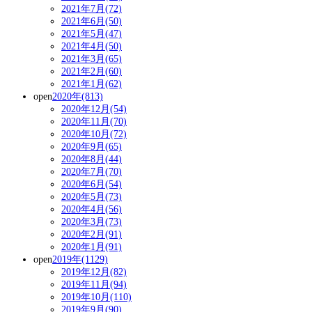
2021年7月(72)
2021年6月(50)
2021年5月(47)
2021年4月(50)
2021年3月(65)
2021年2月(60)
2021年1月(62)
open
2020年(813)
2020年12月(54)
2020年11月(70)
2020年10月(72)
2020年9月(65)
2020年8月(44)
2020年7月(70)
2020年6月(54)
2020年5月(73)
2020年4月(56)
2020年3月(73)
2020年2月(91)
2020年1月(91)
open
2019年(1129)
2019年12月(82)
2019年11月(94)
2019年10月(110)
2019年9月(90)