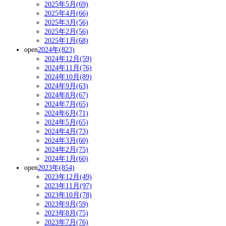
2025年5月(69)
2025年4月(66)
2025年3月(56)
2025年2月(56)
2025年1月(68)
open
2024年(823)
2024年12月(59)
2024年11月(76)
2024年10月(89)
2024年9月(63)
2024年8月(67)
2024年7月(65)
2024年6月(71)
2024年5月(65)
2024年4月(73)
2024年3月(60)
2024年2月(75)
2024年1月(60)
open
2023年(854)
2023年12月(49)
2023年11月(97)
2023年10月(78)
2023年9月(59)
2023年8月(75)
2023年7月(76)