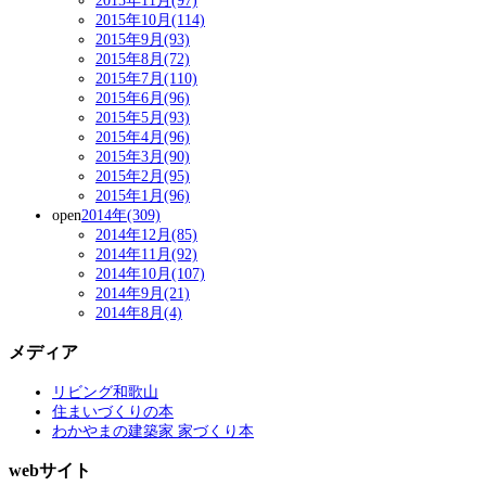
2015年11月(97)
2015年10月(114)
2015年9月(93)
2015年8月(72)
2015年7月(110)
2015年6月(96)
2015年5月(93)
2015年4月(96)
2015年3月(90)
2015年2月(95)
2015年1月(96)
open
2014年(309)
2014年12月(85)
2014年11月(92)
2014年10月(107)
2014年9月(21)
2014年8月(4)
メディア
リビング和歌山
住まいづくりの本
わかやまの建築家 家づくり本
webサイト