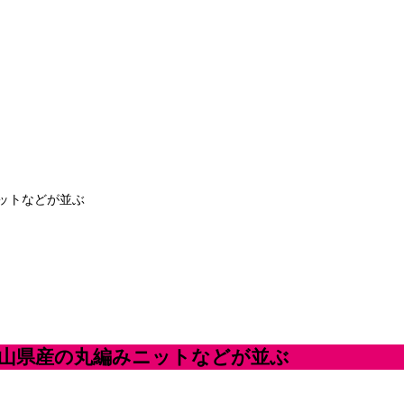
ットなどが並ぶ
歌山県産の丸編みニットなどが並ぶ