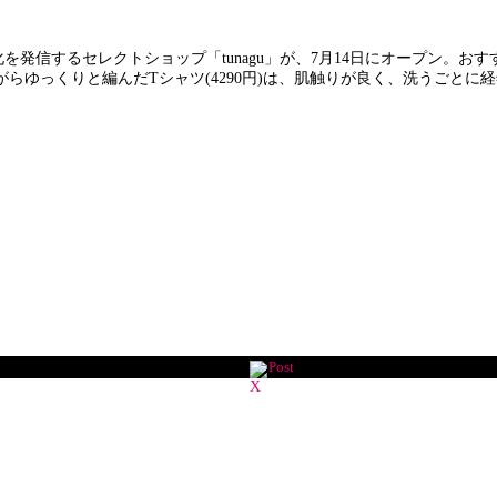
を発信するセレクトショップ「tunagu」が、7月14日にオープン。
らゆっくりと編んだTシャツ(4290円)は、肌触りが良く、洗うごと
Post