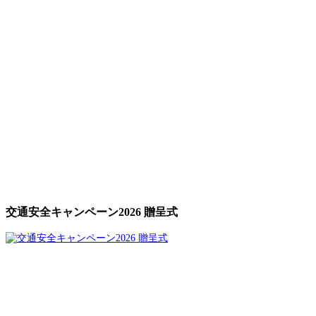
交通安全キャンペーン2026 贈呈式