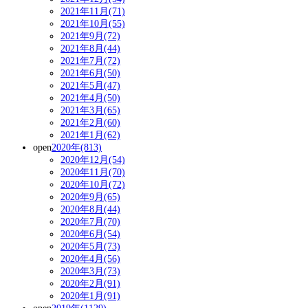
2021年11月(71)
2021年10月(55)
2021年9月(72)
2021年8月(44)
2021年7月(72)
2021年6月(50)
2021年5月(47)
2021年4月(50)
2021年3月(65)
2021年2月(60)
2021年1月(62)
open
2020年(813)
2020年12月(54)
2020年11月(70)
2020年10月(72)
2020年9月(65)
2020年8月(44)
2020年7月(70)
2020年6月(54)
2020年5月(73)
2020年4月(56)
2020年3月(73)
2020年2月(91)
2020年1月(91)