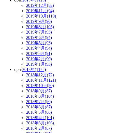
open
2019年(1129)
2019年12月(82)
2019年11月(94)
2019年10月(110)
2019年9月(90)
2019年8月(105)
2019年7月(93)
2019年6月(94)
2019年5月(93)
2019年4月(94)
2019年3月(91)
2019年2月(90)
2019年1月(93)
open
2018年(1122)
2018年12月(72)
2018年11月(121)
2018年10月(90)
2018年9月(87)
2018年8月(104)
2018年7月(90)
2018年6月(87)
2018年5月(86)
2018年4月(101)
2018年3月(106)
2018年2月(87)