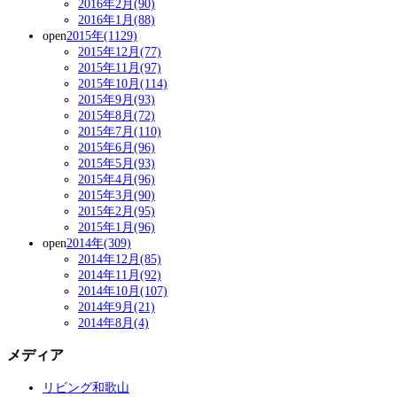
2016年2月(90)
2016年1月(88)
open
2015年(1129)
2015年12月(77)
2015年11月(97)
2015年10月(114)
2015年9月(93)
2015年8月(72)
2015年7月(110)
2015年6月(96)
2015年5月(93)
2015年4月(96)
2015年3月(90)
2015年2月(95)
2015年1月(96)
open
2014年(309)
2014年12月(85)
2014年11月(92)
2014年10月(107)
2014年9月(21)
2014年8月(4)
メディア
リビング和歌山