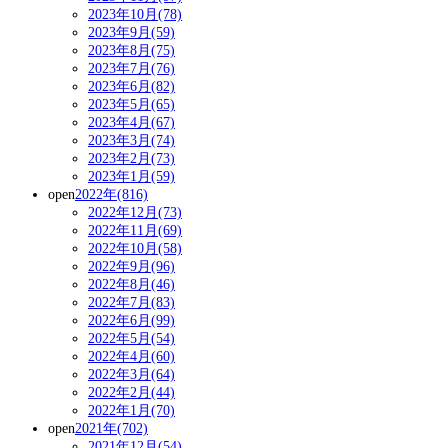
2023年10月(78)
2023年9月(59)
2023年8月(75)
2023年7月(76)
2023年6月(82)
2023年5月(65)
2023年4月(67)
2023年3月(74)
2023年2月(73)
2023年1月(59)
open
2022年(816)
2022年12月(73)
2022年11月(69)
2022年10月(58)
2022年9月(96)
2022年8月(46)
2022年7月(83)
2022年6月(99)
2022年5月(54)
2022年4月(60)
2022年3月(64)
2022年2月(44)
2022年1月(70)
open
2021年(702)
2021年12月(54)