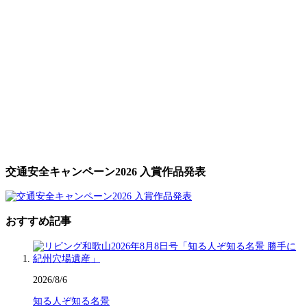
交通安全キャンペーン2026 入賞作品発表
おすすめ記事
2026/8/6
知る人ぞ知る名景