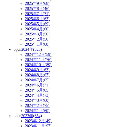
2025年9月(68)
2025年8月(46)
2025年7月(71)
2025年6月(63)
2025年5月(69)
2025年4月(66)
2025年3月(56)
2025年2月(56)
2025年1月(68)
open
2024年(823)
2024年12月(59)
2024年11月(76)
2024年10月(89)
2024年9月(63)
2024年8月(67)
2024年7月(65)
2024年6月(71)
2024年5月(65)
2024年4月(73)
2024年3月(60)
2024年2月(75)
2024年1月(60)
open
2023年(854)
2023年12月(49)
2023年11月(97)