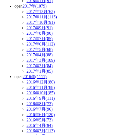
2018年1月(91)
open
2017年(1079)
2017年12月(63)
2017年11月(113)
2017年10月(91)
2017年9月(91)
2017年8月(90)
2017年7月(85)
2017年6月(112)
2017年5月(68)
2017年4月(88)
2017年3月(109)
2017年2月(84)
2017年1月(85)
open
2016年(1111)
2016年12月(80)
2016年11月(88)
2016年10月(85)
2016年9月(111)
2016年8月(73)
2016年7月(96)
2016年6月(120)
2016年5月(73)
2016年4月(94)
2016年3月(113)