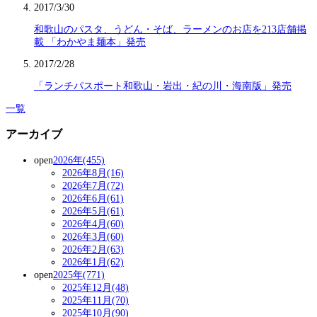
2017/3/30
和歌山のパスタ、うどん・そば、ラーメンのお店を213店舗掲
載 「わかやま麺本」発売
2017/2/28
「ランチパスポート和歌山・岩出・紀の川・海南版」発売
一覧
アーカイブ
open
2026年(455)
2026年8月(16)
2026年7月(72)
2026年6月(61)
2026年5月(61)
2026年4月(60)
2026年3月(60)
2026年2月(63)
2026年1月(62)
open
2025年(771)
2025年12月(48)
2025年11月(70)
2025年10月(90)