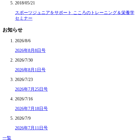
2018/05/21
スポーツジュニアをサポート こころのトレーニング＆栄養学
セミナー
お知らせ
2026/8/6
2026年8月8日号
2026/7/30
2026年8月1日号
2026/7/23
2026年7月25日号
2026/7/16
2026年7月18日号
2026/7/9
2026年7月11日号
一覧