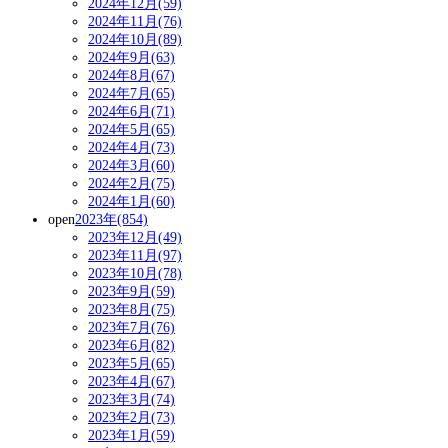
2024年12月(59)
2024年11月(76)
2024年10月(89)
2024年9月(63)
2024年8月(67)
2024年7月(65)
2024年6月(71)
2024年5月(65)
2024年4月(73)
2024年3月(60)
2024年2月(75)
2024年1月(60)
open
2023年(854)
2023年12月(49)
2023年11月(97)
2023年10月(78)
2023年9月(59)
2023年8月(75)
2023年7月(76)
2023年6月(82)
2023年5月(65)
2023年4月(67)
2023年3月(74)
2023年2月(73)
2023年1月(59)