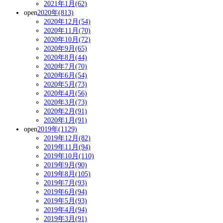
2021年1月(62)
open
2020年(813)
2020年12月(54)
2020年11月(70)
2020年10月(72)
2020年9月(65)
2020年8月(44)
2020年7月(70)
2020年6月(54)
2020年5月(73)
2020年4月(56)
2020年3月(73)
2020年2月(91)
2020年1月(91)
open
2019年(1129)
2019年12月(82)
2019年11月(94)
2019年10月(110)
2019年9月(90)
2019年8月(105)
2019年7月(93)
2019年6月(94)
2019年5月(93)
2019年4月(94)
2019年3月(91)