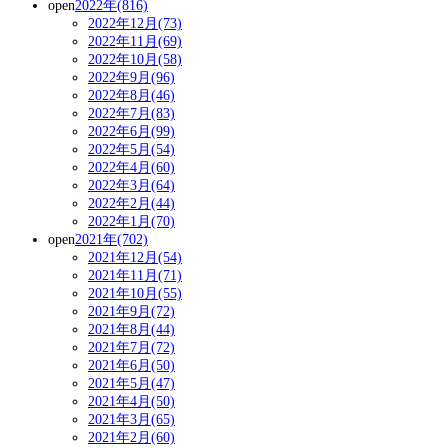
open
2022年(816)
2022年12月(73)
2022年11月(69)
2022年10月(58)
2022年9月(96)
2022年8月(46)
2022年7月(83)
2022年6月(99)
2022年5月(54)
2022年4月(60)
2022年3月(64)
2022年2月(44)
2022年1月(70)
open
2021年(702)
2021年12月(54)
2021年11月(71)
2021年10月(55)
2021年9月(72)
2021年8月(44)
2021年7月(72)
2021年6月(50)
2021年5月(47)
2021年4月(50)
2021年3月(65)
2021年2月(60)