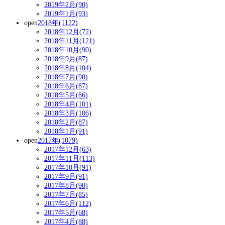
2019年2月(90)
2019年1月(93)
open
2018年(1122)
2018年12月(72)
2018年11月(121)
2018年10月(90)
2018年9月(87)
2018年8月(104)
2018年7月(90)
2018年6月(87)
2018年5月(86)
2018年4月(101)
2018年3月(106)
2018年2月(87)
2018年1月(91)
open
2017年(1079)
2017年12月(63)
2017年11月(113)
2017年10月(91)
2017年9月(91)
2017年8月(90)
2017年7月(85)
2017年6月(112)
2017年5月(68)
2017年4月(88)