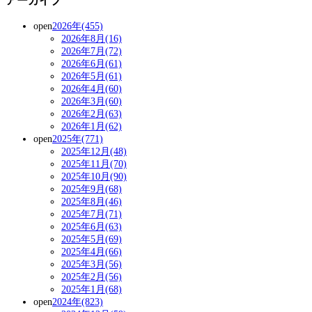
アーカイブ
open
2026年(455)
2026年8月(16)
2026年7月(72)
2026年6月(61)
2026年5月(61)
2026年4月(60)
2026年3月(60)
2026年2月(63)
2026年1月(62)
open
2025年(771)
2025年12月(48)
2025年11月(70)
2025年10月(90)
2025年9月(68)
2025年8月(46)
2025年7月(71)
2025年6月(63)
2025年5月(69)
2025年4月(66)
2025年3月(56)
2025年2月(56)
2025年1月(68)
open
2024年(823)