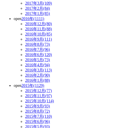
2017年3月(109)
2017年2月(84)
2017年1月(85)
open
2016年(1111)
2016年12月(80)
2016年11月(88)
2016年10月(85)
2016年9月(111)
2016年8月(73)
2016年7月(96)
2016年6月(120)
2016年5月(73)
2016年4月(94)
2016年3月(113)
2016年2月(90)
2016年1月(88)
open
2015年(1129)
2015年12月(77)
2015年11月(97)
2015年10月(114)
2015年9月(93)
2015年8月(72)
2015年7月(110)
2015年6月(96)
2015年5月(93)