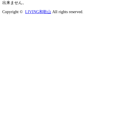
出来ません。
Copyright ©
LIVING和歌山
All rights reserved.