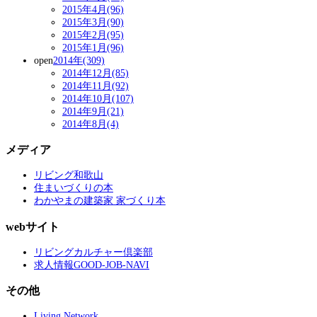
2015年4月(96)
2015年3月(90)
2015年2月(95)
2015年1月(96)
open
2014年(309)
2014年12月(85)
2014年11月(92)
2014年10月(107)
2014年9月(21)
2014年8月(4)
メディア
リビング和歌山
住まいづくりの本
わかやまの建築家 家づくり本
webサイト
リビングカルチャー倶楽部
求人情報GOOD-JOB-NAVI
その他
Living Network