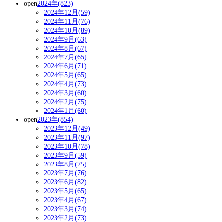
open
2024年(823)
2024年12月(59)
2024年11月(76)
2024年10月(89)
2024年9月(63)
2024年8月(67)
2024年7月(65)
2024年6月(71)
2024年5月(65)
2024年4月(73)
2024年3月(60)
2024年2月(75)
2024年1月(60)
open
2023年(854)
2023年12月(49)
2023年11月(97)
2023年10月(78)
2023年9月(59)
2023年8月(75)
2023年7月(76)
2023年6月(82)
2023年5月(65)
2023年4月(67)
2023年3月(74)
2023年2月(73)