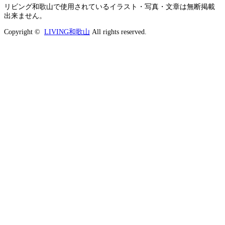
リビング和歌山で使用されているイラスト・写真・文章は無断掲載
出来ません。
Copyright ©
LIVING和歌山
All rights reserved.