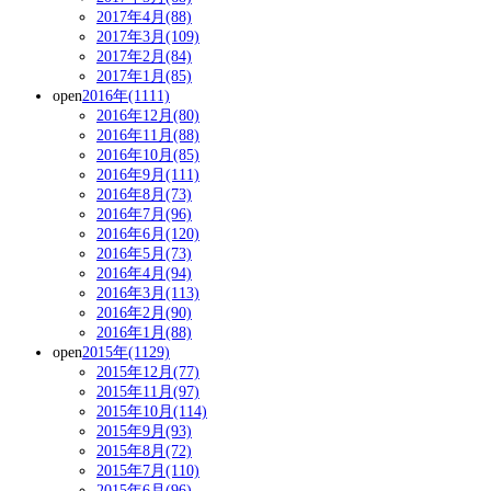
2017年4月(88)
2017年3月(109)
2017年2月(84)
2017年1月(85)
open
2016年(1111)
2016年12月(80)
2016年11月(88)
2016年10月(85)
2016年9月(111)
2016年8月(73)
2016年7月(96)
2016年6月(120)
2016年5月(73)
2016年4月(94)
2016年3月(113)
2016年2月(90)
2016年1月(88)
open
2015年(1129)
2015年12月(77)
2015年11月(97)
2015年10月(114)
2015年9月(93)
2015年8月(72)
2015年7月(110)
2015年6月(96)