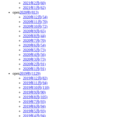
2021年2月(60)
2021年1月(62)
open
2020年(813)
2020年12月(54)
2020年11月(70)
2020年10月(72)
2020年9月(65)
2020年8月(44)
2020年7月(70)
2020年6月(54)
2020年5月(73)
2020年4月(56)
2020年3月(73)
2020年2月(91)
2020年1月(91)
open
2019年(1129)
2019年12月(82)
2019年11月(94)
2019年10月(110)
2019年9月(90)
2019年8月(105)
2019年7月(93)
2019年6月(94)
2019年5月(93)
2019年4月(94)