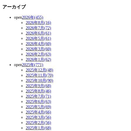
アーカイブ
open
2026年(455)
2026年8月(16)
2026年7月(72)
2026年6月(61)
2026年5月(61)
2026年4月(60)
2026年3月(60)
2026年2月(63)
2026年1月(62)
open
2025年(771)
2025年12月(48)
2025年11月(70)
2025年10月(90)
2025年9月(68)
2025年8月(46)
2025年7月(71)
2025年6月(63)
2025年5月(69)
2025年4月(66)
2025年3月(56)
2025年2月(56)
2025年1月(68)