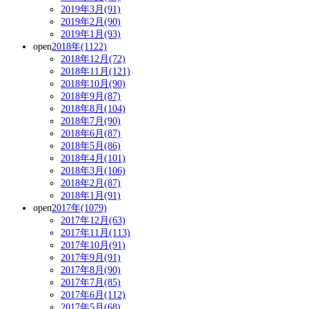
2019年3月(91)
2019年2月(90)
2019年1月(93)
open
2018年(1122)
2018年12月(72)
2018年11月(121)
2018年10月(90)
2018年9月(87)
2018年8月(104)
2018年7月(90)
2018年6月(87)
2018年5月(86)
2018年4月(101)
2018年3月(106)
2018年2月(87)
2018年1月(91)
open
2017年(1079)
2017年12月(63)
2017年11月(113)
2017年10月(91)
2017年9月(91)
2017年8月(90)
2017年7月(85)
2017年6月(112)
2017年5月(68)