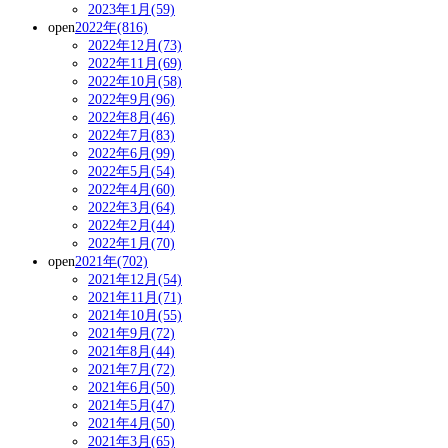
2023年1月(59)
open
2022年(816)
2022年12月(73)
2022年11月(69)
2022年10月(58)
2022年9月(96)
2022年8月(46)
2022年7月(83)
2022年6月(99)
2022年5月(54)
2022年4月(60)
2022年3月(64)
2022年2月(44)
2022年1月(70)
open
2021年(702)
2021年12月(54)
2021年11月(71)
2021年10月(55)
2021年9月(72)
2021年8月(44)
2021年7月(72)
2021年6月(50)
2021年5月(47)
2021年4月(50)
2021年3月(65)