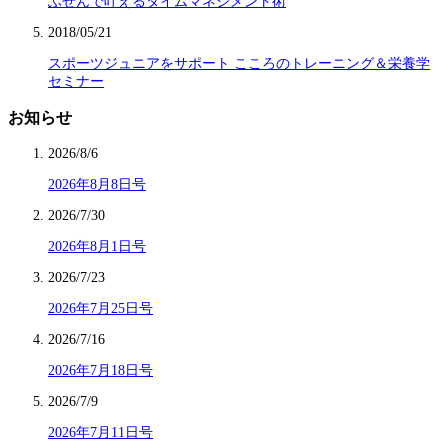
ふせんで叶えるタイムマネジメント術
2018/05/21
スポーツジュニアをサポート こころのトレーニング＆栄養学
セミナー
お知らせ
2026/8/6
2026年8月8日号
2026/7/30
2026年8月1日号
2026/7/23
2026年7月25日号
2026/7/16
2026年7月18日号
2026/7/9
2026年7月11日号