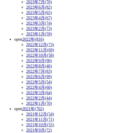
2023年7月(76)
2023年6月(82)
2023年5月(65)
2023年4月(67)
2023年3月(74)
2023年2月(73)
2023年1月(59)
open
2022年(816)
2022年12月(73)
2022年11月(69)
2022年10月(58)
2022年9月(96)
2022年8月(46)
2022年7月(83)
2022年6月(99)
2022年5月(54)
2022年4月(60)
2022年3月(64)
2022年2月(44)
2022年1月(70)
open
2021年(702)
2021年12月(54)
2021年11月(71)
2021年10月(55)
2021年9月(72)