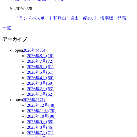
2017/2/28
「ランチパスポート和歌山・岩出・紀の川・海南版」発売
一覧
アーカイブ
open
2026年(455)
2026年8月(16)
2026年7月(72)
2026年6月(61)
2026年5月(61)
2026年4月(60)
2026年3月(60)
2026年2月(63)
2026年1月(62)
open
2025年(771)
2025年12月(48)
2025年11月(70)
2025年10月(90)
2025年9月(68)
2025年8月(46)
2025年7月(71)