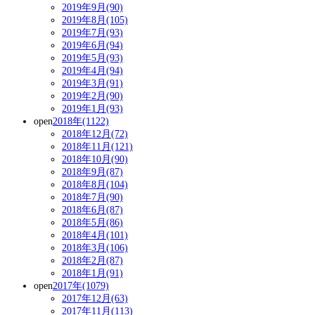
2019年9月(90)
2019年8月(105)
2019年7月(93)
2019年6月(94)
2019年5月(93)
2019年4月(94)
2019年3月(91)
2019年2月(90)
2019年1月(93)
open
2018年(1122)
2018年12月(72)
2018年11月(121)
2018年10月(90)
2018年9月(87)
2018年8月(104)
2018年7月(90)
2018年6月(87)
2018年5月(86)
2018年4月(101)
2018年3月(106)
2018年2月(87)
2018年1月(91)
open
2017年(1079)
2017年12月(63)
2017年11月(113)