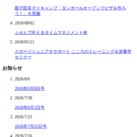
親子防災デイキャンプ「ダンボールオーブンでピザを作ろ
う！」を実施
2018/08/02
ふせんで叶えるタイムマネジメント術
2018/05/21
スポーツジュニアをサポート こころのトレーニング＆栄養学
セミナー
お知らせ
2026/8/6
2026年8月8日号
2026/7/30
2026年8月1日号
2026/7/23
2026年7月25日号
2026/7/16