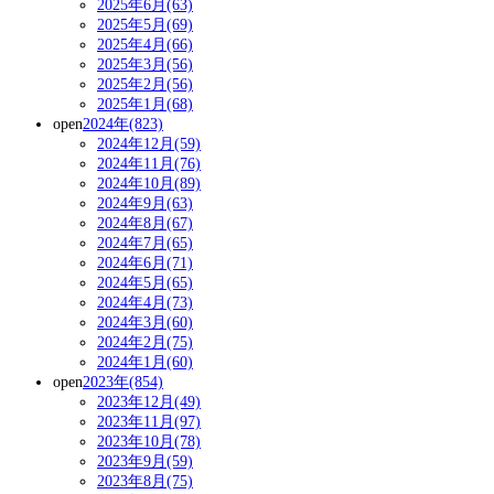
2025年6月(63)
2025年5月(69)
2025年4月(66)
2025年3月(56)
2025年2月(56)
2025年1月(68)
open
2024年(823)
2024年12月(59)
2024年11月(76)
2024年10月(89)
2024年9月(63)
2024年8月(67)
2024年7月(65)
2024年6月(71)
2024年5月(65)
2024年4月(73)
2024年3月(60)
2024年2月(75)
2024年1月(60)
open
2023年(854)
2023年12月(49)
2023年11月(97)
2023年10月(78)
2023年9月(59)
2023年8月(75)