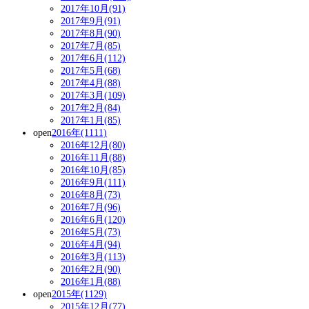
2017年10月(91)
2017年9月(91)
2017年8月(90)
2017年7月(85)
2017年6月(112)
2017年5月(68)
2017年4月(88)
2017年3月(109)
2017年2月(84)
2017年1月(85)
open
2016年(1111)
2016年12月(80)
2016年11月(88)
2016年10月(85)
2016年9月(111)
2016年8月(73)
2016年7月(96)
2016年6月(120)
2016年5月(73)
2016年4月(94)
2016年3月(113)
2016年2月(90)
2016年1月(88)
open
2015年(1129)
2015年12月(77)