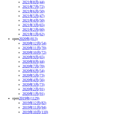
2021年8月(44)
2021年7月(72)
2021年6月(50)
2021年5月(47)
2021年4月(50)
2021年3月(65)
2021年2月(60)
2021年1月(62)
open
2020年(813)
2020年12月(54)
2020年11月(70)
2020年10月(72)
2020年9月(65)
2020年8月(44)
2020年7月(70)
2020年6月(54)
2020年5月(73)
2020年4月(56)
2020年3月(73)
2020年2月(91)
2020年1月(91)
open
2019年(1129)
2019年12月(82)
2019年11月(94)
2019年10月(110)