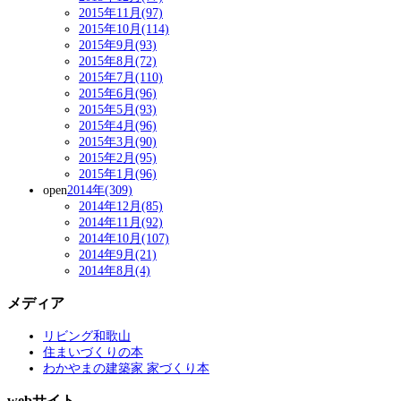
2015年11月(97)
2015年10月(114)
2015年9月(93)
2015年8月(72)
2015年7月(110)
2015年6月(96)
2015年5月(93)
2015年4月(96)
2015年3月(90)
2015年2月(95)
2015年1月(96)
open
2014年(309)
2014年12月(85)
2014年11月(92)
2014年10月(107)
2014年9月(21)
2014年8月(4)
メディア
リビング和歌山
住まいづくりの本
わかやまの建築家 家づくり本
webサイト