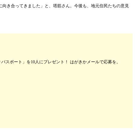
に向き合ってきました」と、塔筋さん。今後も、地元住民たちの意見
パスポート」を10人にプレゼント！ はがきかメールで応募を。