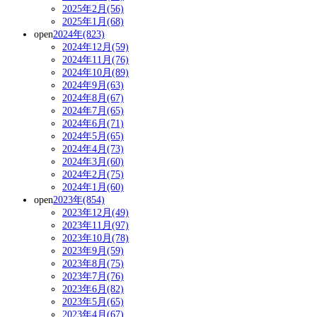
2025年2月(56)
2025年1月(68)
open
2024年(823)
2024年12月(59)
2024年11月(76)
2024年10月(89)
2024年9月(63)
2024年8月(67)
2024年7月(65)
2024年6月(71)
2024年5月(65)
2024年4月(73)
2024年3月(60)
2024年2月(75)
2024年1月(60)
open
2023年(854)
2023年12月(49)
2023年11月(97)
2023年10月(78)
2023年9月(59)
2023年8月(75)
2023年7月(76)
2023年6月(82)
2023年5月(65)
2023年4月(67)