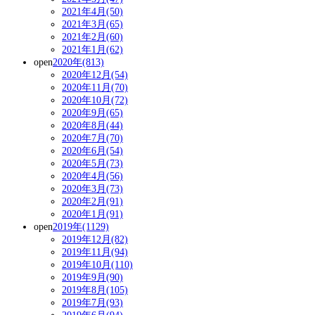
2021年4月(50)
2021年3月(65)
2021年2月(60)
2021年1月(62)
open
2020年(813)
2020年12月(54)
2020年11月(70)
2020年10月(72)
2020年9月(65)
2020年8月(44)
2020年7月(70)
2020年6月(54)
2020年5月(73)
2020年4月(56)
2020年3月(73)
2020年2月(91)
2020年1月(91)
open
2019年(1129)
2019年12月(82)
2019年11月(94)
2019年10月(110)
2019年9月(90)
2019年8月(105)
2019年7月(93)