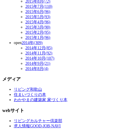
2015年8月(72)
2015年7月(110)
2015年6月(96)
2015年5月(93)
2015年4月(96)
2015年3月(90)
2015年2月(95)
2015年1月(96)
open
2014年(309)
2014年12月(85)
2014年11月(92)
2014年10月(107)
2014年9月(21)
2014年8月(4)
メディア
リビング和歌山
住まいづくりの本
わかやまの建築家 家づくり本
webサイト
リビングカルチャー倶楽部
求人情報GOOD-JOB-NAVI