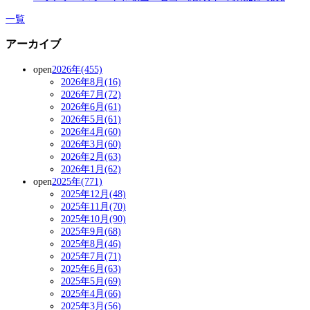
一覧
アーカイブ
open
2026年(455)
2026年8月(16)
2026年7月(72)
2026年6月(61)
2026年5月(61)
2026年4月(60)
2026年3月(60)
2026年2月(63)
2026年1月(62)
open
2025年(771)
2025年12月(48)
2025年11月(70)
2025年10月(90)
2025年9月(68)
2025年8月(46)
2025年7月(71)
2025年6月(63)
2025年5月(69)
2025年4月(66)
2025年3月(56)