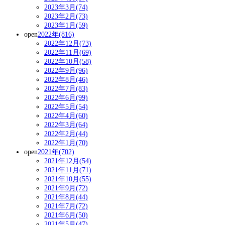
2023年3月(74)
2023年2月(73)
2023年1月(59)
open
2022年(816)
2022年12月(73)
2022年11月(69)
2022年10月(58)
2022年9月(96)
2022年8月(46)
2022年7月(83)
2022年6月(99)
2022年5月(54)
2022年4月(60)
2022年3月(64)
2022年2月(44)
2022年1月(70)
open
2021年(702)
2021年12月(54)
2021年11月(71)
2021年10月(55)
2021年9月(72)
2021年8月(44)
2021年7月(72)
2021年6月(50)
2021年5月(47)