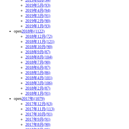
2019年6月(94)
2019年5月(93)
2019年4月(94)
2019年3月(91)
2019年2月(90)
2019年1月(93)
open
2018年(1122)
2018年12月(72)
2018年11月(121)
2018年10月(90)
2018年9月(87)
2018年8月(104)
2018年7月(90)
2018年6月(87)
2018年5月(86)
2018年4月(101)
2018年3月(106)
2018年2月(87)
2018年1月(91)
open
2017年(1079)
2017年12月(63)
2017年11月(113)
2017年10月(91)
2017年9月(91)
2017年8月(90)