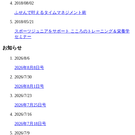
2018/08/02
ふせんで叶えるタイムマネジメント術
2018/05/21
スポーツジュニアをサポート こころのトレーニング＆栄養学
セミナー
お知らせ
2026/8/6
2026年8月8日号
2026/7/30
2026年8月1日号
2026/7/23
2026年7月25日号
2026/7/16
2026年7月18日号
2026/7/9