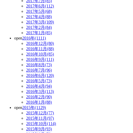
2017年7月(85)
2017年6月(112)
2017年5月(68)
2017年4月(88)
2017年3月(109)
2017年2月(84)
2017年1月(85)
open
2016年(1111)
2016年12月(80)
2016年11月(88)
2016年10月(85)
2016年9月(111)
2016年8月(73)
2016年7月(96)
2016年6月(120)
2016年5月(73)
2016年4月(94)
2016年3月(113)
2016年2月(90)
2016年1月(88)
open
2015年(1129)
2015年12月(77)
2015年11月(97)
2015年10月(114)
2015年9月(93)