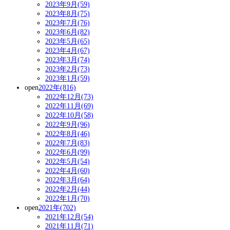
2023年9月(59)
2023年8月(75)
2023年7月(76)
2023年6月(82)
2023年5月(65)
2023年4月(67)
2023年3月(74)
2023年2月(73)
2023年1月(59)
open
2022年(816)
2022年12月(73)
2022年11月(69)
2022年10月(58)
2022年9月(96)
2022年8月(46)
2022年7月(83)
2022年6月(99)
2022年5月(54)
2022年4月(60)
2022年3月(64)
2022年2月(44)
2022年1月(70)
open
2021年(702)
2021年12月(54)
2021年11月(71)