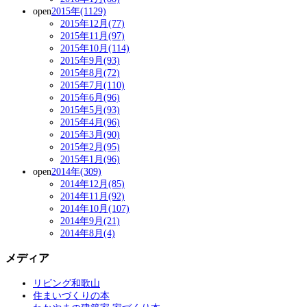
open
2015年(1129)
2015年12月(77)
2015年11月(97)
2015年10月(114)
2015年9月(93)
2015年8月(72)
2015年7月(110)
2015年6月(96)
2015年5月(93)
2015年4月(96)
2015年3月(90)
2015年2月(95)
2015年1月(96)
open
2014年(309)
2014年12月(85)
2014年11月(92)
2014年10月(107)
2014年9月(21)
2014年8月(4)
メディア
リビング和歌山
住まいづくりの本