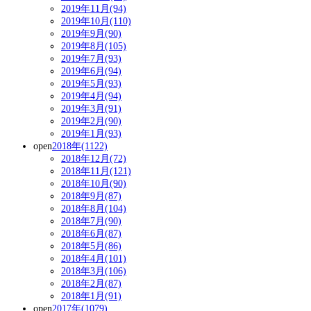
2019年11月(94)
2019年10月(110)
2019年9月(90)
2019年8月(105)
2019年7月(93)
2019年6月(94)
2019年5月(93)
2019年4月(94)
2019年3月(91)
2019年2月(90)
2019年1月(93)
open
2018年(1122)
2018年12月(72)
2018年11月(121)
2018年10月(90)
2018年9月(87)
2018年8月(104)
2018年7月(90)
2018年6月(87)
2018年5月(86)
2018年4月(101)
2018年3月(106)
2018年2月(87)
2018年1月(91)
open
2017年(1079)