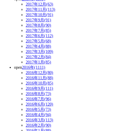
2017年12月(63)
2017年11月(113)
2017年10月(91)
2017年9月(91)
2017年8月(90)
2017年7月(85)
2017年6月(112)
2017年5月(68)
2017年4月(88)
2017年3月(109)
2017年2月(84)
2017年1月(85)
open
2016年(1111)
2016年12月(80)
2016年11月(88)
2016年10月(85)
2016年9月(111)
2016年8月(73)
2016年7月(96)
2016年6月(120)
2016年5月(73)
2016年4月(94)
2016年3月(113)
2016年2月(90)
2016年1月(88)