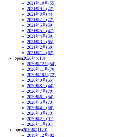
2021年10月(55)
2021年9月(72)
2021年8月(44)
2021年7月(72)
2021年6月(50)
2021年5月(47)
2021年4月(50)
2021年3月(65)
2021年2月(60)
2021年1月(62)
open
2020年(813)
2020年12月(54)
2020年11月(70)
2020年10月(72)
2020年9月(65)
2020年8月(44)
2020年7月(70)
2020年6月(54)
2020年5月(73)
2020年4月(56)
2020年3月(73)
2020年2月(91)
2020年1月(91)
open
2019年(1129)
2019年12月(82)