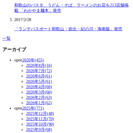
和歌山のパスタ、うどん・そば、ラーメンのお店を213店舗掲
載 「わかやま麺本」発売
2017/2/28
「ランチパスポート和歌山・岩出・紀の川・海南版」発売
一覧
アーカイブ
open
2026年(455)
2026年8月(16)
2026年7月(72)
2026年6月(61)
2026年5月(61)
2026年4月(60)
2026年3月(60)
2026年2月(63)
2026年1月(62)
open
2025年(771)
2025年12月(48)
2025年11月(70)
2025年10月(90)
2025年9月(68)