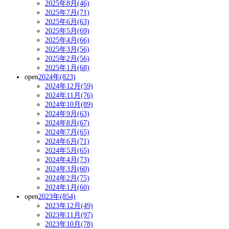
2025年8月(46)
2025年7月(71)
2025年6月(63)
2025年5月(69)
2025年4月(66)
2025年3月(56)
2025年2月(56)
2025年1月(68)
open
2024年(823)
2024年12月(59)
2024年11月(76)
2024年10月(89)
2024年9月(63)
2024年8月(67)
2024年7月(65)
2024年6月(71)
2024年5月(65)
2024年4月(73)
2024年3月(60)
2024年2月(75)
2024年1月(60)
open
2023年(854)
2023年12月(49)
2023年11月(97)
2023年10月(78)