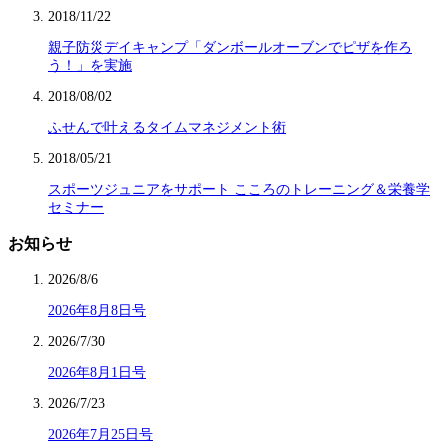
2018/11/22
親子防災デイキャンプ「ダンボールオーブンでピザを作ろ
う！」を実施
2018/08/02
ふせんで叶えるタイムマネジメント術
2018/05/21
スポーツジュニアをサポート こころのトレーニング＆栄養学
セミナー
お知らせ
2026/8/6
2026年8月8日号
2026/7/30
2026年8月1日号
2026/7/23
2026年7月25日号