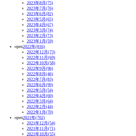
2023年8月(75)
2023年7月(76)
2023年6月(82)
2023年5月(65)
2023年4月(67)
2023年3月(74)
2023年2月(73)
2023年1月(59)
open
2022年(816)
2022年12月(73)
2022年11月(69)
2022年10月(58)
2022年9月(96)
2022年8月(46)
2022年7月(83)
2022年6月(99)
2022年5月(54)
2022年4月(60)
2022年3月(64)
2022年2月(44)
2022年1月(70)
open
2021年(702)
2021年12月(54)
2021年11月(71)
2021年10月(55)