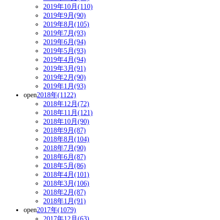
2019年10月(110)
2019年9月(90)
2019年8月(105)
2019年7月(93)
2019年6月(94)
2019年5月(93)
2019年4月(94)
2019年3月(91)
2019年2月(90)
2019年1月(93)
open
2018年(1122)
2018年12月(72)
2018年11月(121)
2018年10月(90)
2018年9月(87)
2018年8月(104)
2018年7月(90)
2018年6月(87)
2018年5月(86)
2018年4月(101)
2018年3月(106)
2018年2月(87)
2018年1月(91)
open
2017年(1079)
2017年12月(63)