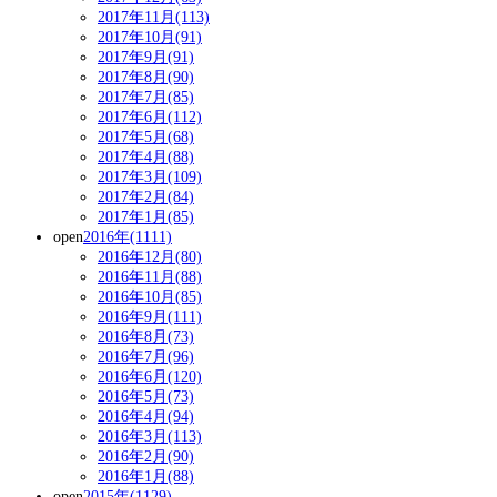
2017年11月(113)
2017年10月(91)
2017年9月(91)
2017年8月(90)
2017年7月(85)
2017年6月(112)
2017年5月(68)
2017年4月(88)
2017年3月(109)
2017年2月(84)
2017年1月(85)
open
2016年(1111)
2016年12月(80)
2016年11月(88)
2016年10月(85)
2016年9月(111)
2016年8月(73)
2016年7月(96)
2016年6月(120)
2016年5月(73)
2016年4月(94)
2016年3月(113)
2016年2月(90)
2016年1月(88)
open
2015年(1129)