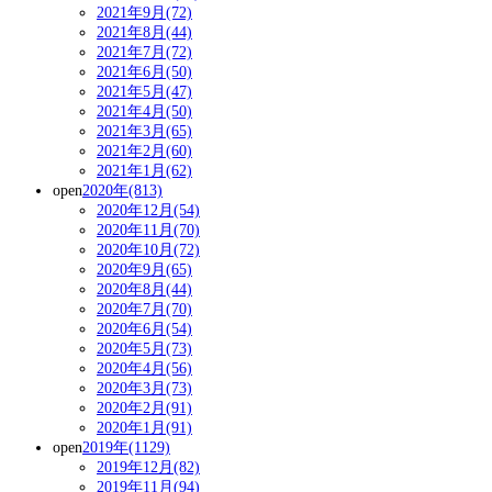
2021年9月(72)
2021年8月(44)
2021年7月(72)
2021年6月(50)
2021年5月(47)
2021年4月(50)
2021年3月(65)
2021年2月(60)
2021年1月(62)
open
2020年(813)
2020年12月(54)
2020年11月(70)
2020年10月(72)
2020年9月(65)
2020年8月(44)
2020年7月(70)
2020年6月(54)
2020年5月(73)
2020年4月(56)
2020年3月(73)
2020年2月(91)
2020年1月(91)
open
2019年(1129)
2019年12月(82)
2019年11月(94)