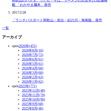
和歌山のパスタ、うどん・そば、ラーメンのお店を213店舗掲
載 「わかやま麺本」発売
2017/2/28
「ランチパスポート和歌山・岩出・紀の川・海南版」発売
一覧
アーカイブ
open
2026年(455)
2026年8月(16)
2026年7月(72)
2026年6月(61)
2026年5月(61)
2026年4月(60)
2026年3月(60)
2026年2月(63)
2026年1月(62)
open
2025年(771)
2025年12月(48)
2025年11月(70)
2025年10月(90)
2025年9月(68)
2025年8月(46)