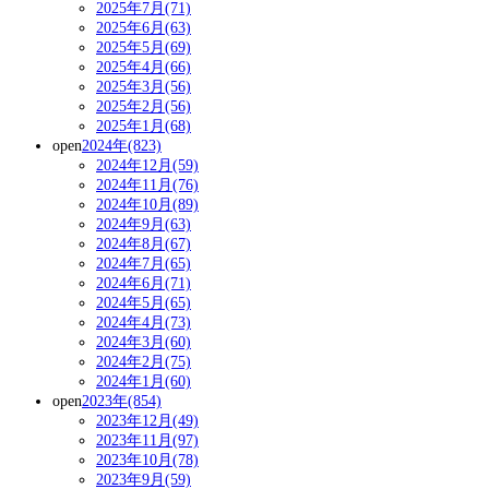
2025年7月(71)
2025年6月(63)
2025年5月(69)
2025年4月(66)
2025年3月(56)
2025年2月(56)
2025年1月(68)
open
2024年(823)
2024年12月(59)
2024年11月(76)
2024年10月(89)
2024年9月(63)
2024年8月(67)
2024年7月(65)
2024年6月(71)
2024年5月(65)
2024年4月(73)
2024年3月(60)
2024年2月(75)
2024年1月(60)
open
2023年(854)
2023年12月(49)
2023年11月(97)
2023年10月(78)
2023年9月(59)