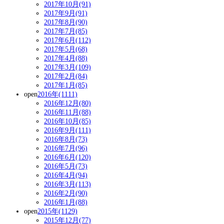
2017年10月(91)
2017年9月(91)
2017年8月(90)
2017年7月(85)
2017年6月(112)
2017年5月(68)
2017年4月(88)
2017年3月(109)
2017年2月(84)
2017年1月(85)
open
2016年(1111)
2016年12月(80)
2016年11月(88)
2016年10月(85)
2016年9月(111)
2016年8月(73)
2016年7月(96)
2016年6月(120)
2016年5月(73)
2016年4月(94)
2016年3月(113)
2016年2月(90)
2016年1月(88)
open
2015年(1129)
2015年12月(77)