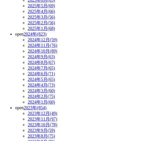
2025年6月(63)
2025年5月(69)
2025年4月(66)
2025年3月(56)
2025年2月(56)
2025年1月(68)
open
2024年(823)
2024年12月(59)
2024年11月(76)
2024年10月(89)
2024年9月(63)
2024年8月(67)
2024年7月(65)
2024年6月(71)
2024年5月(65)
2024年4月(73)
2024年3月(60)
2024年2月(75)
2024年1月(60)
open
2023年(854)
2023年12月(49)
2023年11月(97)
2023年10月(78)
2023年9月(59)
2023年8月(75)