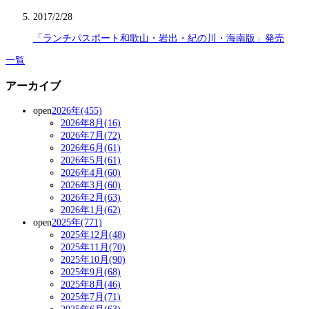
2017/2/28
「ランチパスポート和歌山・岩出・紀の川・海南版」発売
一覧
アーカイブ
open
2026年(455)
2026年8月(16)
2026年7月(72)
2026年6月(61)
2026年5月(61)
2026年4月(60)
2026年3月(60)
2026年2月(63)
2026年1月(62)
open
2025年(771)
2025年12月(48)
2025年11月(70)
2025年10月(90)
2025年9月(68)
2025年8月(46)
2025年7月(71)