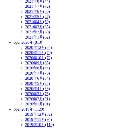
2021年8月(44)
2021年7月(72)
2021年6月(50)
2021年5月(47)
2021年4月(50)
2021年3月(65)
2021年2月(60)
2021年1月(62)
open
2020年(813)
2020年12月(54)
2020年11月(70)
2020年10月(72)
2020年9月(65)
2020年8月(44)
2020年7月(70)
2020年6月(54)
2020年5月(73)
2020年4月(56)
2020年3月(73)
2020年2月(91)
2020年1月(91)
open
2019年(1129)
2019年12月(82)
2019年11月(94)
2019年10月(110)