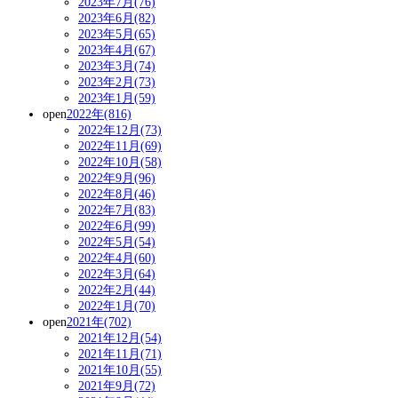
2023年7月(76)
2023年6月(82)
2023年5月(65)
2023年4月(67)
2023年3月(74)
2023年2月(73)
2023年1月(59)
open
2022年(816)
2022年12月(73)
2022年11月(69)
2022年10月(58)
2022年9月(96)
2022年8月(46)
2022年7月(83)
2022年6月(99)
2022年5月(54)
2022年4月(60)
2022年3月(64)
2022年2月(44)
2022年1月(70)
open
2021年(702)
2021年12月(54)
2021年11月(71)
2021年10月(55)
2021年9月(72)