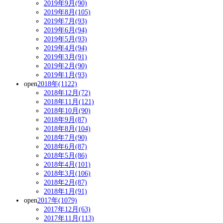
2019年9月(90)
2019年8月(105)
2019年7月(93)
2019年6月(94)
2019年5月(93)
2019年4月(94)
2019年3月(91)
2019年2月(90)
2019年1月(93)
open
2018年(1122)
2018年12月(72)
2018年11月(121)
2018年10月(90)
2018年9月(87)
2018年8月(104)
2018年7月(90)
2018年6月(87)
2018年5月(86)
2018年4月(101)
2018年3月(106)
2018年2月(87)
2018年1月(91)
open
2017年(1079)
2017年12月(63)
2017年11月(113)