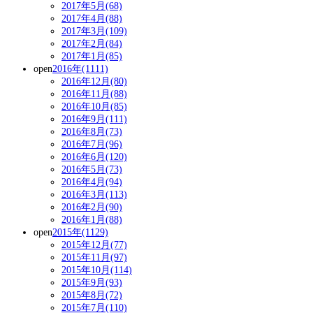
2017年5月(68)
2017年4月(88)
2017年3月(109)
2017年2月(84)
2017年1月(85)
open
2016年(1111)
2016年12月(80)
2016年11月(88)
2016年10月(85)
2016年9月(111)
2016年8月(73)
2016年7月(96)
2016年6月(120)
2016年5月(73)
2016年4月(94)
2016年3月(113)
2016年2月(90)
2016年1月(88)
open
2015年(1129)
2015年12月(77)
2015年11月(97)
2015年10月(114)
2015年9月(93)
2015年8月(72)
2015年7月(110)