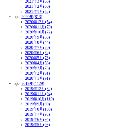
2021年3月(65)
2021年2月(60)
2021年1月(62)
open
2020年(813)
2020年12月(54)
2020年11月(70)
2020年10月(72)
2020年9月(65)
2020年8月(44)
2020年7月(70)
2020年6月(54)
2020年5月(73)
2020年4月(56)
2020年3月(73)
2020年2月(91)
2020年1月(91)
open
2019年(1129)
2019年12月(82)
2019年11月(94)
2019年10月(110)
2019年9月(90)
2019年8月(105)
2019年7月(93)
2019年6月(94)
2019年5月(93)