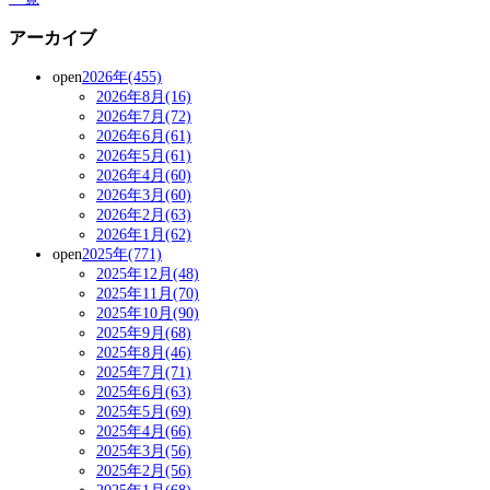
アーカイブ
open
2026年(455)
2026年8月(16)
2026年7月(72)
2026年6月(61)
2026年5月(61)
2026年4月(60)
2026年3月(60)
2026年2月(63)
2026年1月(62)
open
2025年(771)
2025年12月(48)
2025年11月(70)
2025年10月(90)
2025年9月(68)
2025年8月(46)
2025年7月(71)
2025年6月(63)
2025年5月(69)
2025年4月(66)
2025年3月(56)
2025年2月(56)