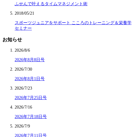
ふせんで叶えるタイムマネジメント術
2018/05/21
スポーツジュニアをサポート こころのトレーニング＆栄養学
セミナー
お知らせ
2026/8/6
2026年8月8日号
2026/7/30
2026年8月1日号
2026/7/23
2026年7月25日号
2026/7/16
2026年7月18日号
2026/7/9
2026年7月11日号