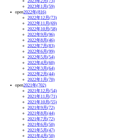
2023年2月(73)
2023年1月(59)
open
2022年(816)
2022年12月(73)
2022年11月(69)
2022年10月(58)
2022年9月(96)
2022年8月(46)
2022年7月(83)
2022年6月(99)
2022年5月(54)
2022年4月(60)
2022年3月(64)
2022年2月(44)
2022年1月(70)
open
2021年(702)
2021年12月(54)
2021年11月(71)
2021年10月(55)
2021年9月(72)
2021年8月(44)
2021年7月(72)
2021年6月(50)
2021年5月(47)
2021年4月(50)