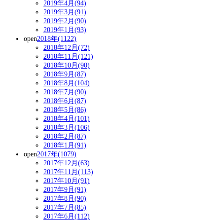
2019年4月(94)
2019年3月(91)
2019年2月(90)
2019年1月(93)
open
2018年(1122)
2018年12月(72)
2018年11月(121)
2018年10月(90)
2018年9月(87)
2018年8月(104)
2018年7月(90)
2018年6月(87)
2018年5月(86)
2018年4月(101)
2018年3月(106)
2018年2月(87)
2018年1月(91)
open
2017年(1079)
2017年12月(63)
2017年11月(113)
2017年10月(91)
2017年9月(91)
2017年8月(90)
2017年7月(85)
2017年6月(112)