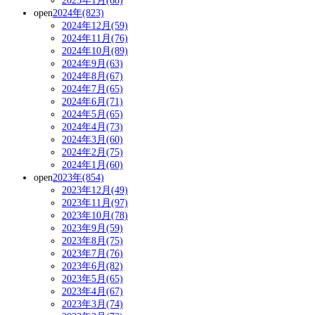
2025年1月(68)
open
2024年(823)
2024年12月(59)
2024年11月(76)
2024年10月(89)
2024年9月(63)
2024年8月(67)
2024年7月(65)
2024年6月(71)
2024年5月(65)
2024年4月(73)
2024年3月(60)
2024年2月(75)
2024年1月(60)
open
2023年(854)
2023年12月(49)
2023年11月(97)
2023年10月(78)
2023年9月(59)
2023年8月(75)
2023年7月(76)
2023年6月(82)
2023年5月(65)
2023年4月(67)
2023年3月(74)