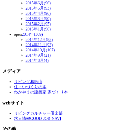
2015年6月(96)
2015年5月(93)
2015年4月(96)
2015年3月(90)
2015年2月(95)
2015年1月(96)
open
2014年(309)
2014年12月(85)
2014年11月(92)
2014年10月(107)
2014年9月(21)
2014年8月(4)
メディア
リビング和歌山
住まいづくりの本
わかやまの建築家 家づくり本
webサイト
リビングカルチャー倶楽部
求人情報GOOD-JOB-NAVI
その他