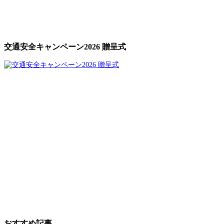
交通安全キャンペーン2026 贈呈式
おすすめ記事