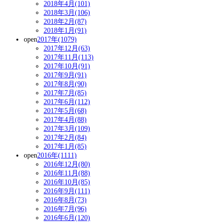
2018年4月(101)
2018年3月(106)
2018年2月(87)
2018年1月(91)
open
2017年(1079)
2017年12月(63)
2017年11月(113)
2017年10月(91)
2017年9月(91)
2017年8月(90)
2017年7月(85)
2017年6月(112)
2017年5月(68)
2017年4月(88)
2017年3月(109)
2017年2月(84)
2017年1月(85)
open
2016年(1111)
2016年12月(80)
2016年11月(88)
2016年10月(85)
2016年9月(111)
2016年8月(73)
2016年7月(96)
2016年6月(120)