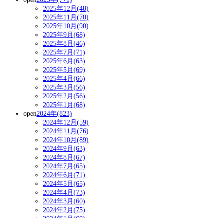
2025年12月(48)
2025年11月(70)
2025年10月(90)
2025年9月(68)
2025年8月(46)
2025年7月(71)
2025年6月(63)
2025年5月(69)
2025年4月(66)
2025年3月(56)
2025年2月(56)
2025年1月(68)
open
2024年(823)
2024年12月(59)
2024年11月(76)
2024年10月(89)
2024年9月(63)
2024年8月(67)
2024年7月(65)
2024年6月(71)
2024年5月(65)
2024年4月(73)
2024年3月(60)
2024年2月(75)