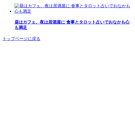
昼はカフェ、夜は居酒屋に 食事とタロット占いでおなかも心
も満足
トップページに戻る