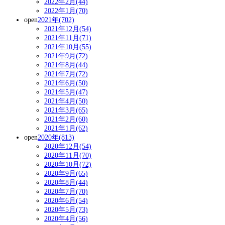
2022年2月(44)
2022年1月(70)
open
2021年(702)
2021年12月(54)
2021年11月(71)
2021年10月(55)
2021年9月(72)
2021年8月(44)
2021年7月(72)
2021年6月(50)
2021年5月(47)
2021年4月(50)
2021年3月(65)
2021年2月(60)
2021年1月(62)
open
2020年(813)
2020年12月(54)
2020年11月(70)
2020年10月(72)
2020年9月(65)
2020年8月(44)
2020年7月(70)
2020年6月(54)
2020年5月(73)
2020年4月(56)