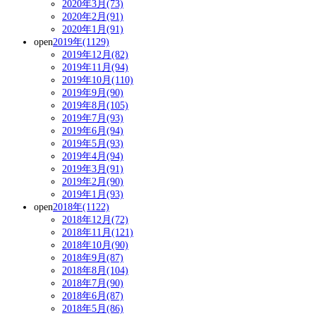
2020年3月(73)
2020年2月(91)
2020年1月(91)
open
2019年(1129)
2019年12月(82)
2019年11月(94)
2019年10月(110)
2019年9月(90)
2019年8月(105)
2019年7月(93)
2019年6月(94)
2019年5月(93)
2019年4月(94)
2019年3月(91)
2019年2月(90)
2019年1月(93)
open
2018年(1122)
2018年12月(72)
2018年11月(121)
2018年10月(90)
2018年9月(87)
2018年8月(104)
2018年7月(90)
2018年6月(87)
2018年5月(86)