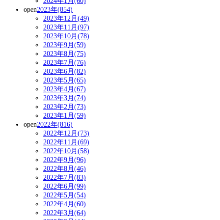
2024年1月(60)
open
2023年(854)
2023年12月(49)
2023年11月(97)
2023年10月(78)
2023年9月(59)
2023年8月(75)
2023年7月(76)
2023年6月(82)
2023年5月(65)
2023年4月(67)
2023年3月(74)
2023年2月(73)
2023年1月(59)
open
2022年(816)
2022年12月(73)
2022年11月(69)
2022年10月(58)
2022年9月(96)
2022年8月(46)
2022年7月(83)
2022年6月(99)
2022年5月(54)
2022年4月(60)
2022年3月(64)