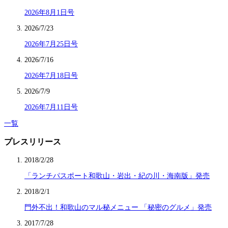
2026年8月1日号
2026/7/23
2026年7月25日号
2026/7/16
2026年7月18日号
2026/7/9
2026年7月11日号
一覧
プレスリリース
2018/2/28
「ランチパスポート和歌山・岩出・紀の川・海南版」発売
2018/2/1
門外不出！和歌山のマル秘メニュー 「秘密のグルメ」発売
2017/7/28