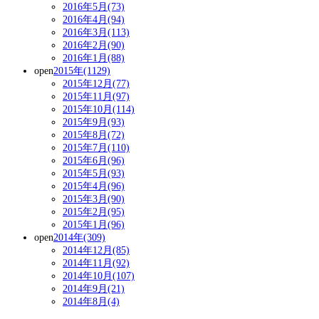
2016年5月(73)
2016年4月(94)
2016年3月(113)
2016年2月(90)
2016年1月(88)
open
2015年(1129)
2015年12月(77)
2015年11月(97)
2015年10月(114)
2015年9月(93)
2015年8月(72)
2015年7月(110)
2015年6月(96)
2015年5月(93)
2015年4月(96)
2015年3月(90)
2015年2月(95)
2015年1月(96)
open
2014年(309)
2014年12月(85)
2014年11月(92)
2014年10月(107)
2014年9月(21)
2014年8月(4)