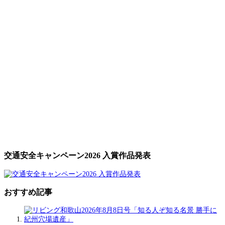
交通安全キャンペーン2026 入賞作品発表
おすすめ記事