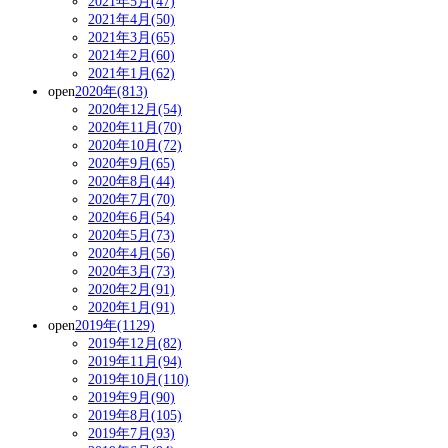
2021年5月(47)
2021年4月(50)
2021年3月(65)
2021年2月(60)
2021年1月(62)
open
2020年(813)
2020年12月(54)
2020年11月(70)
2020年10月(72)
2020年9月(65)
2020年8月(44)
2020年7月(70)
2020年6月(54)
2020年5月(73)
2020年4月(56)
2020年3月(73)
2020年2月(91)
2020年1月(91)
open
2019年(1129)
2019年12月(82)
2019年11月(94)
2019年10月(110)
2019年9月(90)
2019年8月(105)
2019年7月(93)