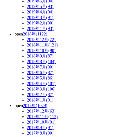
2019年6月(94)
2019年5月(93)
2019年4月(94)
2019年3月(91)
2019年2月(90)
2019年1月(93)
open
2018年(1122)
2018年12月(72)
2018年11月(121)
2018年10月(90)
2018年9月(87)
2018年8月(104)
2018年7月(90)
2018年6月(87)
2018年5月(86)
2018年4月(101)
2018年3月(106)
2018年2月(87)
2018年1月(91)
open
2017年(1079)
2017年12月(63)
2017年11月(113)
2017年10月(91)
2017年9月(91)
2017年8月(90)