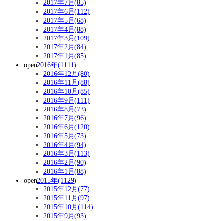
2017年7月(85)
2017年6月(112)
2017年5月(68)
2017年4月(88)
2017年3月(109)
2017年2月(84)
2017年1月(85)
open
2016年(1111)
2016年12月(80)
2016年11月(88)
2016年10月(85)
2016年9月(111)
2016年8月(73)
2016年7月(96)
2016年6月(120)
2016年5月(73)
2016年4月(94)
2016年3月(113)
2016年2月(90)
2016年1月(88)
open
2015年(1129)
2015年12月(77)
2015年11月(97)
2015年10月(114)
2015年9月(93)