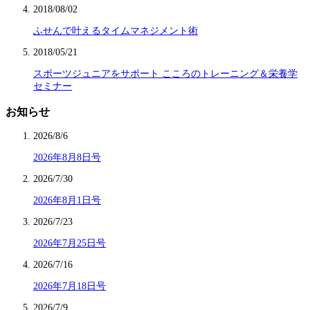
2018/08/02
ふせんで叶えるタイムマネジメント術
2018/05/21
スポーツジュニアをサポート こころのトレーニング＆栄養学
セミナー
お知らせ
2026/8/6
2026年8月8日号
2026/7/30
2026年8月1日号
2026/7/23
2026年7月25日号
2026/7/16
2026年7月18日号
2026/7/9