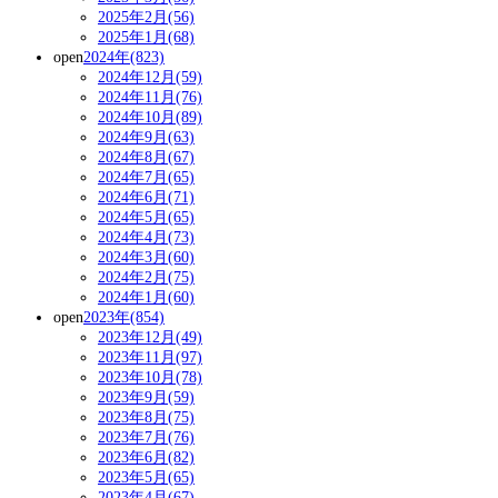
2025年2月(56)
2025年1月(68)
open
2024年(823)
2024年12月(59)
2024年11月(76)
2024年10月(89)
2024年9月(63)
2024年8月(67)
2024年7月(65)
2024年6月(71)
2024年5月(65)
2024年4月(73)
2024年3月(60)
2024年2月(75)
2024年1月(60)
open
2023年(854)
2023年12月(49)
2023年11月(97)
2023年10月(78)
2023年9月(59)
2023年8月(75)
2023年7月(76)
2023年6月(82)
2023年5月(65)
2023年4月(67)