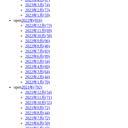
2023年3月(74)
2023年2月(73)
2023年1月(59)
open
2022年(816)
2022年12月(73)
2022年11月(69)
2022年10月(58)
2022年9月(96)
2022年8月(46)
2022年7月(83)
2022年6月(99)
2022年5月(54)
2022年4月(60)
2022年3月(64)
2022年2月(44)
2022年1月(70)
open
2021年(702)
2021年12月(54)
2021年11月(71)
2021年10月(55)
2021年9月(72)
2021年8月(44)
2021年7月(72)
2021年6月(50)