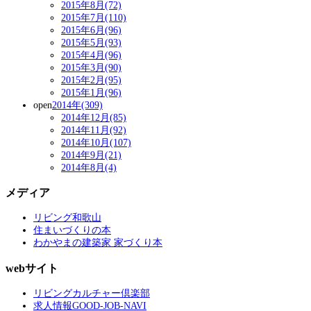
2015年8月(72)
2015年7月(110)
2015年6月(96)
2015年5月(93)
2015年4月(96)
2015年3月(90)
2015年2月(95)
2015年1月(96)
open
2014年(309)
2014年12月(85)
2014年11月(92)
2014年10月(107)
2014年9月(21)
2014年8月(4)
メディア
リビング和歌山
住まいづくりの本
わかやまの建築家 家づくり本
webサイト
リビングカルチャー倶楽部
求人情報GOOD-JOB-NAVI