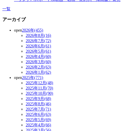
一覧
アーカイブ
open
2026年(455)
2026年8月(16)
2026年7月(72)
2026年6月(61)
2026年5月(61)
2026年4月(60)
2026年3月(60)
2026年2月(63)
2026年1月(62)
open
2025年(771)
2025年12月(48)
2025年11月(70)
2025年10月(90)
2025年9月(68)
2025年8月(46)
2025年7月(71)
2025年6月(63)
2025年5月(69)
2025年4月(66)
2025年3月(56)