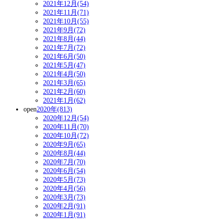
2021年12月(54)
2021年11月(71)
2021年10月(55)
2021年9月(72)
2021年8月(44)
2021年7月(72)
2021年6月(50)
2021年5月(47)
2021年4月(50)
2021年3月(65)
2021年2月(60)
2021年1月(62)
open
2020年(813)
2020年12月(54)
2020年11月(70)
2020年10月(72)
2020年9月(65)
2020年8月(44)
2020年7月(70)
2020年6月(54)
2020年5月(73)
2020年4月(56)
2020年3月(73)
2020年2月(91)
2020年1月(91)