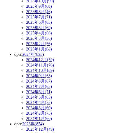
2025年10月(90)
2025年9月(68)
2025年8月(46)
2025年7月(71)
2025年6月(63)
2025年5月(69)
2025年4月(66)
2025年3月(56)
2025年2月(56)
2025年1月(68)
open
2024年(823)
2024年12月(59)
2024年11月(76)
2024年10月(89)
2024年9月(63)
2024年8月(67)
2024年7月(65)
2024年6月(71)
2024年5月(65)
2024年4月(73)
2024年3月(60)
2024年2月(75)
2024年1月(60)
open
2023年(854)
2023年12月(49)