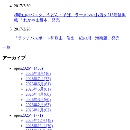
2017/3/30
和歌山のパスタ、うどん・そば、ラーメンのお店を213店舗掲
載 「わかやま麺本」発売
2017/2/28
「ランチパスポート和歌山・岩出・紀の川・海南版」発売
一覧
アーカイブ
open
2026年(455)
2026年8月(16)
2026年7月(72)
2026年6月(61)
2026年5月(61)
2026年4月(60)
2026年3月(60)
2026年2月(63)
2026年1月(62)
open
2025年(771)
2025年12月(48)
2025年11月(70)