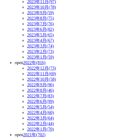
2023年11月(97)
2023年10月(78)
2023年9月(59)
2023年8月(75)
2023年7月(76)
2023年6月(82)
2023年5月(65)
2023年4月(67)
2023年3月(74)
2023年2月(73)
2023年1月(59)
open
2022年(816)
2022年12月(73)
2022年11月(69)
2022年10月(58)
2022年9月(96)
2022年8月(46)
2022年7月(83)
2022年6月(99)
2022年5月(54)
2022年4月(60)
2022年3月(64)
2022年2月(44)
2022年1月(70)
open
2021年(702)