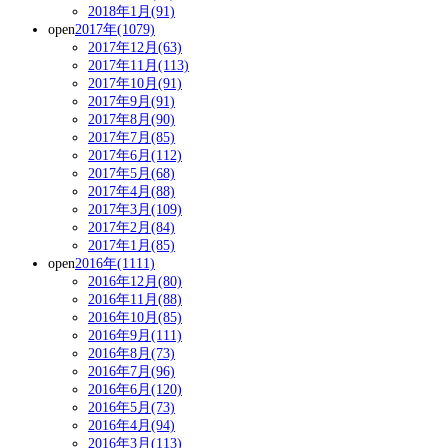
2018年1月(91)
open
2017年(1079)
2017年12月(63)
2017年11月(113)
2017年10月(91)
2017年9月(91)
2017年8月(90)
2017年7月(85)
2017年6月(112)
2017年5月(68)
2017年4月(88)
2017年3月(109)
2017年2月(84)
2017年1月(85)
open
2016年(1111)
2016年12月(80)
2016年11月(88)
2016年10月(85)
2016年9月(111)
2016年8月(73)
2016年7月(96)
2016年6月(120)
2016年5月(73)
2016年4月(94)
2016年3月(113)