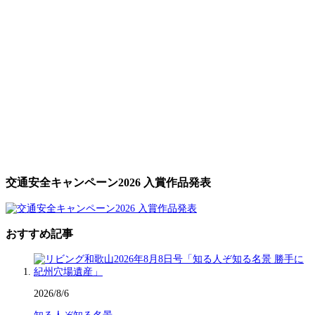
交通安全キャンペーン2026 入賞作品発表
おすすめ記事
2026/8/6