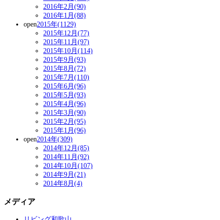
2016年2月(90)
2016年1月(88)
open
2015年(1129)
2015年12月(77)
2015年11月(97)
2015年10月(114)
2015年9月(93)
2015年8月(72)
2015年7月(110)
2015年6月(96)
2015年5月(93)
2015年4月(96)
2015年3月(90)
2015年2月(95)
2015年1月(96)
open
2014年(309)
2014年12月(85)
2014年11月(92)
2014年10月(107)
2014年9月(21)
2014年8月(4)
メディア
リビング和歌山