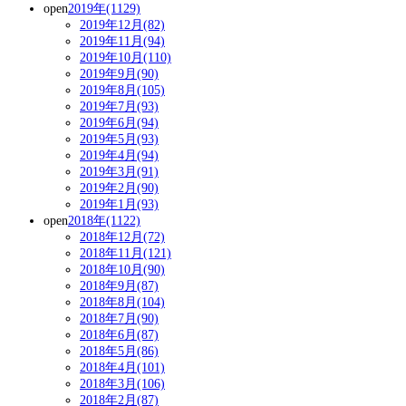
open
2019年(1129)
2019年12月(82)
2019年11月(94)
2019年10月(110)
2019年9月(90)
2019年8月(105)
2019年7月(93)
2019年6月(94)
2019年5月(93)
2019年4月(94)
2019年3月(91)
2019年2月(90)
2019年1月(93)
open
2018年(1122)
2018年12月(72)
2018年11月(121)
2018年10月(90)
2018年9月(87)
2018年8月(104)
2018年7月(90)
2018年6月(87)
2018年5月(86)
2018年4月(101)
2018年3月(106)
2018年2月(87)