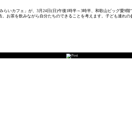
いカフェ」が、3月24日(日)午後1時半～3時半、和歌山ビッグ愛9階“
。お茶を飲みながら自分たちのできることを考えます。子ども連れの参加
Post