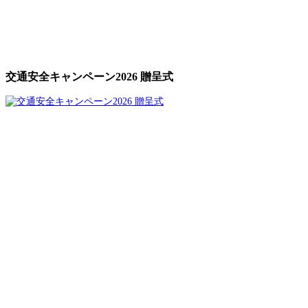
交通安全キャンペーン2026 贈呈式