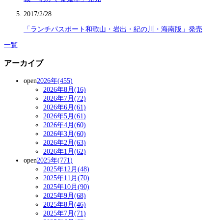
2017/2/28
「ランチパスポート和歌山・岩出・紀の川・海南版」発売
一覧
アーカイブ
open
2026年(455)
2026年8月(16)
2026年7月(72)
2026年6月(61)
2026年5月(61)
2026年4月(60)
2026年3月(60)
2026年2月(63)
2026年1月(62)
open
2025年(771)
2025年12月(48)
2025年11月(70)
2025年10月(90)
2025年9月(68)
2025年8月(46)
2025年7月(71)