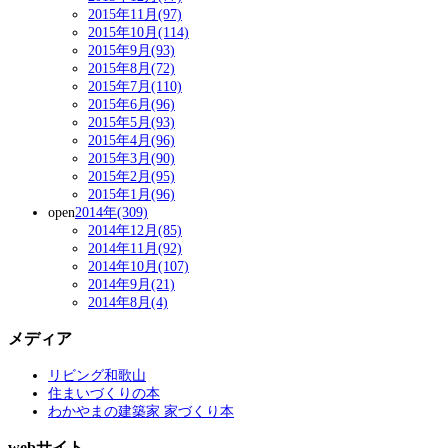
2015年11月(97)
2015年10月(114)
2015年9月(93)
2015年8月(72)
2015年7月(110)
2015年6月(96)
2015年5月(93)
2015年4月(96)
2015年3月(90)
2015年2月(95)
2015年1月(96)
open
2014年(309)
2014年12月(85)
2014年11月(92)
2014年10月(107)
2014年9月(21)
2014年8月(4)
メディア
リビング和歌山
住まいづくりの本
わかやまの建築家 家づくり本
webサイト