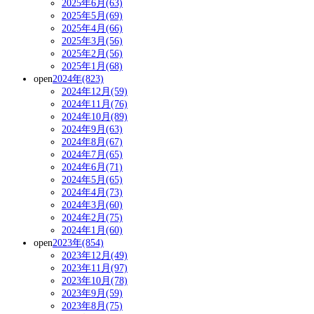
2025年6月(63)
2025年5月(69)
2025年4月(66)
2025年3月(56)
2025年2月(56)
2025年1月(68)
open
2024年(823)
2024年12月(59)
2024年11月(76)
2024年10月(89)
2024年9月(63)
2024年8月(67)
2024年7月(65)
2024年6月(71)
2024年5月(65)
2024年4月(73)
2024年3月(60)
2024年2月(75)
2024年1月(60)
open
2023年(854)
2023年12月(49)
2023年11月(97)
2023年10月(78)
2023年9月(59)
2023年8月(75)