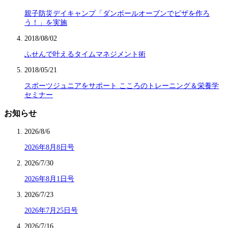
親子防災デイキャンプ「ダンボールオーブンでピザを作ろ
う！」を実施
2018/08/02
ふせんで叶えるタイムマネジメント術
2018/05/21
スポーツジュニアをサポート こころのトレーニング＆栄養学
セミナー
お知らせ
2026/8/6
2026年8月8日号
2026/7/30
2026年8月1日号
2026/7/23
2026年7月25日号
2026/7/16