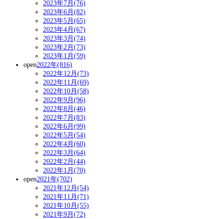
2023年7月(76)
2023年6月(82)
2023年5月(65)
2023年4月(67)
2023年3月(74)
2023年2月(73)
2023年1月(59)
open
2022年(816)
2022年12月(73)
2022年11月(69)
2022年10月(58)
2022年9月(96)
2022年8月(46)
2022年7月(83)
2022年6月(99)
2022年5月(54)
2022年4月(60)
2022年3月(64)
2022年2月(44)
2022年1月(70)
open
2021年(702)
2021年12月(54)
2021年11月(71)
2021年10月(55)
2021年9月(72)