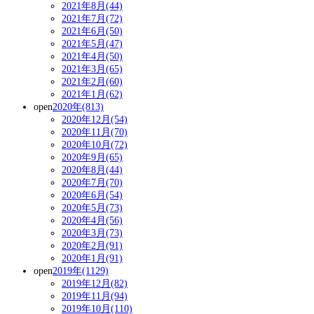
2021年8月(44)
2021年7月(72)
2021年6月(50)
2021年5月(47)
2021年4月(50)
2021年3月(65)
2021年2月(60)
2021年1月(62)
open
2020年(813)
2020年12月(54)
2020年11月(70)
2020年10月(72)
2020年9月(65)
2020年8月(44)
2020年7月(70)
2020年6月(54)
2020年5月(73)
2020年4月(56)
2020年3月(73)
2020年2月(91)
2020年1月(91)
open
2019年(1129)
2019年12月(82)
2019年11月(94)
2019年10月(110)