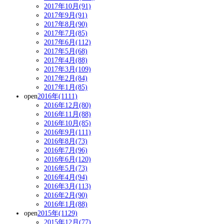
2017年10月(91)
2017年9月(91)
2017年8月(90)
2017年7月(85)
2017年6月(112)
2017年5月(68)
2017年4月(88)
2017年3月(109)
2017年2月(84)
2017年1月(85)
open
2016年(1111)
2016年12月(80)
2016年11月(88)
2016年10月(85)
2016年9月(111)
2016年8月(73)
2016年7月(96)
2016年6月(120)
2016年5月(73)
2016年4月(94)
2016年3月(113)
2016年2月(90)
2016年1月(88)
open
2015年(1129)
2015年12月(77)