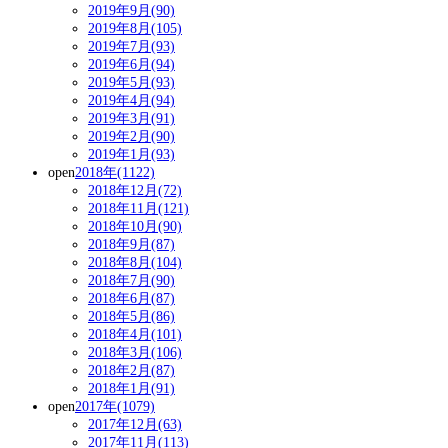
2019年9月(90)
2019年8月(105)
2019年7月(93)
2019年6月(94)
2019年5月(93)
2019年4月(94)
2019年3月(91)
2019年2月(90)
2019年1月(93)
open
2018年(1122)
2018年12月(72)
2018年11月(121)
2018年10月(90)
2018年9月(87)
2018年8月(104)
2018年7月(90)
2018年6月(87)
2018年5月(86)
2018年4月(101)
2018年3月(106)
2018年2月(87)
2018年1月(91)
open
2017年(1079)
2017年12月(63)
2017年11月(113)