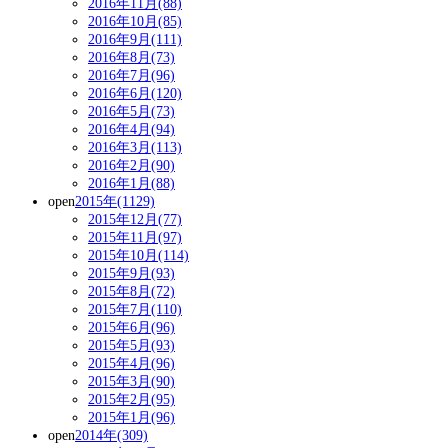
2016年11月(88)
2016年10月(85)
2016年9月(111)
2016年8月(73)
2016年7月(96)
2016年6月(120)
2016年5月(73)
2016年4月(94)
2016年3月(113)
2016年2月(90)
2016年1月(88)
open
2015年(1129)
2015年12月(77)
2015年11月(97)
2015年10月(114)
2015年9月(93)
2015年8月(72)
2015年7月(110)
2015年6月(96)
2015年5月(93)
2015年4月(96)
2015年3月(90)
2015年2月(95)
2015年1月(96)
open
2014年(309)