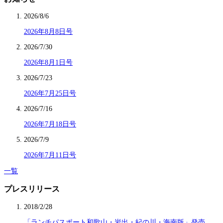
2026/8/6
2026年8月8日号
2026/7/30
2026年8月1日号
2026/7/23
2026年7月25日号
2026/7/16
2026年7月18日号
2026/7/9
2026年7月11日号
一覧
プレスリリース
2018/2/28
「ランチパスポート和歌山・岩出・紀の川・海南版」発売