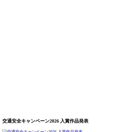
交通安全キャンペーン2026 入賞作品発表