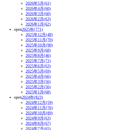
2026年5月(61)
2026年4月(60)
2026年3月(60)
2026年2月(63)
2026年1月(62)
open
2025年(771)
2025年12月(48)
2025年11月(70)
2025年10月(90)
2025年9月(68)
2025年8月(46)
2025年7月(71)
2025年6月(63)
2025年5月(69)
2025年4月(66)
2025年3月(56)
2025年2月(56)
2025年1月(68)
open
2024年(823)
2024年12月(59)
2024年11月(76)
2024年10月(89)
2024年9月(63)
2024年8月(67)
2024年7月(65)