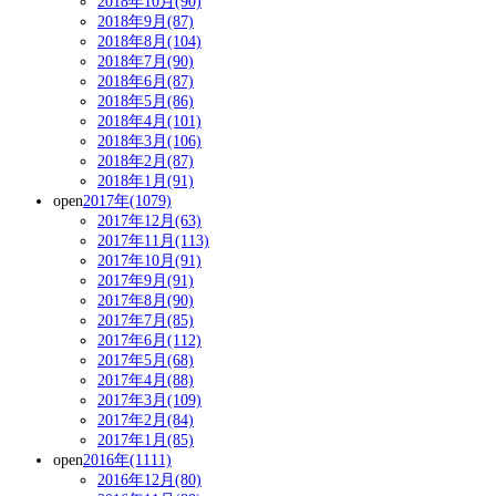
2018年10月(90)
2018年9月(87)
2018年8月(104)
2018年7月(90)
2018年6月(87)
2018年5月(86)
2018年4月(101)
2018年3月(106)
2018年2月(87)
2018年1月(91)
open
2017年(1079)
2017年12月(63)
2017年11月(113)
2017年10月(91)
2017年9月(91)
2017年8月(90)
2017年7月(85)
2017年6月(112)
2017年5月(68)
2017年4月(88)
2017年3月(109)
2017年2月(84)
2017年1月(85)
open
2016年(1111)
2016年12月(80)