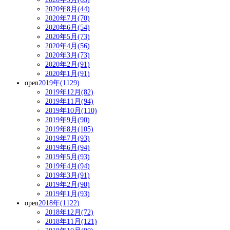
2020年8月(44)
2020年7月(70)
2020年6月(54)
2020年5月(73)
2020年4月(56)
2020年3月(73)
2020年2月(91)
2020年1月(91)
open
2019年(1129)
2019年12月(82)
2019年11月(94)
2019年10月(110)
2019年9月(90)
2019年8月(105)
2019年7月(93)
2019年6月(94)
2019年5月(93)
2019年4月(94)
2019年3月(91)
2019年2月(90)
2019年1月(93)
open
2018年(1122)
2018年12月(72)
2018年11月(121)