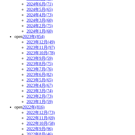
2024年6月(71)
2024年5月(65)
2024年4月(73)
2024年3月(60)
2024年2月(75)
2024年1月(60)
open
2023年(854)
2023年12月(49)
2023年11月(97)
2023年10月(78)
2023年9月(59)
2023年8月(75)
2023年7月(76)
2023年6月(82)
2023年5月(65)
2023年4月(67)
2023年3月(74)
2023年2月(73)
2023年1月(59)
open
2022年(816)
2022年12月(73)
2022年11月(69)
2022年10月(58)
2022年9月(96)
2022年8月(46)