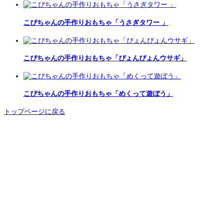
こぴちゃんの手作りおもちゃ「うさぎタワー 」
こぴちゃんの手作りおもちゃ「ぴょんぴょんウサギ」
こぴちゃんの手作りおもちゃ「めくって遊ぼう」
トップページに戻る