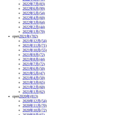
2022年7月(83)
2022年6月(99)
2022年5月(54)
2022年4月(60)
2022年3月(64)
2022年2月(44)
2022年1月(70)
open
2021年(702)
2021年12月(54)
2021年11月(71)
2021年10月(55)
2021年9月(72)
2021年8月(44)
2021年7月(72)
2021年6月(50)
2021年5月(47)
2021年4月(50)
2021年3月(65)
2021年2月(60)
2021年1月(62)
open
2020年(813)
2020年12月(54)
2020年11月(70)
2020年10月(72)
2020年9月(65)