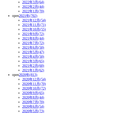
2022年3月(64)
2022年2月(44)
2022年1月(70)
open
2021年(702)
2021年12月(54)
2021年11月(71)
2021年10月(55)
2021年9月(72)
2021年8月(44)
2021年7月(72)
2021年6月(50)
2021年5月(47)
2021年4月(50)
2021年3月(65)
2021年2月(60)
2021年1月(62)
open
2020年(813)
2020年12月(54)
2020年11月(70)
2020年10月(72)
2020年9月(65)
2020年8月(44)
2020年7月(70)
2020年6月(54)
2020年5月(73)