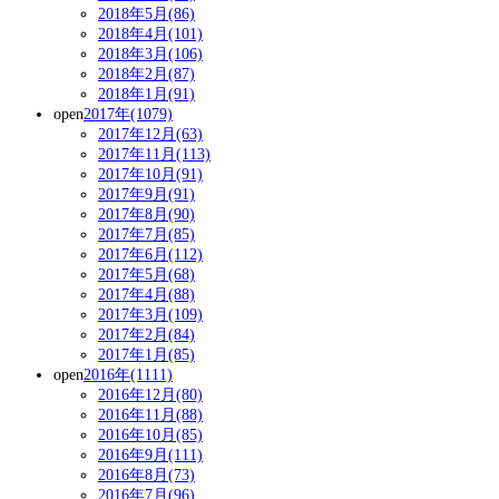
2018年5月(86)
2018年4月(101)
2018年3月(106)
2018年2月(87)
2018年1月(91)
open
2017年(1079)
2017年12月(63)
2017年11月(113)
2017年10月(91)
2017年9月(91)
2017年8月(90)
2017年7月(85)
2017年6月(112)
2017年5月(68)
2017年4月(88)
2017年3月(109)
2017年2月(84)
2017年1月(85)
open
2016年(1111)
2016年12月(80)
2016年11月(88)
2016年10月(85)
2016年9月(111)
2016年8月(73)
2016年7月(96)