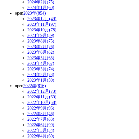
2024年2月(75)
2024年1月(60)
open
2023年(854)
2023年12月(49)
2023年11月(97)
2023年10月(78)
2023年9月(59)
2023年8月(75)
2023年7月(76)
2023年6月(82)
2023年5月(65)
2023年4月(67)
2023年3月(74)
2023年2月(73)
2023年1月(59)
open
2022年(816)
2022年12月(73)
2022年11月(69)
2022年10月(58)
2022年9月(96)
2022年8月(46)
2022年7月(83)
2022年6月(99)
2022年5月(54)
2022年4月(60)