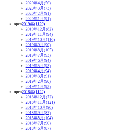
2020年4月(56)
2020年3月(73)
2020年2月(91)
2020年1月(91)
open
2019年(1129)
2019年12月(82)
2019年11月(94)
2019年10月(110)
2019年9月(90)
2019年8月(105)
2019年7月(93)
2019年6月(94)
2019年5月(93)
2019年4月(94)
2019年3月(91)
2019年2月(90)
2019年1月(93)
open
2018年(1122)
2018年12月(72)
2018年11月(121)
2018年10月(90)
2018年9月(87)
2018年8月(104)
2018年7月(90)
2018年6月(87)