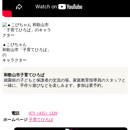
▲こぴちゃん
和歌山市「子育てひろば」
の
キャラクター
和歌山市子育てひろば
就園前の子どもと保護者の交流の場。家庭教育指導員のスタッフと
一緒に、手作り遊びなどを楽しみます。参加は要予約。
電話
073（435）1329
ホームページ
子育てひろば