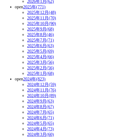
2026年1月(62)
open
2025年(771)
2025年12月(48)
2025年11月(70)
2025年10月(90)
2025年9月(68)
2025年8月(46)
2025年7月(71)
2025年6月(63)
2025年5月(69)
2025年4月(66)
2025年3月(56)
2025年2月(56)
2025年1月(68)
open
2024年(823)
2024年12月(59)
2024年11月(76)
2024年10月(89)
2024年9月(63)
2024年8月(67)
2024年7月(65)
2024年6月(71)
2024年5月(65)
2024年4月(73)
2024年3月(60)