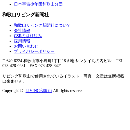
日本宇宙少年団和歌山分団
和歌山リビング新聞社
和歌山リビング新聞社について
会社情報
CSRの取り組み
採用情報
お問い合わせ
プライバシーポリシー
〒640-8224 和歌山市小野町1丁目18番地 サンケイ丸の内ビル TEL
073-428-0281 FAX 073-428-3421
リビング和歌山で使用されているイラスト・写真・文章は無断掲載
出来ません。
Copyright ©
LIVING和歌山
All rights reserved.