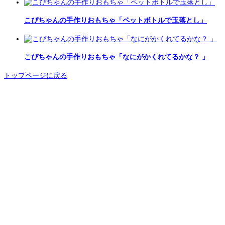
こぴちゃんの手作りおもちゃ「ペットボトルで玉落とし」
こぴちゃんの手作りおもちゃ「なにがかくれてるかな？ 」
トップページに戻る