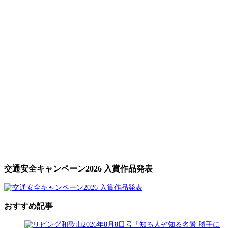
交通安全キャンペーン2026 入賞作品発表
おすすめ記事