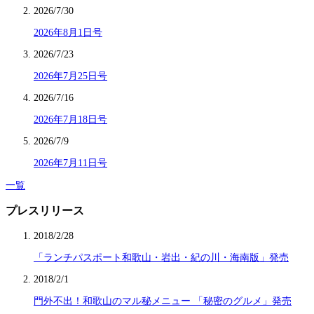
2026/7/30
2026年8月1日号
2026/7/23
2026年7月25日号
2026/7/16
2026年7月18日号
2026/7/9
2026年7月11日号
一覧
プレスリリース
2018/2/28
「ランチパスポート和歌山・岩出・紀の川・海南版」発売
2018/2/1
門外不出！和歌山のマル秘メニュー 「秘密のグルメ」発売