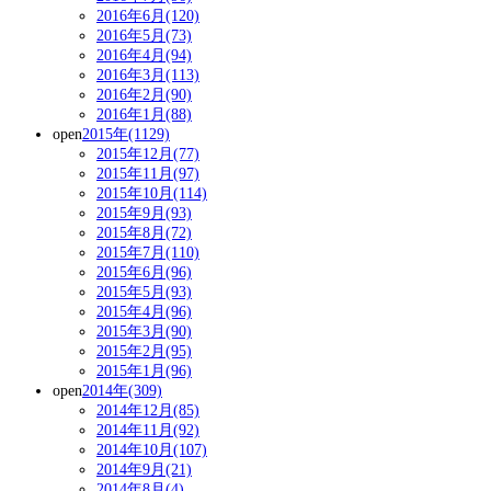
2016年6月(120)
2016年5月(73)
2016年4月(94)
2016年3月(113)
2016年2月(90)
2016年1月(88)
open
2015年(1129)
2015年12月(77)
2015年11月(97)
2015年10月(114)
2015年9月(93)
2015年8月(72)
2015年7月(110)
2015年6月(96)
2015年5月(93)
2015年4月(96)
2015年3月(90)
2015年2月(95)
2015年1月(96)
open
2014年(309)
2014年12月(85)
2014年11月(92)
2014年10月(107)
2014年9月(21)
2014年8月(4)