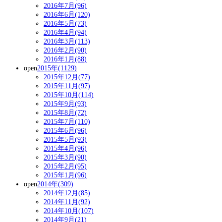
2016年7月(96)
2016年6月(120)
2016年5月(73)
2016年4月(94)
2016年3月(113)
2016年2月(90)
2016年1月(88)
open
2015年(1129)
2015年12月(77)
2015年11月(97)
2015年10月(114)
2015年9月(93)
2015年8月(72)
2015年7月(110)
2015年6月(96)
2015年5月(93)
2015年4月(96)
2015年3月(90)
2015年2月(95)
2015年1月(96)
open
2014年(309)
2014年12月(85)
2014年11月(92)
2014年10月(107)
2014年9月(21)