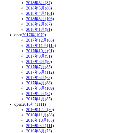
2018年6月(87)
2018年5月(86)
2018年4月(101)
2018年3月(106)
2018年2月(87)
2018年1月(91)
open
2017年(1079)
2017年12月(63)
2017年11月(113)
2017年10月(91)
2017年9月(91)
2017年8月(90)
2017年7月(85)
2017年6月(112)
2017年5月(68)
2017年4月(88)
2017年3月(109)
2017年2月(84)
2017年1月(85)
open
2016年(1111)
2016年12月(80)
2016年11月(88)
2016年10月(85)
2016年9月(111)
2016年8月(73)