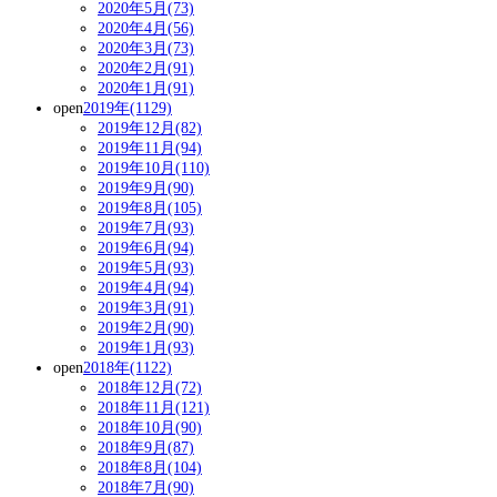
2020年5月(73)
2020年4月(56)
2020年3月(73)
2020年2月(91)
2020年1月(91)
open
2019年(1129)
2019年12月(82)
2019年11月(94)
2019年10月(110)
2019年9月(90)
2019年8月(105)
2019年7月(93)
2019年6月(94)
2019年5月(93)
2019年4月(94)
2019年3月(91)
2019年2月(90)
2019年1月(93)
open
2018年(1122)
2018年12月(72)
2018年11月(121)
2018年10月(90)
2018年9月(87)
2018年8月(104)
2018年7月(90)