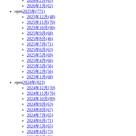
2026年2月(63)
2026年1月(62)
open
2025年(771)
2025年12月(48)
2025年11月(70)
2025年10月(90)
2025年9月(68)
2025年8月(46)
2025年7月(71)
2025年6月(63)
2025年5月(69)
2025年4月(66)
2025年3月(56)
2025年2月(56)
2025年1月(68)
open
2024年(823)
2024年12月(59)
2024年11月(76)
2024年10月(89)
2024年9月(63)
2024年8月(67)
2024年7月(65)
2024年6月(71)
2024年5月(65)
2024年4月(73)