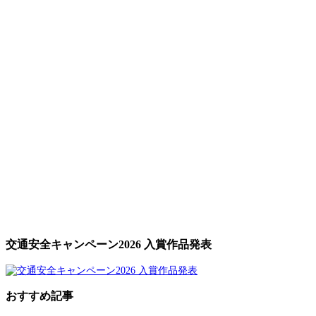
交通安全キャンペーン2026 入賞作品発表
おすすめ記事