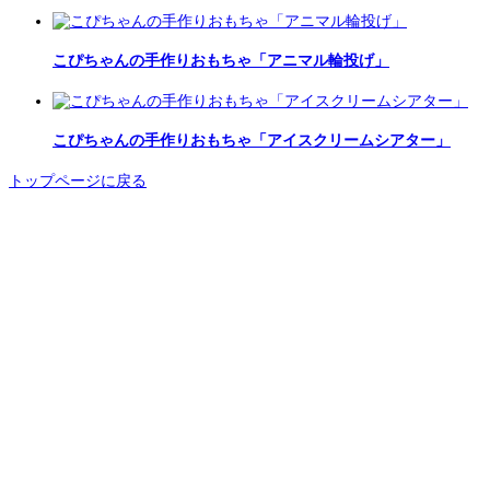
こぴちゃんの手作りおもちゃ「アニマル輪投げ」
こぴちゃんの手作りおもちゃ「アイスクリームシアター」
トップページに戻る