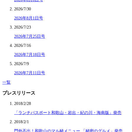
2026/7/30
2026年8月1日号
2026/7/23
2026年7月25日号
2026/7/16
2026年7月18日号
2026/7/9
2026年7月11日号
一覧
プレスリリース
2018/2/28
「ランチパスポート和歌山・岩出・紀の川・海南版」発売
2018/2/1
門外不出！和歌山のマル秘メニュー 「秘密のグルメ」発売