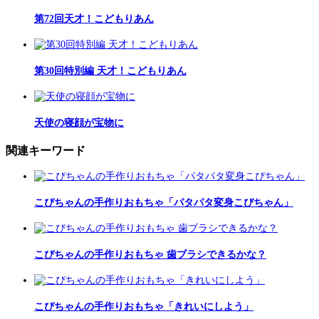
第72回天才！こどもりあん
第30回特別編 天才！こどもりあん
天使の寝顔が宝物に
関連キーワード
こぴちゃんの手作りおもちゃ「パタパタ変身こぴちゃん」
こぴちゃんの手作りおもちゃ 歯ブラシできるかな？
こぴちゃんの手作りおもちゃ「きれいにしよう」