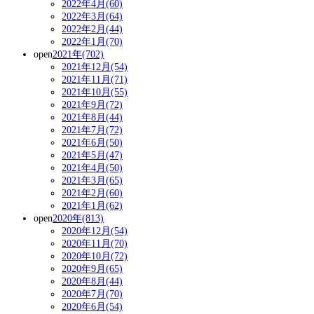
2022年4月(60)
2022年3月(64)
2022年2月(44)
2022年1月(70)
open
2021年(702)
2021年12月(54)
2021年11月(71)
2021年10月(55)
2021年9月(72)
2021年8月(44)
2021年7月(72)
2021年6月(50)
2021年5月(47)
2021年4月(50)
2021年3月(65)
2021年2月(60)
2021年1月(62)
open
2020年(813)
2020年12月(54)
2020年11月(70)
2020年10月(72)
2020年9月(65)
2020年8月(44)
2020年7月(70)
2020年6月(54)