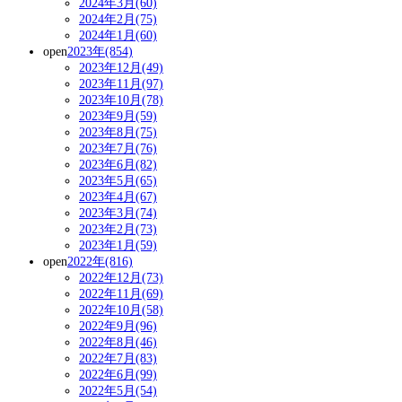
2024年3月(60)
2024年2月(75)
2024年1月(60)
open
2023年(854)
2023年12月(49)
2023年11月(97)
2023年10月(78)
2023年9月(59)
2023年8月(75)
2023年7月(76)
2023年6月(82)
2023年5月(65)
2023年4月(67)
2023年3月(74)
2023年2月(73)
2023年1月(59)
open
2022年(816)
2022年12月(73)
2022年11月(69)
2022年10月(58)
2022年9月(96)
2022年8月(46)
2022年7月(83)
2022年6月(99)
2022年5月(54)