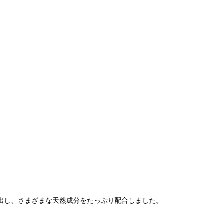
出し、さまざまな天然成分をたっぷり配合しました。