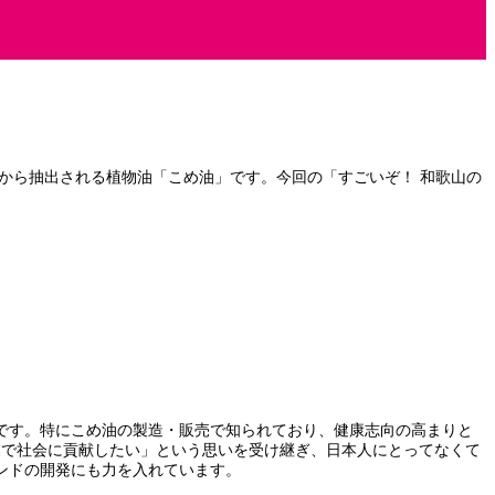
から抽出される植物油「こめ油」です。今回の「すごいぞ！ 和歌山の
です。特にこめ油の製造・販売で知られており、健康志向の高まりと
業で社会に貢献したい」という思いを受け継ぎ、日本人にとってなくて
ンドの開発にも力を入れています。