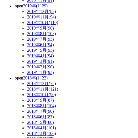
2020年1月(91)
open
2019年(1129)
2019年12月(82)
2019年11月(94)
2019年10月(110)
2019年9月(90)
2019年8月(105)
2019年7月(93)
2019年6月(94)
2019年5月(93)
2019年4月(94)
2019年3月(91)
2019年2月(90)
2019年1月(93)
open
2018年(1122)
2018年12月(72)
2018年11月(121)
2018年10月(90)
2018年9月(87)
2018年8月(104)
2018年7月(90)
2018年6月(87)
2018年5月(86)
2018年4月(101)
2018年3月(106)