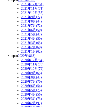
2021年12月(54)
2021年11月(71)
2021年10月(55)
2021年9月(72)
2021年8月(44)
2021年7月(72)
2021年6月(50)
2021年5月(47)
2021年4月(50)
2021年3月(65)
2021年2月(60)
2021年1月(62)
open
2020年(813)
2020年12月(54)
2020年11月(70)
2020年10月(72)
2020年9月(65)
2020年8月(44)
2020年7月(70)
2020年6月(54)
2020年5月(73)
2020年4月(56)
2020年3月(73)
2020年2月(91)