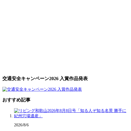
交通安全キャンペーン2026 入賞作品発表
おすすめ記事
2026/8/6