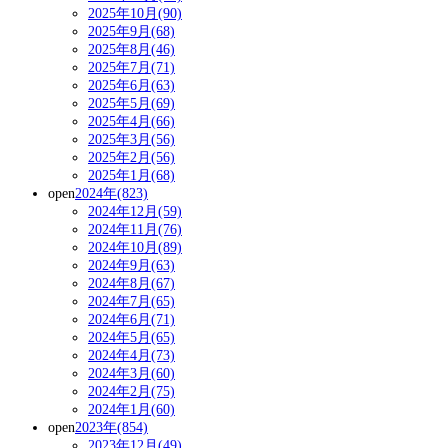
2025年10月(90)
2025年9月(68)
2025年8月(46)
2025年7月(71)
2025年6月(63)
2025年5月(69)
2025年4月(66)
2025年3月(56)
2025年2月(56)
2025年1月(68)
open
2024年(823)
2024年12月(59)
2024年11月(76)
2024年10月(89)
2024年9月(63)
2024年8月(67)
2024年7月(65)
2024年6月(71)
2024年5月(65)
2024年4月(73)
2024年3月(60)
2024年2月(75)
2024年1月(60)
open
2023年(854)
2023年12月(49)