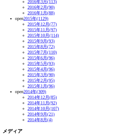
2016年3月(113)
2016年2月(90)
2016年1月(88)
open
2015年(1129)
2015年12月(77)
2015年11月(97)
2015年10月(114)
2015年9月(93)
2015年8月(72)
2015年7月(110)
2015年6月(96)
2015年5月(93)
2015年4月(96)
2015年3月(90)
2015年2月(95)
2015年1月(96)
open
2014年(309)
2014年12月(85)
2014年11月(92)
2014年10月(107)
2014年9月(21)
2014年8月(4)
メディア