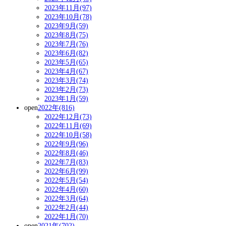
2023年11月(97)
2023年10月(78)
2023年9月(59)
2023年8月(75)
2023年7月(76)
2023年6月(82)
2023年5月(65)
2023年4月(67)
2023年3月(74)
2023年2月(73)
2023年1月(59)
open
2022年(816)
2022年12月(73)
2022年11月(69)
2022年10月(58)
2022年9月(96)
2022年8月(46)
2022年7月(83)
2022年6月(99)
2022年5月(54)
2022年4月(60)
2022年3月(64)
2022年2月(44)
2022年1月(70)
open
2021年(702)