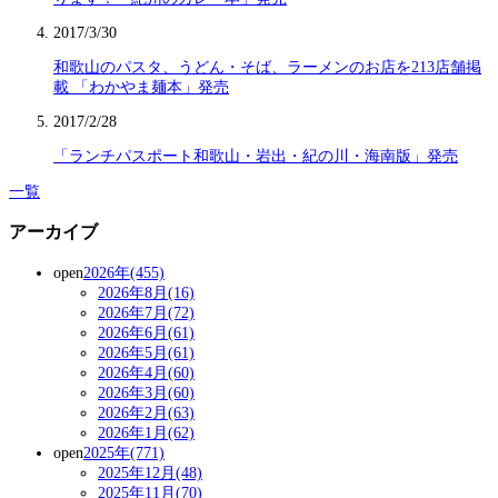
2017/3/30
和歌山のパスタ、うどん・そば、ラーメンのお店を213店舗掲
載 「わかやま麺本」発売
2017/2/28
「ランチパスポート和歌山・岩出・紀の川・海南版」発売
一覧
アーカイブ
open
2026年(455)
2026年8月(16)
2026年7月(72)
2026年6月(61)
2026年5月(61)
2026年4月(60)
2026年3月(60)
2026年2月(63)
2026年1月(62)
open
2025年(771)
2025年12月(48)
2025年11月(70)