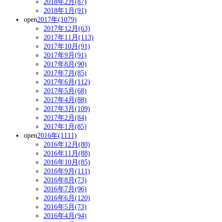
2018年2月(87)
2018年1月(91)
open
2017年(1079)
2017年12月(63)
2017年11月(113)
2017年10月(91)
2017年9月(91)
2017年8月(90)
2017年7月(85)
2017年6月(112)
2017年5月(68)
2017年4月(88)
2017年3月(109)
2017年2月(84)
2017年1月(85)
open
2016年(1111)
2016年12月(80)
2016年11月(88)
2016年10月(85)
2016年9月(111)
2016年8月(73)
2016年7月(96)
2016年6月(120)
2016年5月(73)
2016年4月(94)