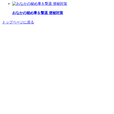
おなかの秘め事を撃退 便秘対策
トップページに戻る