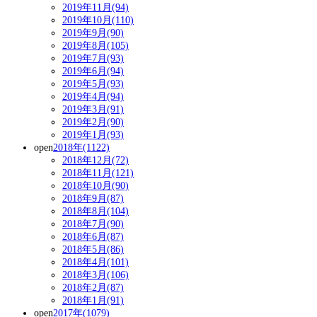
2019年11月(94)
2019年10月(110)
2019年9月(90)
2019年8月(105)
2019年7月(93)
2019年6月(94)
2019年5月(93)
2019年4月(94)
2019年3月(91)
2019年2月(90)
2019年1月(93)
open
2018年(1122)
2018年12月(72)
2018年11月(121)
2018年10月(90)
2018年9月(87)
2018年8月(104)
2018年7月(90)
2018年6月(87)
2018年5月(86)
2018年4月(101)
2018年3月(106)
2018年2月(87)
2018年1月(91)
open
2017年(1079)