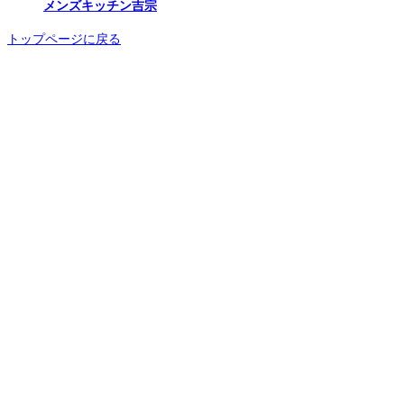
メンズキッチン吉宗
トップページに戻る