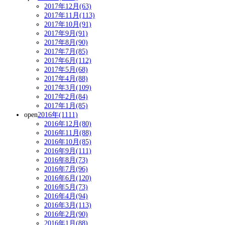
2017年12月(63)
2017年11月(113)
2017年10月(91)
2017年9月(91)
2017年8月(90)
2017年7月(85)
2017年6月(112)
2017年5月(68)
2017年4月(88)
2017年3月(109)
2017年2月(84)
2017年1月(85)
open
2016年(1111)
2016年12月(80)
2016年11月(88)
2016年10月(85)
2016年9月(111)
2016年8月(73)
2016年7月(96)
2016年6月(120)
2016年5月(73)
2016年4月(94)
2016年3月(113)
2016年2月(90)
2016年1月(88)