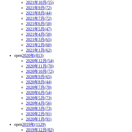
2021年10月(55)
2021年9月(72)
2021年8月(44)
2021年7月(72)
2021年6月(50)
2021年5月(47)
2021年4月(50)
2021年3月(65)
2021年2月(60)
2021年1月(62)
open
2020年(813)
2020年12月(54)
2020年11月(70)
2020年10月(72)
2020年9月(65)
2020年8月(44)
2020年7月(70)
2020年6月(54)
2020年5月(73)
2020年4月(56)
2020年3月(73)
2020年2月(91)
2020年1月(91)
open
2019年(1129)
2019年12月(82)