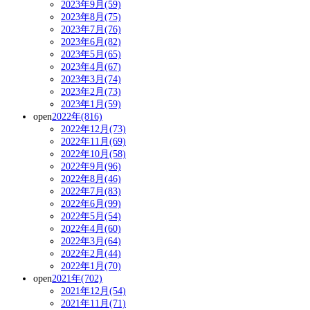
2023年9月(59)
2023年8月(75)
2023年7月(76)
2023年6月(82)
2023年5月(65)
2023年4月(67)
2023年3月(74)
2023年2月(73)
2023年1月(59)
open
2022年(816)
2022年12月(73)
2022年11月(69)
2022年10月(58)
2022年9月(96)
2022年8月(46)
2022年7月(83)
2022年6月(99)
2022年5月(54)
2022年4月(60)
2022年3月(64)
2022年2月(44)
2022年1月(70)
open
2021年(702)
2021年12月(54)
2021年11月(71)