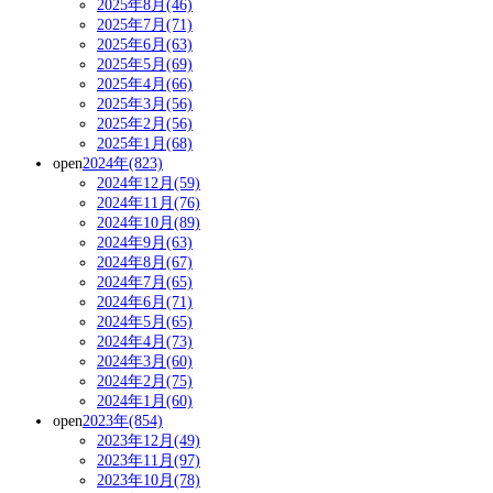
2025年8月(46)
2025年7月(71)
2025年6月(63)
2025年5月(69)
2025年4月(66)
2025年3月(56)
2025年2月(56)
2025年1月(68)
open
2024年(823)
2024年12月(59)
2024年11月(76)
2024年10月(89)
2024年9月(63)
2024年8月(67)
2024年7月(65)
2024年6月(71)
2024年5月(65)
2024年4月(73)
2024年3月(60)
2024年2月(75)
2024年1月(60)
open
2023年(854)
2023年12月(49)
2023年11月(97)
2023年10月(78)