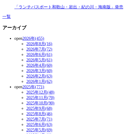
「ランチパスポート和歌山・岩出・紀の川・海南版」発売
一覧
アーカイブ
open
2026年(455)
2026年8月(16)
2026年7月(72)
2026年6月(61)
2026年5月(61)
2026年4月(60)
2026年3月(60)
2026年2月(63)
2026年1月(62)
open
2025年(771)
2025年12月(48)
2025年11月(70)
2025年10月(90)
2025年9月(68)
2025年8月(46)
2025年7月(71)
2025年6月(63)
2025年5月(69)