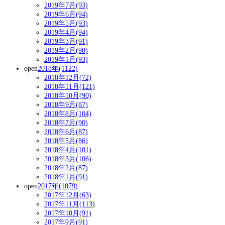
2019年7月(93)
2019年6月(94)
2019年5月(93)
2019年4月(94)
2019年3月(91)
2019年2月(90)
2019年1月(93)
open
2018年(1122)
2018年12月(72)
2018年11月(121)
2018年10月(90)
2018年9月(87)
2018年8月(104)
2018年7月(90)
2018年6月(87)
2018年5月(86)
2018年4月(101)
2018年3月(106)
2018年2月(87)
2018年1月(91)
open
2017年(1079)
2017年12月(63)
2017年11月(113)
2017年10月(91)
2017年9月(91)