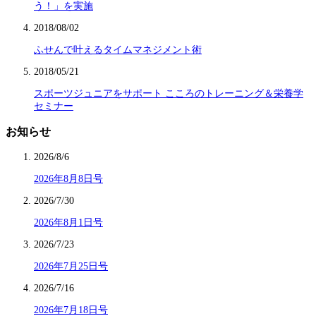
う！」を実施
2018/08/02
ふせんで叶えるタイムマネジメント術
2018/05/21
スポーツジュニアをサポート こころのトレーニング＆栄養学
セミナー
お知らせ
2026/8/6
2026年8月8日号
2026/7/30
2026年8月1日号
2026/7/23
2026年7月25日号
2026/7/16
2026年7月18日号