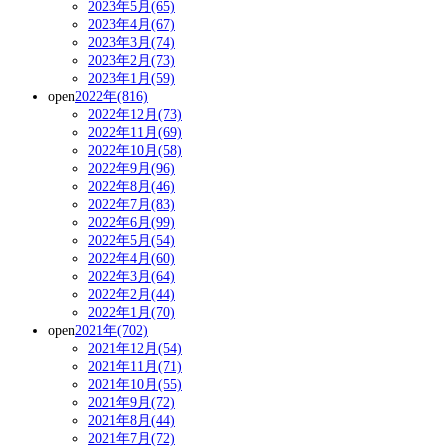
2023年5月(65)
2023年4月(67)
2023年3月(74)
2023年2月(73)
2023年1月(59)
open
2022年(816)
2022年12月(73)
2022年11月(69)
2022年10月(58)
2022年9月(96)
2022年8月(46)
2022年7月(83)
2022年6月(99)
2022年5月(54)
2022年4月(60)
2022年3月(64)
2022年2月(44)
2022年1月(70)
open
2021年(702)
2021年12月(54)
2021年11月(71)
2021年10月(55)
2021年9月(72)
2021年8月(44)
2021年7月(72)