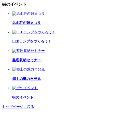
街のイベント
温山荘の雛まつり
LEDランプをつくろう！
整理収納セミナー
郷土の魅力再発見
街のイベント
トップページに戻る