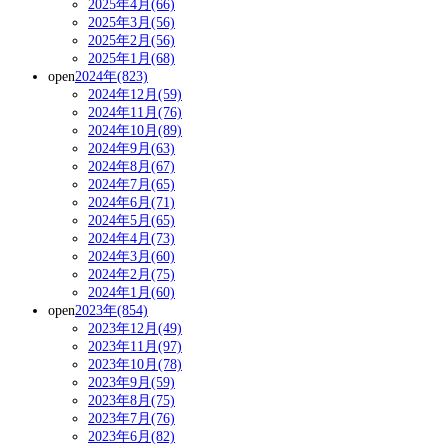
2025年4月(66)
2025年3月(56)
2025年2月(56)
2025年1月(68)
open
2024年(823)
2024年12月(59)
2024年11月(76)
2024年10月(89)
2024年9月(63)
2024年8月(67)
2024年7月(65)
2024年6月(71)
2024年5月(65)
2024年4月(73)
2024年3月(60)
2024年2月(75)
2024年1月(60)
open
2023年(854)
2023年12月(49)
2023年11月(97)
2023年10月(78)
2023年9月(59)
2023年8月(75)
2023年7月(76)
2023年6月(82)