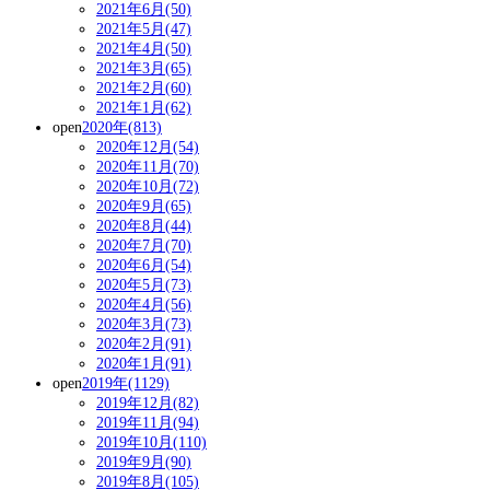
2021年6月(50)
2021年5月(47)
2021年4月(50)
2021年3月(65)
2021年2月(60)
2021年1月(62)
open
2020年(813)
2020年12月(54)
2020年11月(70)
2020年10月(72)
2020年9月(65)
2020年8月(44)
2020年7月(70)
2020年6月(54)
2020年5月(73)
2020年4月(56)
2020年3月(73)
2020年2月(91)
2020年1月(91)
open
2019年(1129)
2019年12月(82)
2019年11月(94)
2019年10月(110)
2019年9月(90)
2019年8月(105)