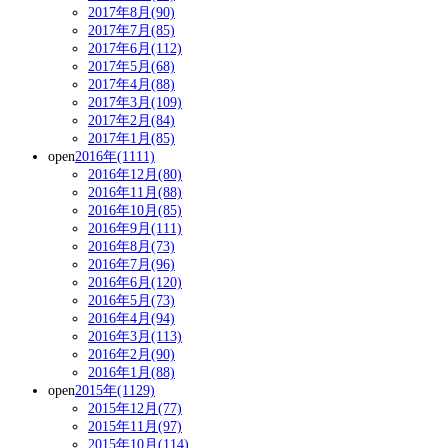
2017年8月(90)
2017年7月(85)
2017年6月(112)
2017年5月(68)
2017年4月(88)
2017年3月(109)
2017年2月(84)
2017年1月(85)
open
2016年(1111)
2016年12月(80)
2016年11月(88)
2016年10月(85)
2016年9月(111)
2016年8月(73)
2016年7月(96)
2016年6月(120)
2016年5月(73)
2016年4月(94)
2016年3月(113)
2016年2月(90)
2016年1月(88)
open
2015年(1129)
2015年12月(77)
2015年11月(97)
2015年10月(114)