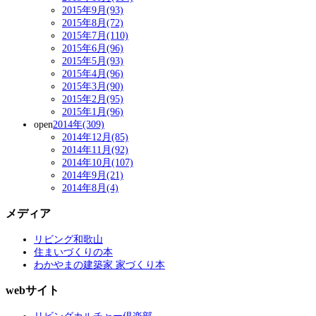
2015年9月(93)
2015年8月(72)
2015年7月(110)
2015年6月(96)
2015年5月(93)
2015年4月(96)
2015年3月(90)
2015年2月(95)
2015年1月(96)
open
2014年(309)
2014年12月(85)
2014年11月(92)
2014年10月(107)
2014年9月(21)
2014年8月(4)
メディア
リビング和歌山
住まいづくりの本
わかやまの建築家 家づくり本
webサイト