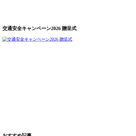
交通安全キャンペーン2026 贈呈式
おすすめ記事