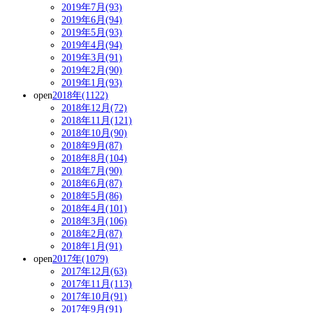
2019年7月(93)
2019年6月(94)
2019年5月(93)
2019年4月(94)
2019年3月(91)
2019年2月(90)
2019年1月(93)
open
2018年(1122)
2018年12月(72)
2018年11月(121)
2018年10月(90)
2018年9月(87)
2018年8月(104)
2018年7月(90)
2018年6月(87)
2018年5月(86)
2018年4月(101)
2018年3月(106)
2018年2月(87)
2018年1月(91)
open
2017年(1079)
2017年12月(63)
2017年11月(113)
2017年10月(91)
2017年9月(91)