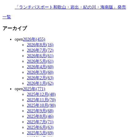
「ランチパスポート和歌山・岩出・紀の川・海南版」発売
一覧
アーカイブ
open
2026年(455)
2026年8月(16)
2026年7月(72)
2026年6月(61)
2026年5月(61)
2026年4月(60)
2026年3月(60)
2026年2月(63)
2026年1月(62)
open
2025年(771)
2025年12月(48)
2025年11月(70)
2025年10月(90)
2025年9月(68)
2025年8月(46)
2025年7月(71)
2025年6月(63)
2025年5月(69)