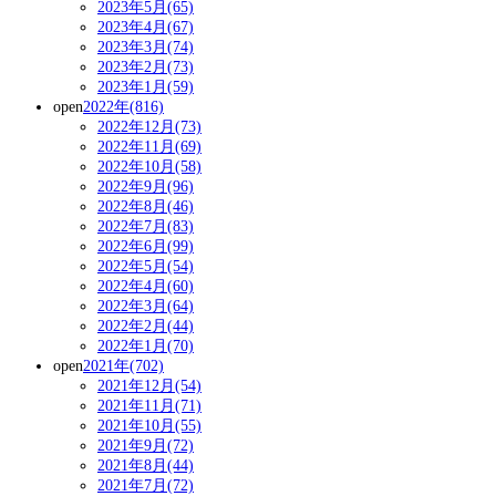
2023年5月(65)
2023年4月(67)
2023年3月(74)
2023年2月(73)
2023年1月(59)
open
2022年(816)
2022年12月(73)
2022年11月(69)
2022年10月(58)
2022年9月(96)
2022年8月(46)
2022年7月(83)
2022年6月(99)
2022年5月(54)
2022年4月(60)
2022年3月(64)
2022年2月(44)
2022年1月(70)
open
2021年(702)
2021年12月(54)
2021年11月(71)
2021年10月(55)
2021年9月(72)
2021年8月(44)
2021年7月(72)