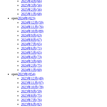
2025年4月(66)
2025年3月(56)
2025年2月(56)
2025年1月(68)
open
2024年(823)
2024年12月(59)
2024年11月(76)
2024年10月(89)
2024年9月(63)
2024年8月(67)
2024年7月(65)
2024年6月(71)
2024年5月(65)
2024年4月(73)
2024年3月(60)
2024年2月(75)
2024年1月(60)
open
2023年(854)
2023年12月(49)
2023年11月(97)
2023年10月(78)
2023年9月(59)
2023年8月(75)
2023年7月(76)
2023年6月(82)