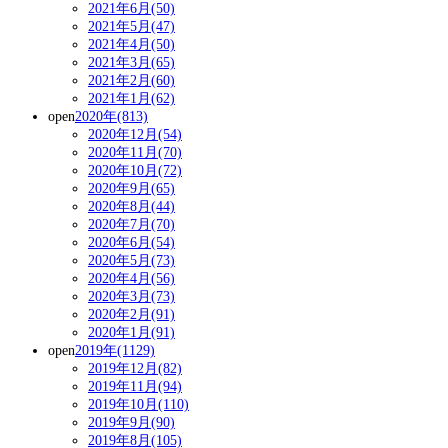
2021年6月(50)
2021年5月(47)
2021年4月(50)
2021年3月(65)
2021年2月(60)
2021年1月(62)
open
2020年(813)
2020年12月(54)
2020年11月(70)
2020年10月(72)
2020年9月(65)
2020年8月(44)
2020年7月(70)
2020年6月(54)
2020年5月(73)
2020年4月(56)
2020年3月(73)
2020年2月(91)
2020年1月(91)
open
2019年(1129)
2019年12月(82)
2019年11月(94)
2019年10月(110)
2019年9月(90)
2019年8月(105)