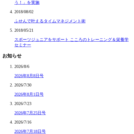
う！」を実施
2018/08/02
ふせんで叶えるタイムマネジメント術
2018/05/21
スポーツジュニアをサポート こころのトレーニング＆栄養学
セミナー
お知らせ
2026/8/6
2026年8月8日号
2026/7/30
2026年8月1日号
2026/7/23
2026年7月25日号
2026/7/16
2026年7月18日号