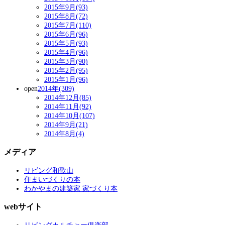
2015年9月(93)
2015年8月(72)
2015年7月(110)
2015年6月(96)
2015年5月(93)
2015年4月(96)
2015年3月(90)
2015年2月(95)
2015年1月(96)
open
2014年(309)
2014年12月(85)
2014年11月(92)
2014年10月(107)
2014年9月(21)
2014年8月(4)
メディア
リビング和歌山
住まいづくりの本
わかやまの建築家 家づくり本
webサイト