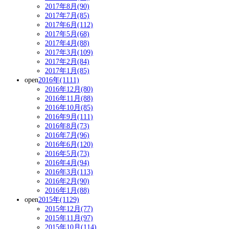
2017年8月(90)
2017年7月(85)
2017年6月(112)
2017年5月(68)
2017年4月(88)
2017年3月(109)
2017年2月(84)
2017年1月(85)
open
2016年(1111)
2016年12月(80)
2016年11月(88)
2016年10月(85)
2016年9月(111)
2016年8月(73)
2016年7月(96)
2016年6月(120)
2016年5月(73)
2016年4月(94)
2016年3月(113)
2016年2月(90)
2016年1月(88)
open
2015年(1129)
2015年12月(77)
2015年11月(97)
2015年10月(114)