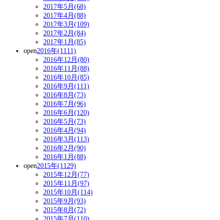
2017年5月(68)
2017年4月(88)
2017年3月(109)
2017年2月(84)
2017年1月(85)
open
2016年(1111)
2016年12月(80)
2016年11月(88)
2016年10月(85)
2016年9月(111)
2016年8月(73)
2016年7月(96)
2016年6月(120)
2016年5月(73)
2016年4月(94)
2016年3月(113)
2016年2月(90)
2016年1月(88)
open
2015年(1129)
2015年12月(77)
2015年11月(97)
2015年10月(114)
2015年9月(93)
2015年8月(72)
2015年7月(110)