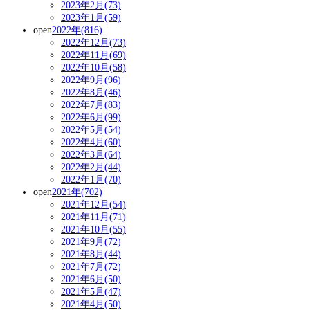
2023年2月(73)
2023年1月(59)
open
2022年(816)
2022年12月(73)
2022年11月(69)
2022年10月(58)
2022年9月(96)
2022年8月(46)
2022年7月(83)
2022年6月(99)
2022年5月(54)
2022年4月(60)
2022年3月(64)
2022年2月(44)
2022年1月(70)
open
2021年(702)
2021年12月(54)
2021年11月(71)
2021年10月(55)
2021年9月(72)
2021年8月(44)
2021年7月(72)
2021年6月(50)
2021年5月(47)
2021年4月(50)