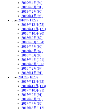
2019年4月(94)
2019年3月(91)
2019年2月(90)
2019年1月(93)
open
2018年(1122)
2018年12月(72)
2018年11月(121)
2018年10月(90)
2018年9月(87)
2018年8月(104)
2018年7月(90)
2018年6月(87)
2018年5月(86)
2018年4月(101)
2018年3月(106)
2018年2月(87)
2018年1月(91)
open
2017年(1079)
2017年12月(63)
2017年11月(113)
2017年10月(91)
2017年9月(91)
2017年8月(90)
2017年7月(85)
2017年6月(112)