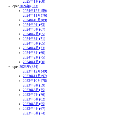
2025年1月(68)
open
2024年(823)
2024年12月(59)
2024年11月(76)
2024年10月(89)
2024年9月(63)
2024年8月(67)
2024年7月(65)
2024年6月(71)
2024年5月(65)
2024年4月(73)
2024年3月(60)
2024年2月(75)
2024年1月(60)
open
2023年(854)
2023年12月(49)
2023年11月(97)
2023年10月(78)
2023年9月(59)
2023年8月(75)
2023年7月(76)
2023年6月(82)
2023年5月(65)
2023年4月(67)
2023年3月(74)