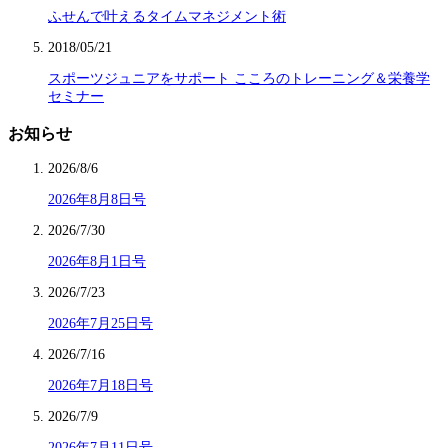
ふせんで叶えるタイムマネジメント術
2018/05/21
スポーツジュニアをサポート こころのトレーニング＆栄養学
セミナー
お知らせ
2026/8/6
2026年8月8日号
2026/7/30
2026年8月1日号
2026/7/23
2026年7月25日号
2026/7/16
2026年7月18日号
2026/7/9
2026年7月11日号