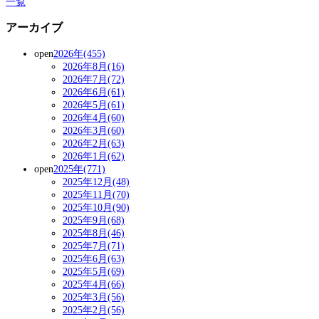
一覧
アーカイブ
open
2026年(455)
2026年8月(16)
2026年7月(72)
2026年6月(61)
2026年5月(61)
2026年4月(60)
2026年3月(60)
2026年2月(63)
2026年1月(62)
open
2025年(771)
2025年12月(48)
2025年11月(70)
2025年10月(90)
2025年9月(68)
2025年8月(46)
2025年7月(71)
2025年6月(63)
2025年5月(69)
2025年4月(66)
2025年3月(56)
2025年2月(56)