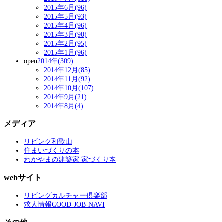
2015年6月(96)
2015年5月(93)
2015年4月(96)
2015年3月(90)
2015年2月(95)
2015年1月(96)
open
2014年(309)
2014年12月(85)
2014年11月(92)
2014年10月(107)
2014年9月(21)
2014年8月(4)
メディア
リビング和歌山
住まいづくりの本
わかやまの建築家 家づくり本
webサイト
リビングカルチャー倶楽部
求人情報GOOD-JOB-NAVI