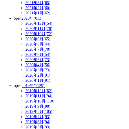
2021年3月(65)
2021年2月(60)
2021年1月(62)
open
2020年(813)
2020年12月(54)
2020年11月(70)
2020年10月(72)
2020年9月(65)
2020年8月(44)
2020年7月(70)
2020年6月(54)
2020年5月(73)
2020年4月(56)
2020年3月(73)
2020年2月(91)
2020年1月(91)
open
2019年(1129)
2019年12月(82)
2019年11月(94)
2019年10月(110)
2019年9月(90)
2019年8月(105)
2019年7月(93)
2019年6月(94)
2019年5月(93)