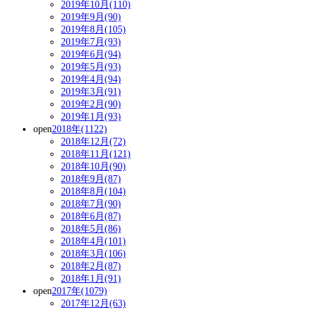
2019年10月(110)
2019年9月(90)
2019年8月(105)
2019年7月(93)
2019年6月(94)
2019年5月(93)
2019年4月(94)
2019年3月(91)
2019年2月(90)
2019年1月(93)
open
2018年(1122)
2018年12月(72)
2018年11月(121)
2018年10月(90)
2018年9月(87)
2018年8月(104)
2018年7月(90)
2018年6月(87)
2018年5月(86)
2018年4月(101)
2018年3月(106)
2018年2月(87)
2018年1月(91)
open
2017年(1079)
2017年12月(63)