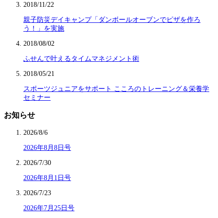
2018/11/22
親子防災デイキャンプ「ダンボールオーブンでピザを作ろ
う！」を実施
2018/08/02
ふせんで叶えるタイムマネジメント術
2018/05/21
スポーツジュニアをサポート こころのトレーニング＆栄養学
セミナー
お知らせ
2026/8/6
2026年8月8日号
2026/7/30
2026年8月1日号
2026/7/23
2026年7月25日号