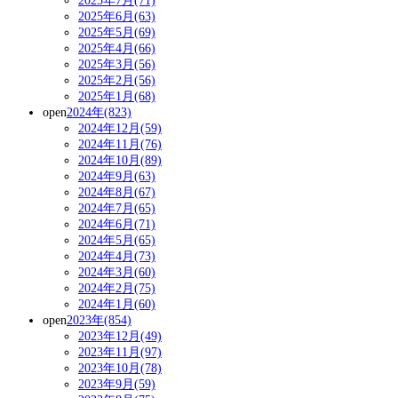
2025年7月(71)
2025年6月(63)
2025年5月(69)
2025年4月(66)
2025年3月(56)
2025年2月(56)
2025年1月(68)
open
2024年(823)
2024年12月(59)
2024年11月(76)
2024年10月(89)
2024年9月(63)
2024年8月(67)
2024年7月(65)
2024年6月(71)
2024年5月(65)
2024年4月(73)
2024年3月(60)
2024年2月(75)
2024年1月(60)
open
2023年(854)
2023年12月(49)
2023年11月(97)
2023年10月(78)
2023年9月(59)