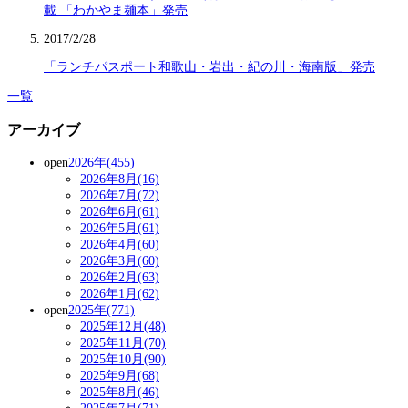
載 「わかやま麺本」発売
2017/2/28
「ランチパスポート和歌山・岩出・紀の川・海南版」発売
一覧
アーカイブ
open
2026年(455)
2026年8月(16)
2026年7月(72)
2026年6月(61)
2026年5月(61)
2026年4月(60)
2026年3月(60)
2026年2月(63)
2026年1月(62)
open
2025年(771)
2025年12月(48)
2025年11月(70)
2025年10月(90)
2025年9月(68)
2025年8月(46)