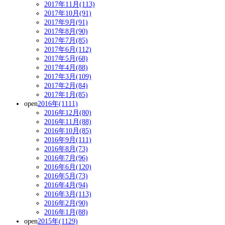
2017年11月(113)
2017年10月(91)
2017年9月(91)
2017年8月(90)
2017年7月(85)
2017年6月(112)
2017年5月(68)
2017年4月(88)
2017年3月(109)
2017年2月(84)
2017年1月(85)
open
2016年(1111)
2016年12月(80)
2016年11月(88)
2016年10月(85)
2016年9月(111)
2016年8月(73)
2016年7月(96)
2016年6月(120)
2016年5月(73)
2016年4月(94)
2016年3月(113)
2016年2月(90)
2016年1月(88)
open
2015年(1129)