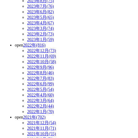
2023年8月(75)
2023年7月(76)
2023年6月(82)
2023年5月(65)
2023年4月(67)
2023年3月(74)
2023年2月(73)
2023年1月(59)
open
2022年(816)
2022年12月(73)
2022年11月(69)
2022年10月(58)
2022年9月(96)
2022年8月(46)
2022年7月(83)
2022年6月(99)
2022年5月(54)
2022年4月(60)
2022年3月(64)
2022年2月(44)
2022年1月(70)
open
2021年(702)
2021年12月(54)
2021年11月(71)
2021年10月(55)