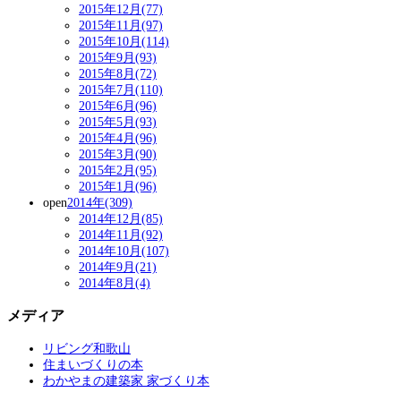
2015年12月(77)
2015年11月(97)
2015年10月(114)
2015年9月(93)
2015年8月(72)
2015年7月(110)
2015年6月(96)
2015年5月(93)
2015年4月(96)
2015年3月(90)
2015年2月(95)
2015年1月(96)
open
2014年(309)
2014年12月(85)
2014年11月(92)
2014年10月(107)
2014年9月(21)
2014年8月(4)
メディア
リビング和歌山
住まいづくりの本
わかやまの建築家 家づくり本