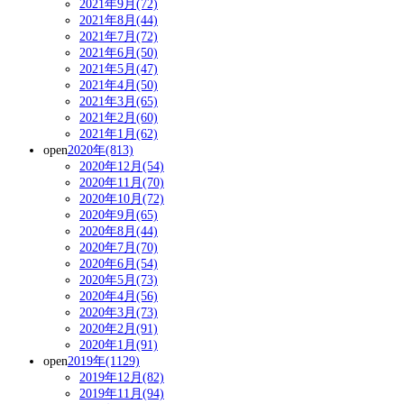
2021年9月(72)
2021年8月(44)
2021年7月(72)
2021年6月(50)
2021年5月(47)
2021年4月(50)
2021年3月(65)
2021年2月(60)
2021年1月(62)
open
2020年(813)
2020年12月(54)
2020年11月(70)
2020年10月(72)
2020年9月(65)
2020年8月(44)
2020年7月(70)
2020年6月(54)
2020年5月(73)
2020年4月(56)
2020年3月(73)
2020年2月(91)
2020年1月(91)
open
2019年(1129)
2019年12月(82)
2019年11月(94)