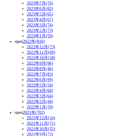
2023年7月(76)
2023年6月(82)
2023年5月(65)
2023年4月(67)
2023年3月(74)
2023年2月(73)
2023年1月(59)
open
2022年(816)
2022年12月(73)
2022年11月(69)
2022年10月(58)
2022年9月(96)
2022年8月(46)
2022年7月(83)
2022年6月(99)
2022年5月(54)
2022年4月(60)
2022年3月(64)
2022年2月(44)
2022年1月(70)
open
2021年(702)
2021年12月(54)
2021年11月(71)
2021年10月(55)
2021年9月(72)