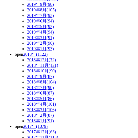
2019年9月(90)
2019年8月(105)
2019年7月(93)
2019年6月(94)
2019年5月(93)
2019年4月(94)
2019年3月(91)
2019年2月(90)
2019年1月(93)
open
2018年(1122)
2018年12月(72)
2018年11月(121)
2018年10月(90)
2018年9月(87)
2018年8月(104)
2018年7月(90)
2018年6月(87)
2018年5月(86)
2018年4月(101)
2018年3月(106)
2018年2月(87)
2018年1月(91)
open
2017年(1079)
2017年12月(63)
2017年11月(113)