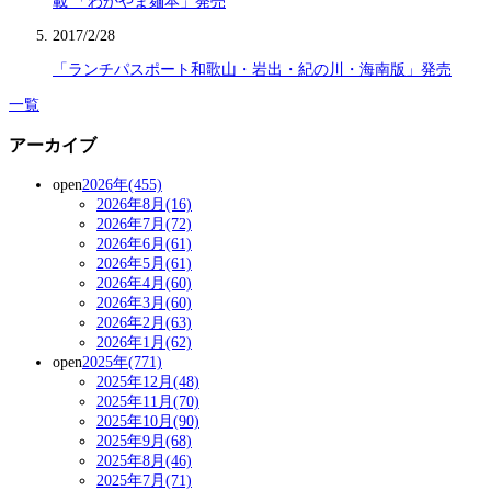
載 「わかやま麺本」発売
2017/2/28
「ランチパスポート和歌山・岩出・紀の川・海南版」発売
一覧
アーカイブ
open
2026年(455)
2026年8月(16)
2026年7月(72)
2026年6月(61)
2026年5月(61)
2026年4月(60)
2026年3月(60)
2026年2月(63)
2026年1月(62)
open
2025年(771)
2025年12月(48)
2025年11月(70)
2025年10月(90)
2025年9月(68)
2025年8月(46)
2025年7月(71)