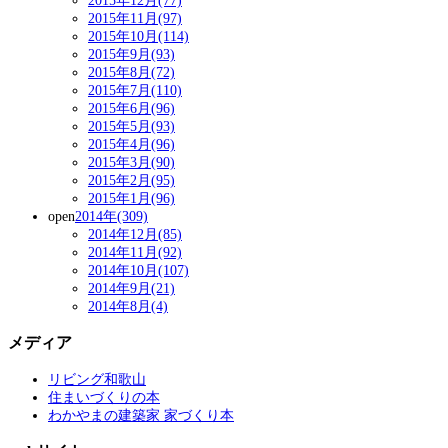
2015年12月(77)
2015年11月(97)
2015年10月(114)
2015年9月(93)
2015年8月(72)
2015年7月(110)
2015年6月(96)
2015年5月(93)
2015年4月(96)
2015年3月(90)
2015年2月(95)
2015年1月(96)
open
2014年(309)
2014年12月(85)
2014年11月(92)
2014年10月(107)
2014年9月(21)
2014年8月(4)
メディア
リビング和歌山
住まいづくりの本
わかやまの建築家 家づくり本