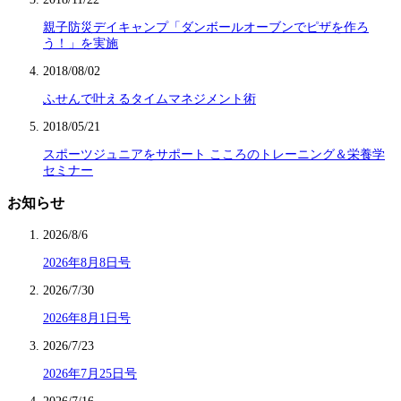
親子防災デイキャンプ「ダンボールオーブンでピザを作ろ
う！」を実施
2018/08/02
ふせんで叶えるタイムマネジメント術
2018/05/21
スポーツジュニアをサポート こころのトレーニング＆栄養学
セミナー
お知らせ
2026/8/6
2026年8月8日号
2026/7/30
2026年8月1日号
2026/7/23
2026年7月25日号