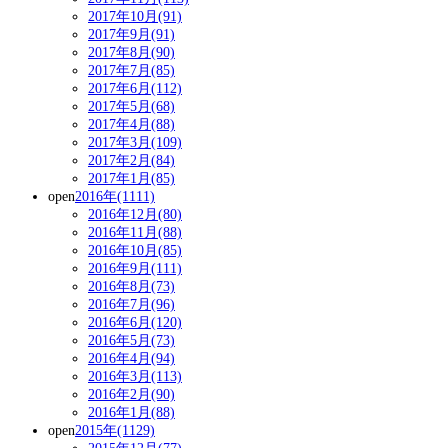
2017年10月(91)
2017年9月(91)
2017年8月(90)
2017年7月(85)
2017年6月(112)
2017年5月(68)
2017年4月(88)
2017年3月(109)
2017年2月(84)
2017年1月(85)
open
2016年(1111)
2016年12月(80)
2016年11月(88)
2016年10月(85)
2016年9月(111)
2016年8月(73)
2016年7月(96)
2016年6月(120)
2016年5月(73)
2016年4月(94)
2016年3月(113)
2016年2月(90)
2016年1月(88)
open
2015年(1129)