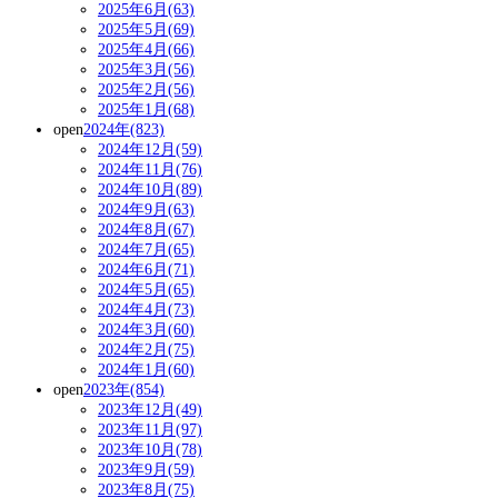
2025年6月(63)
2025年5月(69)
2025年4月(66)
2025年3月(56)
2025年2月(56)
2025年1月(68)
open
2024年(823)
2024年12月(59)
2024年11月(76)
2024年10月(89)
2024年9月(63)
2024年8月(67)
2024年7月(65)
2024年6月(71)
2024年5月(65)
2024年4月(73)
2024年3月(60)
2024年2月(75)
2024年1月(60)
open
2023年(854)
2023年12月(49)
2023年11月(97)
2023年10月(78)
2023年9月(59)
2023年8月(75)