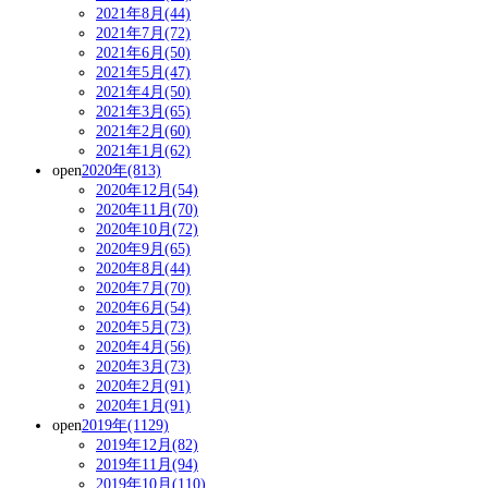
2021年8月(44)
2021年7月(72)
2021年6月(50)
2021年5月(47)
2021年4月(50)
2021年3月(65)
2021年2月(60)
2021年1月(62)
open
2020年(813)
2020年12月(54)
2020年11月(70)
2020年10月(72)
2020年9月(65)
2020年8月(44)
2020年7月(70)
2020年6月(54)
2020年5月(73)
2020年4月(56)
2020年3月(73)
2020年2月(91)
2020年1月(91)
open
2019年(1129)
2019年12月(82)
2019年11月(94)
2019年10月(110)