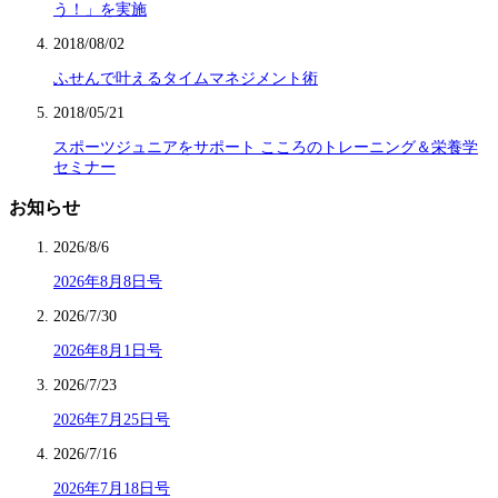
う！」を実施
2018/08/02
ふせんで叶えるタイムマネジメント術
2018/05/21
スポーツジュニアをサポート こころのトレーニング＆栄養学
セミナー
お知らせ
2026/8/6
2026年8月8日号
2026/7/30
2026年8月1日号
2026/7/23
2026年7月25日号
2026/7/16
2026年7月18日号