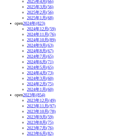
2025年4月(66)
2025年3月(56)
2025年2月(56)
2025年1月(68)
open
2024年(823)
2024年12月(59)
2024年11月(76)
2024年10月(89)
2024年9月(63)
2024年8月(67)
2024年7月(65)
2024年6月(71)
2024年5月(65)
2024年4月(73)
2024年3月(60)
2024年2月(75)
2024年1月(60)
open
2023年(854)
2023年12月(49)
2023年11月(97)
2023年10月(78)
2023年9月(59)
2023年8月(75)
2023年7月(76)
2023年6月(82)