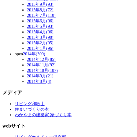
2015年9月(93)
2015年8月(72)
2015年7月(110)
2015年6月(96)
2015年5月(93)
2015年4月(96)
2015年3月(90)
2015年2月(95)
2015年1月(96)
open
2014年(309)
2014年12月(85)
2014年11月(92)
2014年10月(107)
2014年9月(21)
2014年8月(4)
メディア
リビング和歌山
住まいづくりの本
わかやまの建築家 家づくり本
webサイト