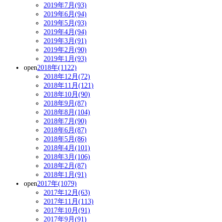
2019年7月(93)
2019年6月(94)
2019年5月(93)
2019年4月(94)
2019年3月(91)
2019年2月(90)
2019年1月(93)
open
2018年(1122)
2018年12月(72)
2018年11月(121)
2018年10月(90)
2018年9月(87)
2018年8月(104)
2018年7月(90)
2018年6月(87)
2018年5月(86)
2018年4月(101)
2018年3月(106)
2018年2月(87)
2018年1月(91)
open
2017年(1079)
2017年12月(63)
2017年11月(113)
2017年10月(91)
2017年9月(91)