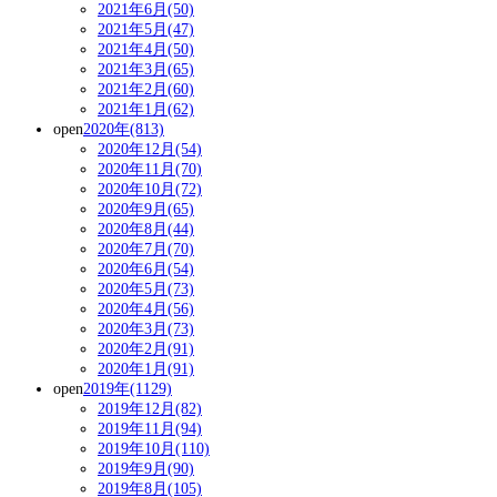
2021年6月(50)
2021年5月(47)
2021年4月(50)
2021年3月(65)
2021年2月(60)
2021年1月(62)
open
2020年(813)
2020年12月(54)
2020年11月(70)
2020年10月(72)
2020年9月(65)
2020年8月(44)
2020年7月(70)
2020年6月(54)
2020年5月(73)
2020年4月(56)
2020年3月(73)
2020年2月(91)
2020年1月(91)
open
2019年(1129)
2019年12月(82)
2019年11月(94)
2019年10月(110)
2019年9月(90)
2019年8月(105)