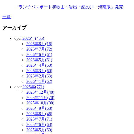
「ランチパスポート和歌山・岩出・紀の川・海南版」発売
一覧
アーカイブ
open
2026年(455)
2026年8月(16)
2026年7月(72)
2026年6月(61)
2026年5月(61)
2026年4月(60)
2026年3月(60)
2026年2月(63)
2026年1月(62)
open
2025年(771)
2025年12月(48)
2025年11月(70)
2025年10月(90)
2025年9月(68)
2025年8月(46)
2025年7月(71)
2025年6月(63)
2025年5月(69)