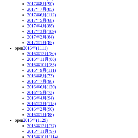
2017年8月(90)
2017年7月(85)
2017年6月(112)
2017年5月(68)
2017年4月(88)
2017年3月(109)
2017年2月(84)
2017年1月(85)
open
2016年(1111)
2016年12月(80)
2016年11月(88)
2016年10月(85)
2016年9月(111)
2016年8月(73)
2016年7月(96)
2016年6月(120)
2016年5月(73)
2016年4月(94)
2016年3月(113)
2016年2月(90)
2016年1月(88)
open
2015年(1129)
2015年12月(77)
2015年11月(97)
2015年10月(114)