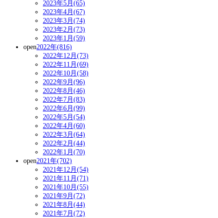
2023年5月(65)
2023年4月(67)
2023年3月(74)
2023年2月(73)
2023年1月(59)
open
2022年(816)
2022年12月(73)
2022年11月(69)
2022年10月(58)
2022年9月(96)
2022年8月(46)
2022年7月(83)
2022年6月(99)
2022年5月(54)
2022年4月(60)
2022年3月(64)
2022年2月(44)
2022年1月(70)
open
2021年(702)
2021年12月(54)
2021年11月(71)
2021年10月(55)
2021年9月(72)
2021年8月(44)
2021年7月(72)