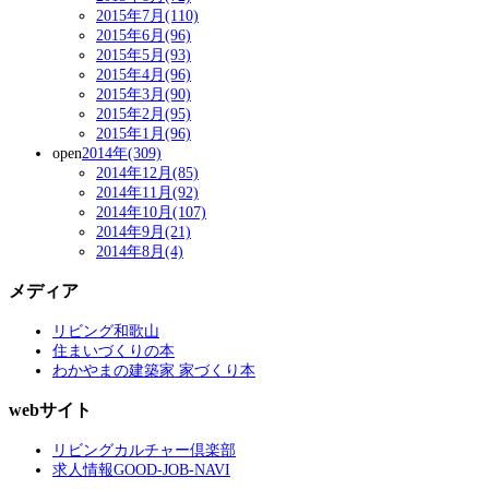
2015年7月(110)
2015年6月(96)
2015年5月(93)
2015年4月(96)
2015年3月(90)
2015年2月(95)
2015年1月(96)
open
2014年(309)
2014年12月(85)
2014年11月(92)
2014年10月(107)
2014年9月(21)
2014年8月(4)
メディア
リビング和歌山
住まいづくりの本
わかやまの建築家 家づくり本
webサイト
リビングカルチャー倶楽部
求人情報GOOD-JOB-NAVI