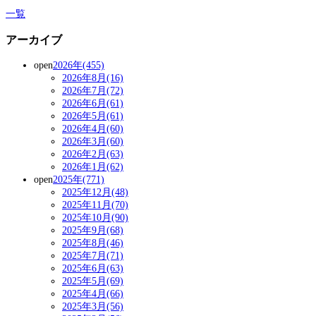
一覧
アーカイブ
open
2026年(455)
2026年8月(16)
2026年7月(72)
2026年6月(61)
2026年5月(61)
2026年4月(60)
2026年3月(60)
2026年2月(63)
2026年1月(62)
open
2025年(771)
2025年12月(48)
2025年11月(70)
2025年10月(90)
2025年9月(68)
2025年8月(46)
2025年7月(71)
2025年6月(63)
2025年5月(69)
2025年4月(66)
2025年3月(56)