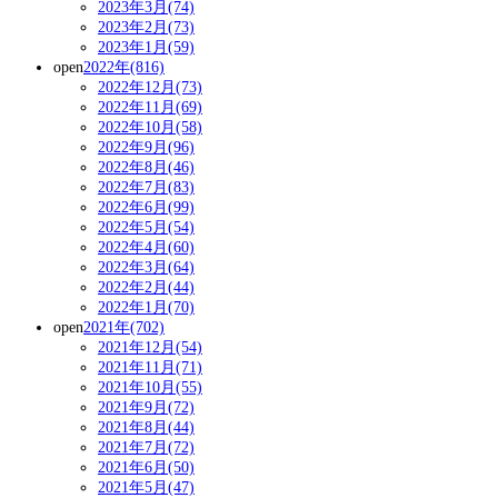
2023年3月(74)
2023年2月(73)
2023年1月(59)
open
2022年(816)
2022年12月(73)
2022年11月(69)
2022年10月(58)
2022年9月(96)
2022年8月(46)
2022年7月(83)
2022年6月(99)
2022年5月(54)
2022年4月(60)
2022年3月(64)
2022年2月(44)
2022年1月(70)
open
2021年(702)
2021年12月(54)
2021年11月(71)
2021年10月(55)
2021年9月(72)
2021年8月(44)
2021年7月(72)
2021年6月(50)
2021年5月(47)