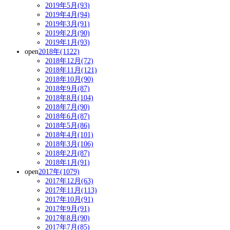
2019年5月(93)
2019年4月(94)
2019年3月(91)
2019年2月(90)
2019年1月(93)
open
2018年(1122)
2018年12月(72)
2018年11月(121)
2018年10月(90)
2018年9月(87)
2018年8月(104)
2018年7月(90)
2018年6月(87)
2018年5月(86)
2018年4月(101)
2018年3月(106)
2018年2月(87)
2018年1月(91)
open
2017年(1079)
2017年12月(63)
2017年11月(113)
2017年10月(91)
2017年9月(91)
2017年8月(90)
2017年7月(85)