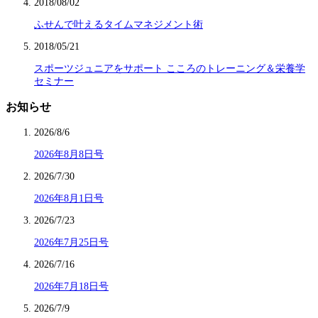
2018/08/02
ふせんで叶えるタイムマネジメント術
2018/05/21
スポーツジュニアをサポート こころのトレーニング＆栄養学
セミナー
お知らせ
2026/8/6
2026年8月8日号
2026/7/30
2026年8月1日号
2026/7/23
2026年7月25日号
2026/7/16
2026年7月18日号
2026/7/9