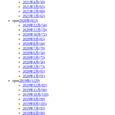
2021年4月(50)
2021年3月(65)
2021年2月(60)
2021年1月(62)
open
2020年(813)
2020年12月(54)
2020年11月(70)
2020年10月(72)
2020年9月(65)
2020年8月(44)
2020年7月(70)
2020年6月(54)
2020年5月(73)
2020年4月(56)
2020年3月(73)
2020年2月(91)
2020年1月(91)
open
2019年(1129)
2019年12月(82)
2019年11月(94)
2019年10月(110)
2019年9月(90)
2019年8月(105)
2019年7月(93)
2019年6月(94)