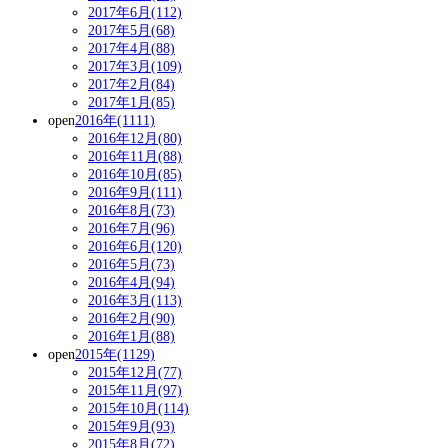
2017年6月(112)
2017年5月(68)
2017年4月(88)
2017年3月(109)
2017年2月(84)
2017年1月(85)
open
2016年(1111)
2016年12月(80)
2016年11月(88)
2016年10月(85)
2016年9月(111)
2016年8月(73)
2016年7月(96)
2016年6月(120)
2016年5月(73)
2016年4月(94)
2016年3月(113)
2016年2月(90)
2016年1月(88)
open
2015年(1129)
2015年12月(77)
2015年11月(97)
2015年10月(114)
2015年9月(93)
2015年8月(72)