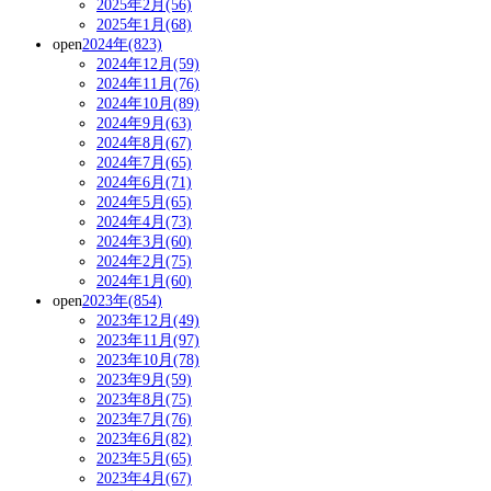
2025年2月(56)
2025年1月(68)
open
2024年(823)
2024年12月(59)
2024年11月(76)
2024年10月(89)
2024年9月(63)
2024年8月(67)
2024年7月(65)
2024年6月(71)
2024年5月(65)
2024年4月(73)
2024年3月(60)
2024年2月(75)
2024年1月(60)
open
2023年(854)
2023年12月(49)
2023年11月(97)
2023年10月(78)
2023年9月(59)
2023年8月(75)
2023年7月(76)
2023年6月(82)
2023年5月(65)
2023年4月(67)