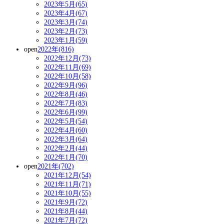
2023年5月(65)
2023年4月(67)
2023年3月(74)
2023年2月(73)
2023年1月(59)
open
2022年(816)
2022年12月(73)
2022年11月(69)
2022年10月(58)
2022年9月(96)
2022年8月(46)
2022年7月(83)
2022年6月(99)
2022年5月(54)
2022年4月(60)
2022年3月(64)
2022年2月(44)
2022年1月(70)
open
2021年(702)
2021年12月(54)
2021年11月(71)
2021年10月(55)
2021年9月(72)
2021年8月(44)
2021年7月(72)