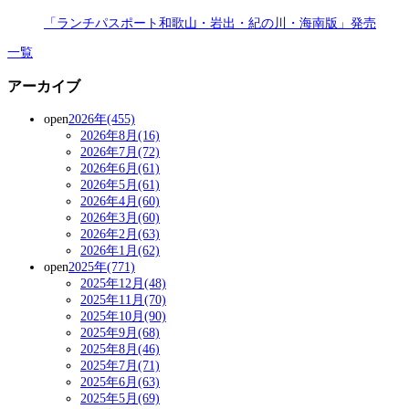
「ランチパスポート和歌山・岩出・紀の川・海南版」発売
一覧
アーカイブ
open
2026年(455)
2026年8月(16)
2026年7月(72)
2026年6月(61)
2026年5月(61)
2026年4月(60)
2026年3月(60)
2026年2月(63)
2026年1月(62)
open
2025年(771)
2025年12月(48)
2025年11月(70)
2025年10月(90)
2025年9月(68)
2025年8月(46)
2025年7月(71)
2025年6月(63)
2025年5月(69)