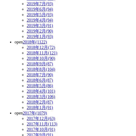
2019年7月(93)
2019年6月(94)
2019年5月(93)
2019年4月(94)
2019年3月(91)
2019年2月(90)
2019年1月(93)
open
2018年(1122)
2018年12月(72)
2018年11月(121)
2018年10月(90)
2018年9月(87)
2018年8月(104)
2018年7月(90)
2018年6月(87)
2018年5月(86)
2018年4月(101)
2018年3月(106)
2018年2月(87)
2018年1月(91)
open
2017年(1079)
2017年12月(63)
2017年11月(113)
2017年10月(91)
2017年9月(91)