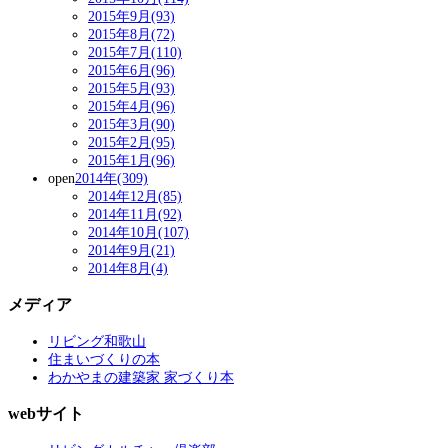
2015年9月(93)
2015年8月(72)
2015年7月(110)
2015年6月(96)
2015年5月(93)
2015年4月(96)
2015年3月(90)
2015年2月(95)
2015年1月(96)
open
2014年(309)
2014年12月(85)
2014年11月(92)
2014年10月(107)
2014年9月(21)
2014年8月(4)
メディア
リビング和歌山
住まいづくりの本
わかやまの建築家 家づくり本
webサイト