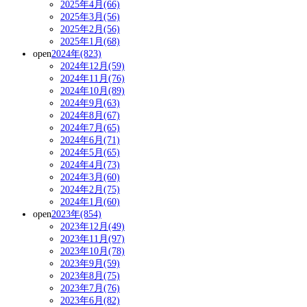
2025年4月(66)
2025年3月(56)
2025年2月(56)
2025年1月(68)
open
2024年(823)
2024年12月(59)
2024年11月(76)
2024年10月(89)
2024年9月(63)
2024年8月(67)
2024年7月(65)
2024年6月(71)
2024年5月(65)
2024年4月(73)
2024年3月(60)
2024年2月(75)
2024年1月(60)
open
2023年(854)
2023年12月(49)
2023年11月(97)
2023年10月(78)
2023年9月(59)
2023年8月(75)
2023年7月(76)
2023年6月(82)