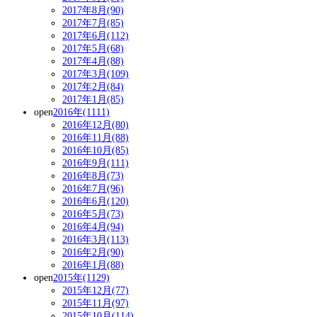
2017年8月(90)
2017年7月(85)
2017年6月(112)
2017年5月(68)
2017年4月(88)
2017年3月(109)
2017年2月(84)
2017年1月(85)
open
2016年(1111)
2016年12月(80)
2016年11月(88)
2016年10月(85)
2016年9月(111)
2016年8月(73)
2016年7月(96)
2016年6月(120)
2016年5月(73)
2016年4月(94)
2016年3月(113)
2016年2月(90)
2016年1月(88)
open
2015年(1129)
2015年12月(77)
2015年11月(97)
2015年10月(114)