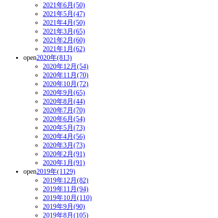
2021年6月(50)
2021年5月(47)
2021年4月(50)
2021年3月(65)
2021年2月(60)
2021年1月(62)
open
2020年(813)
2020年12月(54)
2020年11月(70)
2020年10月(72)
2020年9月(65)
2020年8月(44)
2020年7月(70)
2020年6月(54)
2020年5月(73)
2020年4月(56)
2020年3月(73)
2020年2月(91)
2020年1月(91)
open
2019年(1129)
2019年12月(82)
2019年11月(94)
2019年10月(110)
2019年9月(90)
2019年8月(105)