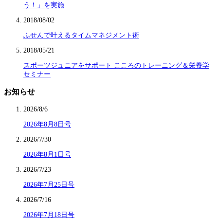
う！」を実施
2018/08/02
ふせんで叶えるタイムマネジメント術
2018/05/21
スポーツジュニアをサポート こころのトレーニング＆栄養学
セミナー
お知らせ
2026/8/6
2026年8月8日号
2026/7/30
2026年8月1日号
2026/7/23
2026年7月25日号
2026/7/16
2026年7月18日号