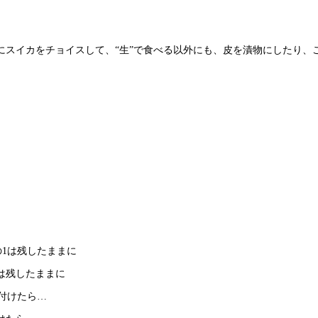
にスイカをチョイスして、“生”で食べる以外にも、皮を漬物にしたり、
は残したままに