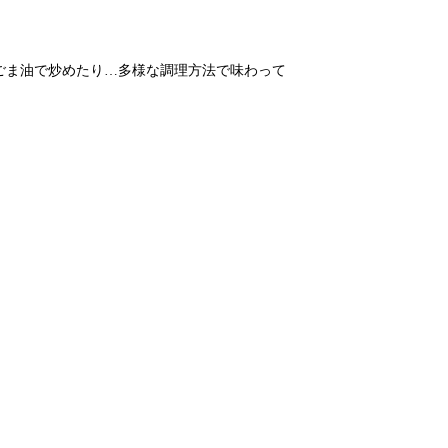
ごま油で炒めたり…多様な調理方法で味わって