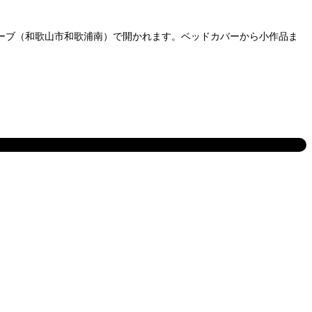
ューブ（和歌山市和歌浦南）で開かれます。ベッドカバーから小作品ま