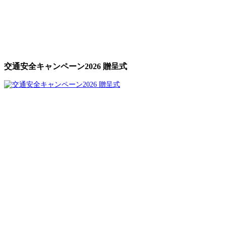
交通安全キャンペーン2026 贈呈式